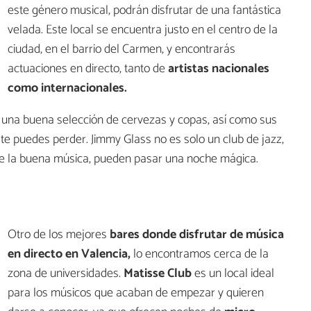
este género musical, podrán disfrutar de una fantástica
velada. Este local se encuentra justo en el centro de la
ciudad, en el barrio del Carmen, y encontrarás
actuaciones en directo, tanto de
artistas nacionales
como internacionales.
 una buena selección de cervezas y copas, así como sus
 te puedes perder. Jimmy Glass no es solo un club de jazz,
de la buena música, pueden pasar una noche mágica.
Otro de los mejores
bares donde disfrutar de música
en directo en Valencia,
lo encontramos cerca de la
zona de universidades.
Matisse Club
es un local ideal
para los músicos que acaban de empezar y quieren