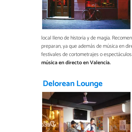
local lleno de historia y de magia. Recomen
preparan, ya que además de música en dir
festivales de cortometrajes o espectáculos
música en directo en Valencia.
Delorean Lounge