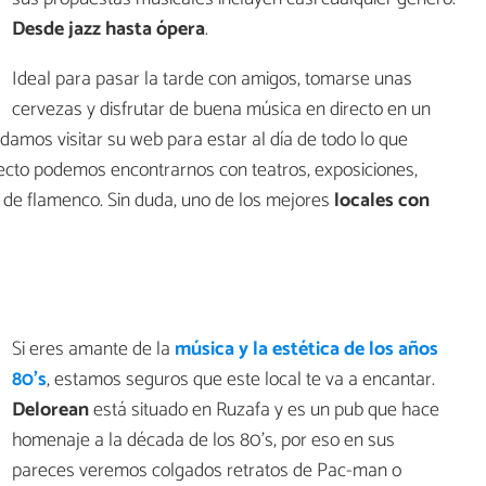
Desde jazz hasta ópera
.
Ideal para pasar la tarde con amigos, tomarse unas
cervezas y disfrutar de buena música en directo en un
damos visitar su web para estar al día de todo lo que
ecto podemos encontrarnos con teatros, exposiciones,
 de flamenco. Sin duda, uno de los mejores
locales con
Si eres amante de la
música y la estética de los años
80's
, estamos seguros que este local te va a encantar.
Delorean
está situado en Ruzafa y es un pub que hace
homenaje a la década de los 80's, por eso en sus
pareces veremos colgados retratos de Pac-man o