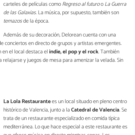
carteles de películas como
Regreso al futuro
o
La Guerra
de las Galaxias
. La música, por supuesto, también son
temazos
de la época.
Además de su decoración, Delorean cuenta con una
e conciertos en directo de grupos y artistas emergentes.
 en el local destaca el
indie, el pop y el rock
. También
 relajarse y juegos de mesa para amenizar la velada. Sin
La Lola Restaurante
es un local situado en pleno centro
histórico de Valencia, junto a la
Catedral de Valencia
. Se
trata de un restaurante especializado en comida típica
mediterránea. Lo que hace especial a este restaurante es