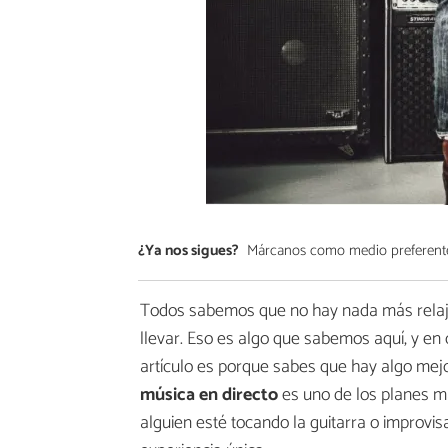
¿Ya nos sigues?
Márcanos como medio preferent
Todos sabemos que no hay nada más relajan
llevar. Eso es algo que sabemos aquí, y en 
artículo es porque sabes que hay algo mejo
música en directo
es uno de los planes má
alguien esté tocando la guitarra o improv