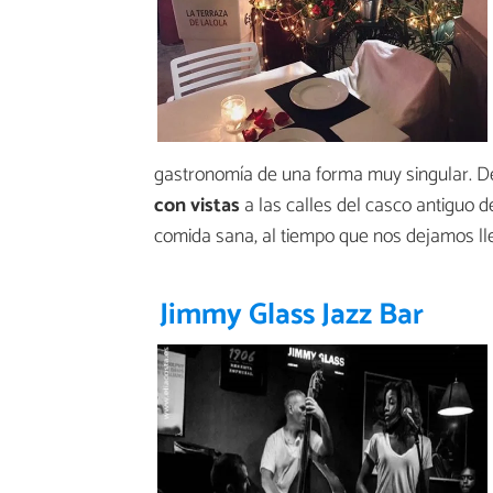
gastronomía de una forma muy singular. D
con vistas
a las calles del casco antiguo d
comida sana, al tiempo que nos dejamos lle
Jimmy Glass Jazz Bar