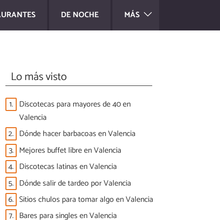
AURANTES
DE NOCHE
MÁS
Lo más visto
1.
Discotecas para mayores de 40 en
Valencia
2.
Dónde hacer barbacoas en Valencia
3.
Mejores buffet libre en Valencia
4.
Discotecas latinas en Valencia
5.
Dónde salir de tardeo por Valencia
6.
Sitios chulos para tomar algo en Valencia
7.
Bares para singles en Valencia