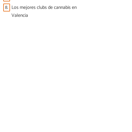
8.
Los mejores clubs de cannabis en
Valencia