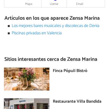
Mapa
Llamar
Email
Artículos en los que aparece Zensa Marina
Los mejores bares musicales y discotecas de Denia
Piscinas privadas en Valencia
Sitios interesantes cerca de
Zensa Marina
Finca Pópuli Bistró
Restaurante Villa Bandida