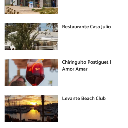
Restaurante Casa Julio
Chiringuito Postiguet |
Amor Amar
Levante Beach Club