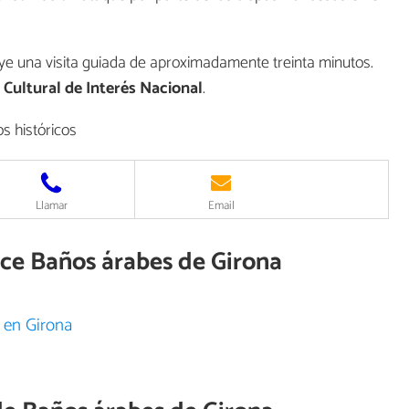
luye una visita guiada de aproximadamente treinta minutos.
 Cultural de Interés Nacional
.
s históricos
Llamar
Email
ece Baños árabes de Girona
 en Girona