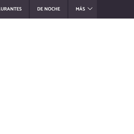
AURANTES
DE NOCHE
MÁS