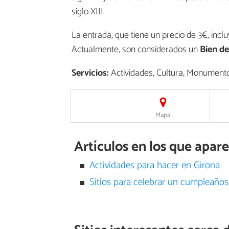
siglo XIII.
La entrada, que tiene un precio de 3€, inc
Actualmente, son considerados un
Bien de
Servicios:
Actividades, Cultura, Monumento
Mapa
Artículos en los que apar
Actividades para hacer en Girona
Sitios para celebrar un cumpleaños