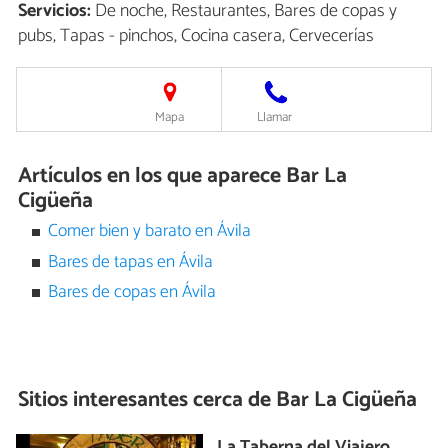
Servicios:
De noche, Restaurantes, Bares de copas y
pubs, Tapas - pinchos, Cocina casera, Cervecerías
Mapa
Llamar
Artículos en los que aparece Bar La
Cigüeña
Comer bien y barato en Ávila
Bares de tapas en Ávila
Bares de copas en Ávila
Sitios interesantes cerca de
Bar La Cigüeña
La Taberna del Viajero