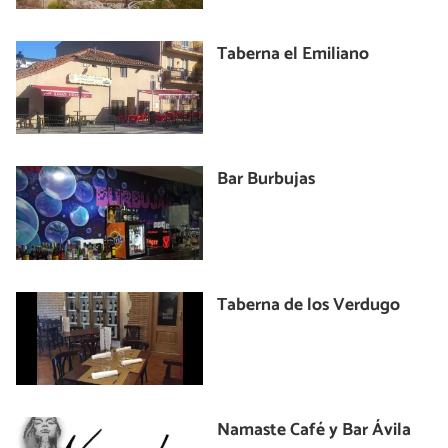
Taberna el Emiliano
Bar Burbujas
Taberna de los Verdugo
Namaste Café y Bar Ávila