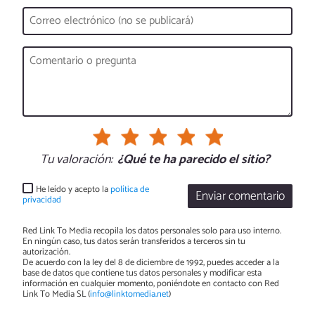
Tu valoración:
¿Qué te ha parecido el sitio?
He leído y acepto la
política de
Enviar comentario
privacidad
Red Link To Media recopila los datos personales solo para uso interno.
En ningún caso, tus datos serán transferidos a terceros sin tu
autorización.
De acuerdo con la ley del 8 de diciembre de 1992, puedes acceder a la
base de datos que contiene tus datos personales y modificar esta
información en cualquier momento, poniéndote en contacto con Red
Link To Media SL (
info@linktomedia.net
)