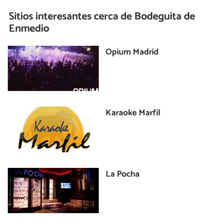
Sitios interesantes cerca de
Bodeguita de
Enmedio
Opium Madrid
Karaoke Marfil
La Pocha