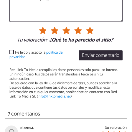
Tu valoración:
¿Qué te ha parecido el sitio?
He leído y acepto la
política de
Enviar comentario
privacidad
Red Link To Media recopila los datos personales solo para uso interno.
En ningún caso, tus datos serán transferidos a terceros sin tu
autorización.
De acuerdo con la ley del 8 de diciembre de 1992, puedes acceder a la
base de datos que contiene tus datos personales y modificar esta
información en cualquier momento, poniéndote en contacto con Red
Link To Media SL (
info@linktomedia.net
)
7 comentarios
claros4
Su valoración: