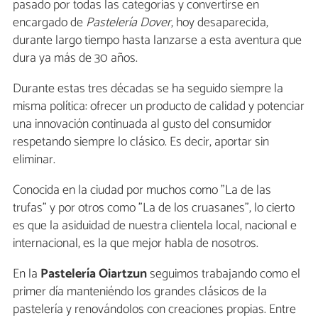
pasado por todas las categorías y convertirse en
encargado de
Pastelería Dover
, hoy desaparecida,
durante largo tiempo hasta lanzarse a esta aventura que
dura ya más de 30 años.
Durante estas tres décadas se ha seguido siempre la
misma política: ofrecer un producto de calidad y potenciar
una innovación continuada al gusto del consumidor
respetando siempre lo clásico. Es decir, aportar sin
eliminar.
Conocida en la ciudad por muchos como "La de las
trufas" y por otros como "La de los cruasanes", lo cierto
es que la asiduidad de nuestra clientela local, nacional e
internacional, es la que mejor habla de nosotros.
En la
Pastelería Oiartzun
seguimos trabajando como el
primer día manteniéndo los grandes clásicos de la
pastelería y renovándolos con creaciones propias. Entre