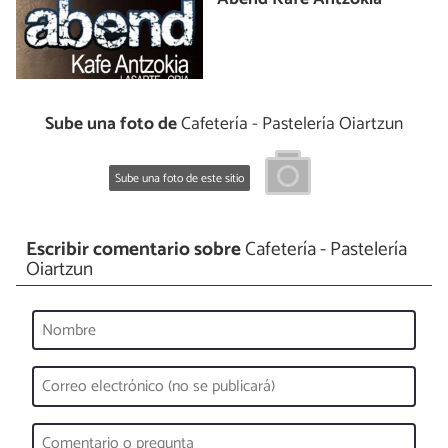
Sube una foto de
Cafetería - Pastelería Oiartzun
Sube una foto de este sitio
Escribir comentario sobre
Cafetería - Pastelería
Oiartzun