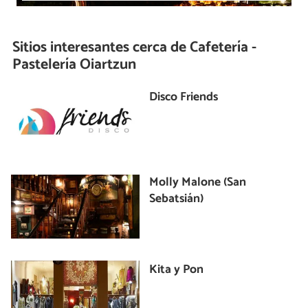
Sitios interesantes cerca de
Cafetería -
Pastelería Oiartzun
Disco Friends
Molly Malone (San
Sebatsián)
Kita y Pon