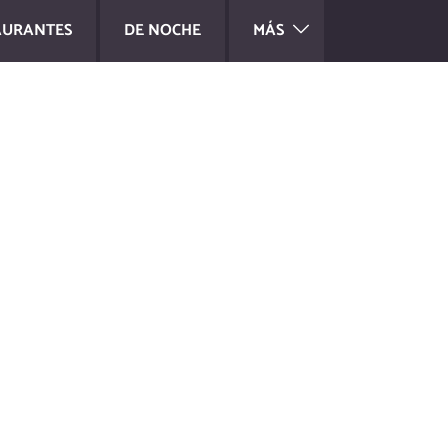
AURANTES
DE NOCHE
MÁS