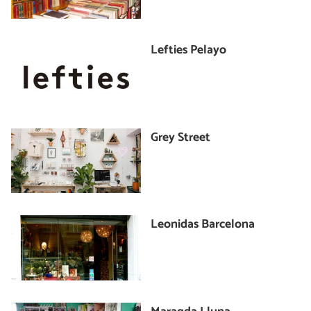
Lefties Pelayo
Grey Street
Leonidas Barcelona