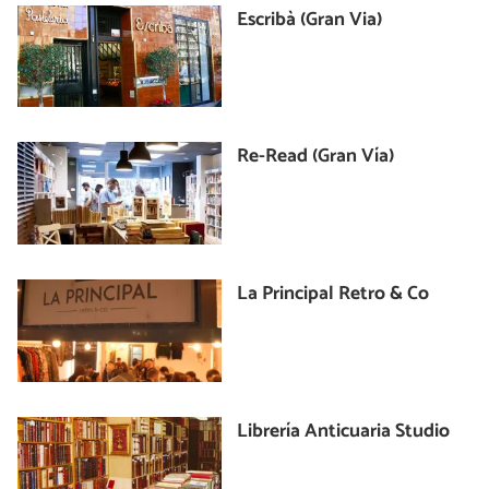
Escribà (Gran Via)
Re-Read (Gran Vía)
La Principal Retro & Co
Librería Anticuaria Studio