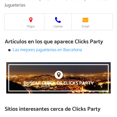
Jugueterías
Mapa
Llamar
Email
Artículos en los que aparece Clicks Party
Las mejores jugueterías en Barcelona
BUSCAR CERCA DE CLICKS PARTY
Sitios interesantes cerca de
Clicks Party