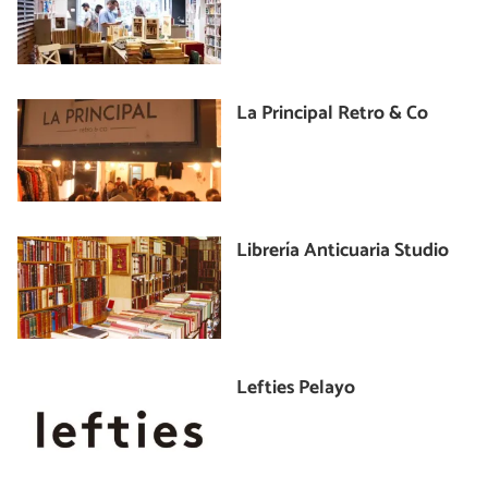
La Principal Retro & Co
Librería Anticuaria Studio
Lefties Pelayo