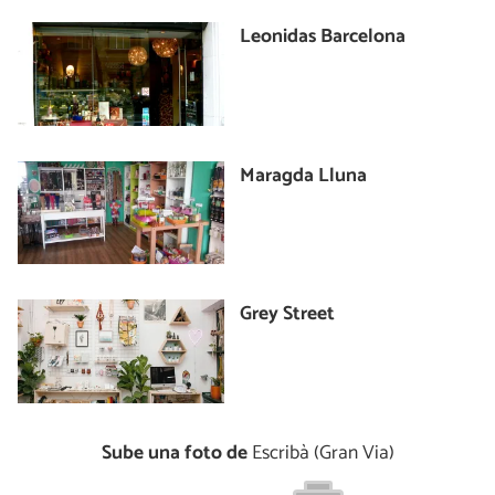
Leonidas Barcelona
Maragda Lluna
Grey Street
Sube una foto de
Escribà (Gran Via)