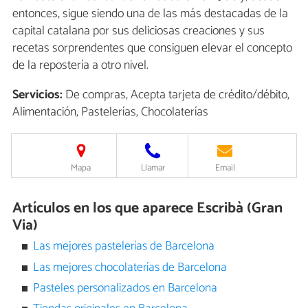
entonces, sigue siendo una de las más destacadas de la
capital catalana por sus deliciosas creaciones y sus
recetas sorprendentes que consiguen elevar el concepto
de la repostería a otro nivel.
Servicios:
De compras, Acepta tarjeta de crédito/débito,
Alimentación, Pastelerías, Chocolaterías
Mapa
Llamar
Email
Artículos en los que aparece Escribà (Gran
Via)
Las mejores pastelerías de Barcelona
Las mejores chocolaterías de Barcelona
Pasteles personalizados en Barcelona