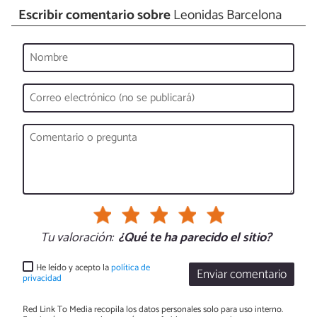
Escribir comentario sobre
Leonidas Barcelona
Tu valoración:
¿Qué te ha parecido el sitio?
He leído y acepto la
política de
Enviar comentario
privacidad
Red Link To Media recopila los datos personales solo para uso interno.