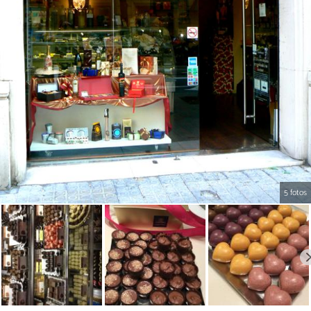
5 fotos