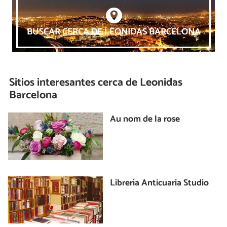
BUSCAR CERCA DE LEONIDAS BARCELONA
Sitios interesantes cerca de
Leonidas
Barcelona
Au nom de la rose
Librería Anticuaria Studio