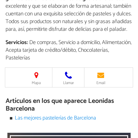
excelente y que se elaboran de forma artesanal; también
cuentan con una exquisita selección de pasteles y dulces.
Todos sus productos son naturales y sin grasas añadidas
para, así, permitirte disfrutar de delicias para el paladar.
Servicios:
De compras, Servicio a domicilio, Alimentación,
Acepta tarjeta de crédito/débito, Chocolaterías,
Pastelerías
Mapa
Llamar
Email
Artículos en los que aparece Leonidas
Barcelona
Las mejores pastelerías de Barcelona