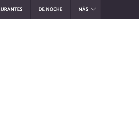
AURANTES
DE NOCHE
MÁS