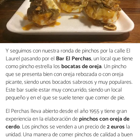
Y seguimos con nuestra ronda de pinchos por la calle El
Laurel pasando por el
Bar El Perchas
, un local que tiene
como pincho estrella los
bocatas de oreja
. Un pincho
que se presenta bien con oreja rebozada o con oreja
picante, siendo unos bocados sabrosos y muy populares.
Este bar suele estar muy concurrido, siendo un local
pequeño y en el que se suele tener que comer de pie.
El Perchas lleva abierto desde el año 1955 y tiene gran
experiencia en la elaboración de
pinchos con oreja de
cerdo
. Los pinchos se venden a un precio de
2 euros
la
unidad. Una manera de comer pinchos de calidad a buen