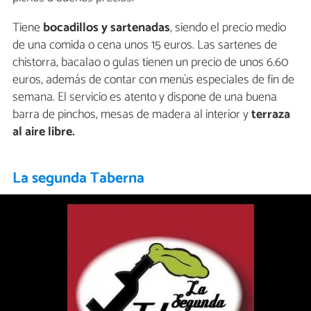
Tiene
bocadillos y sartenadas
, siendo el precio medio
de una comida o cena unos 15 euros. Las sartenes de
chistorra, bacalao o gulas tienen un precio de unos 6.60
euros, además de contar con menús especiales de fin de
semana. El servicio es atento y dispone de una buena
barra de pinchos, mesas de madera al interior y
terraza
al aire libre.
La segunda Taberna