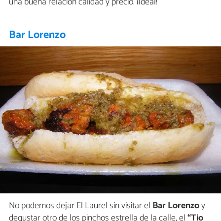
una buena relación calidad y precio. ¡Ideal!
Bar Lorenzo
No podemos dejar El Laurel sin visitar el
Bar Lorenzo
y
degustar otro de los pinchos estrella de la calle, el
“Tio