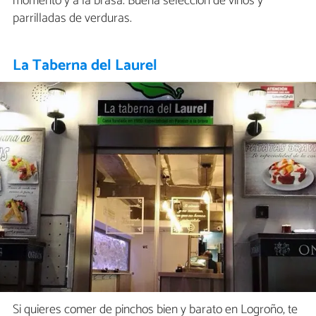
momento y a la brasa. Buena selección de vinos y
parrilladas de verduras.
La Taberna del Laurel
Si quieres comer de pinchos bien y barato en Logroño, te