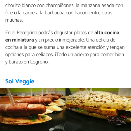
chorizo blanco con champiñones, la manzana asada con
foie o la carpe a la barbacoa con bacon, entre otras
muchas.
En el Peregrino podrás degustar platos de
alta cocina
en miniatura
y un precio inmejorable. Una delicia de
cocina a la que se suma una excelente atención y tengan
opciones para celíacos. ¡Todo un acierto para comer bien
y barato en Logroño!
Sol Veggie