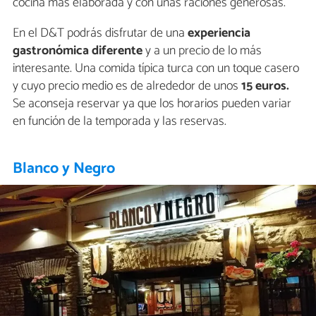
cocina más elaborada y con unas raciones generosas.
En el D&T podrás disfrutar de una
experiencia
gastronómica diferente
y a un precio de lo más
interesante. Una comida típica turca con un toque casero
y cuyo precio medio es de alrededor de unos
15 euros.
Se aconseja reservar ya que los horarios pueden variar
en función de la temporada y las reservas.
Blanco y Negro