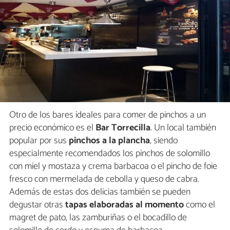
Otro de los bares ideales para comer de pinchos a un
precio económico es el
Bar Torrecilla
. Un local también
popular por sus
pinchos a la plancha
, siendo
especialmente recomendados los pinchos de solomillo
con miel y mostaza y crema barbacoa o el pincho de foie
fresco con mermelada de cebolla y queso de cabra.
Además de estas dos delicias también se pueden
degustar otras
tapas elaboradas al momento
como el
magret de pato, las zamburiñas o el bocadillo de