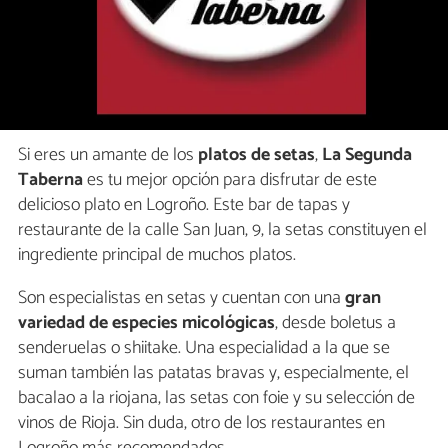
Si eres un amante de los
platos de setas
,
La Segunda
Taberna
es tu mejor opción para disfrutar de este
delicioso plato en Logroño. Este bar de tapas y
restaurante de la calle San Juan, 9, la setas constituyen el
ingrediente principal de muchos platos.
Son especialistas en setas y cuentan con una
gran
variedad de especies micológicas
, desde boletus a
senderuelas o shiitake. Una especialidad a la que se
suman también las patatas bravas y, especialmente, el
bacalao a la riojana, las setas con foie y su selección de
vinos de Rioja. Sin duda, otro de los restaurantes en