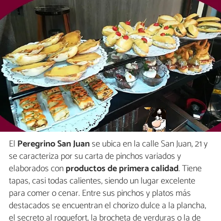
El
Peregrino San Juan
se ubica en la calle San Juan, 21 y
se caracteriza por su carta de pinchos variados y
elaborados con
productos de primera calidad
. Tiene
tapas, casi todas calientes, siendo un lugar excelente
para comer o cenar. Entre sus pinchos y platos más
destacados se encuentran el chorizo dulce a la plancha,
el secreto al roquefort, la brocheta de verduras o la de