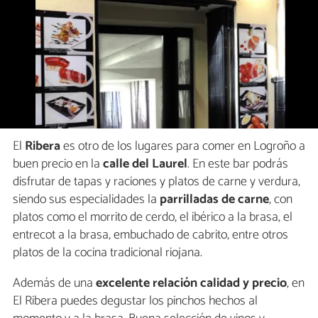
El
Ribera
es otro de los lugares para comer en Logroño a
buen precio en la
calle del Laurel
. En este bar podrás
disfrutar de tapas y raciones y platos de carne y verdura,
siendo sus especialidades la
parrilladas de carne
, con
platos como el morrito de cerdo, el ibérico a la brasa, el
entrecot a la brasa, embuchado de cabrito, entre otros
platos de la cocina tradicional riojana.
Además de una
excelente relación calidad y precio
, en
El Ribera puedes degustar los pinchos hechos al