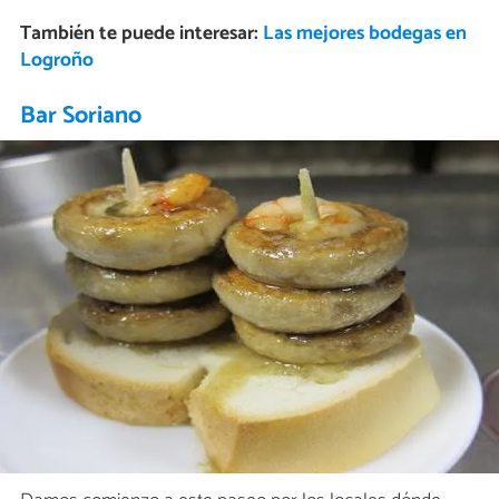
También te puede interesar:
Las mejores bodegas en
Logroño
Bar Soriano