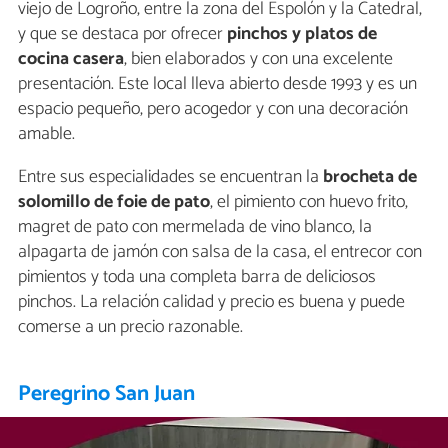
viejo de Logroño, entre la zona del Espolón y la Catedral,
y que se destaca por ofrecer
pinchos y platos de
cocina casera
, bien elaborados y con una excelente
presentación. Este local lleva abierto desde 1993 y es un
espacio pequeño, pero acogedor y con una decoración
amable.
Entre sus especialidades se encuentran la
brocheta de
solomillo de foie de pato
, el pimiento con huevo frito,
magret de pato con mermelada de vino blanco, la
alpagarta de jamón con salsa de la casa, el entrecor con
pimientos y toda una completa barra de deliciosos
pinchos. La relación calidad y precio es buena y puede
comerse a un precio razonable.
Peregrino San Juan