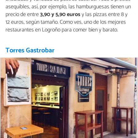
asequibles, así, por ejemplo, las hamburguesas tienen un
precio de entre
3,90 y 5,90 euros
y las pizzas entre 8 y
12 euros, según tamaño. Como ves, uno de los mejores
restaurantes en Logroño para comer bien y barato.
Torres Gastrobar