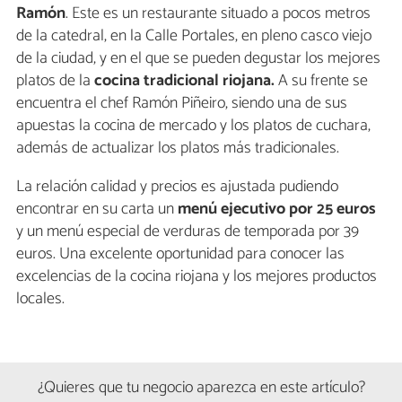
Ramón
. Este es un restaurante situado a pocos metros
de la catedral, en la Calle Portales, en pleno casco viejo
de la ciudad, y en el que se pueden degustar los mejores
platos de la
cocina tradicional riojana.
A su frente se
encuentra el chef Ramón Piñeiro, siendo una de sus
apuestas la cocina de mercado y los platos de cuchara,
además de actualizar los platos más tradicionales.
La relación calidad y precios es ajustada pudiendo
encontrar en su carta un
menú ejecutivo por 25 euros
y un menú especial de verduras de temporada por 39
euros. Una excelente oportunidad para conocer las
excelencias de la cocina riojana y los mejores productos
locales.
¿Quieres que tu negocio aparezca en este artículo?