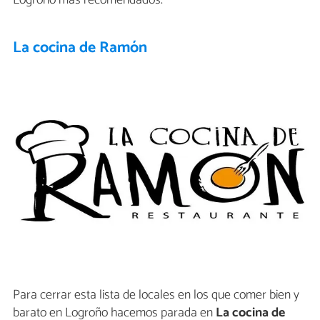
Logroño más recomendados.
La cocina de Ramón
Para cerrar esta lista de locales en los que comer bien y
barato en Logroño hacemos parada en
La cocina de