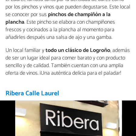
por los pinchos y vinos que pueden degustarse. Este local
se conocer por sus
pinchos de champiñón a la
plancha
. Este pincho se elabora con champiñones
frescos y cocinados a la plancha al momento para
añadirles después una salsa de ajo y una gamba.
Un local familiar y
todo un clásico de Logroño
, además
de ser un lugar ideal para comer barato y con producto
sencillo y de calidad. También cuentan con una amplia
oferta de vinos. ¡Una auténtica delicia para el paladar!
Ribera Calle Laurel