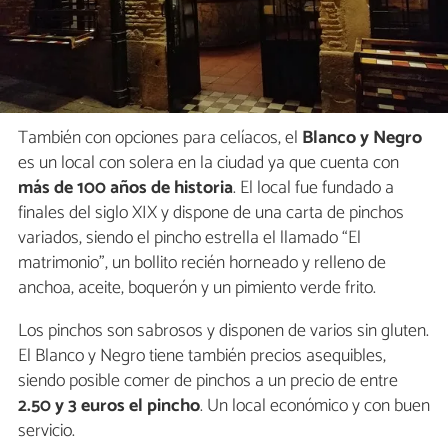
También con opciones para celíacos, el
Blanco y Negro
es un local con solera en la ciudad ya que cuenta con
más de 100 años de historia
. El local fue fundado a
finales del siglo XIX y dispone de una carta de pinchos
variados, siendo el pincho estrella el llamado “El
matrimonio”, un bollito recién horneado y relleno de
anchoa, aceite, boquerón y un pimiento verde frito.
Los pinchos son sabrosos y disponen de varios sin gluten.
El Blanco y Negro tiene también precios asequibles,
siendo posible comer de pinchos a un precio de entre
2.50 y 3 euros el pincho
. Un local económico y con buen
servicio.