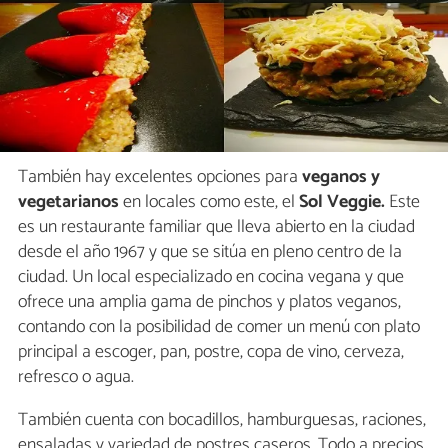
También hay excelentes opciones para
veganos y
vegetarianos
en locales como este, el
Sol Veggie.
Este
es un restaurante familiar que lleva abierto en la ciudad
desde el año 1967 y que se sitúa en pleno centro de la
ciudad. Un local especializado en cocina vegana y que
ofrece una amplia gama de pinchos y platos veganos,
contando con la posibilidad de comer un menú con plato
principal a escoger, pan, postre, copa de vino, cerveza,
refresco o agua.
También cuenta con bocadillos, hamburguesas, raciones,
ensaladas y variedad de postres caseros. Todo a precios