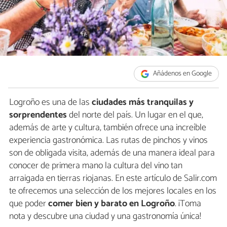
Añádenos en Google
Logroño es una de las
ciudades más tranquilas y
sorprendentes
del norte del país. Un lugar en el que,
además de arte y cultura, también ofrece una increíble
experiencia gastronómica. Las rutas de pinchos y vinos
son de obligada visita, además de una manera ideal para
conocer de primera mano la cultura del vino tan
arraigada en tierras riojanas. En este artículo de Salir.com
te ofrecemos una selección de los mejores locales en los
que poder
comer bien y barato en Logroño
. ¡Toma
nota y descubre una ciudad y una gastronomía única!