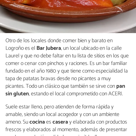
Otro de los locales donde comer bien y barato en
Logroño es el
Bar Jubera
, un local ubicado en la calle
Laurel y que no debe faltar en tu lista de sitios en los que
comer o cenar con pinchos y raciones. Es un bar familiar
fundado en el año 1980 y que tiene como especialidad la
tapa de patatas bravas desde no picantes a muy
picantes. Todo un clásico que también se sirve con
pan
sin gluten
, estando el local comprometido con ACERI.
Suele estar lleno, pero atienden de forma rápida y
amable, siendo un local acogedor y con un ambiente
ameno. Su
cocina
es
casera
y elaborada con productos
frescos y elaborados al momento, además de presentar