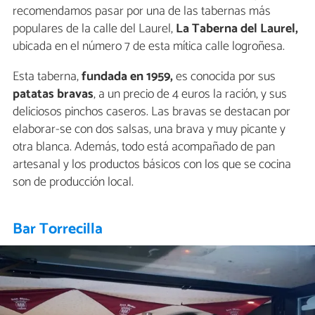
recomendamos pasar por una de las tabernas más
populares de la calle del Laurel,
La Taberna del Laurel,
ubicada en el número 7 de esta mítica calle logroñesa.
Esta taberna,
fundada en 1959,
es conocida por sus
patatas bravas
, a un precio de 4 euros la ración, y sus
deliciosos pinchos caseros. Las bravas se destacan por
elaborar-se con dos salsas, una brava y muy picante y
otra blanca. Además, todo está acompañado de pan
artesanal y los productos básicos con los que se cocina
son de producción local.
Bar Torrecilla