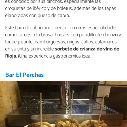
es conocido por sus pinchos, especialmente las
croquetas de ibérico y de boletus, además de las tapas
elaboradas con queso de cabra.
Este típico local riojano cuenta con otras especialidades
como carnes a la brasa, huevos con picadillo de chorizo y
toque picante, hamburguesas, migas, callos, calamares
en su tinta y un increíble
sorbete de crianza de vino de
Rioja
. ¡Una experiencia gastronómica ideal!
Bar El Perchas