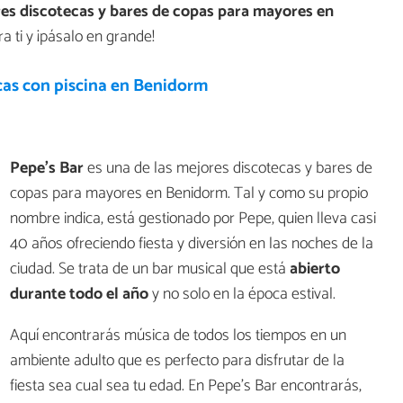
es discotecas y bares de copas para mayores en
a ti y ¡pásalo en grande!
cas con piscina en Benidorm
Pepe's Bar
es una de las mejores discotecas y bares de
copas para mayores en Benidorm. Tal y como su propio
nombre indica, está gestionado por Pepe, quien lleva casi
40 años ofreciendo fiesta y diversión en las noches de la
ciudad. Se trata de un bar musical que está
abierto
durante todo el año
y no solo en la época estival.
Aquí encontrarás música de todos los tiempos en un
ambiente adulto que es perfecto para disfrutar de la
fiesta sea cual sea tu edad. En Pepe's Bar encontrarás,