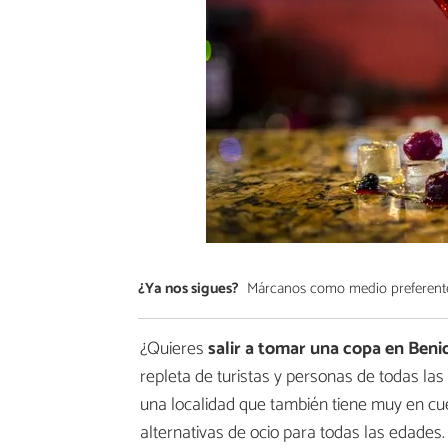
¿Ya nos sigues?
Márcanos como medio preferent
¿Quieres
salir a tomar una copa en Ben
repleta de turistas y personas de todas las
una localidad que también tiene muy en cu
alternativas de ocio para todas las edades.