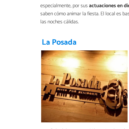
especialmente, por sus
actuaciones en dir
saben cómo animar la fiesta. El local es ba
las noches cálidas.
La Posada