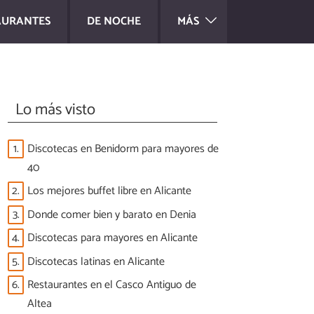
AURANTES
DE NOCHE
MÁS
Lo más visto
1.
Discotecas en Benidorm para mayores de
40
2.
Los mejores buffet libre en Alicante
3.
Donde comer bien y barato en Denia
4.
Discotecas para mayores en Alicante
5.
Discotecas latinas en Alicante
6.
Restaurantes en el Casco Antiguo de
Altea