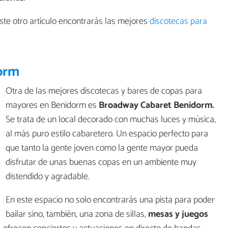
este otro artículo encontrarás las mejores
discotecas para
idorm
Otra de las mejores discotecas y bares de copas para
mayores en Benidorm es
Broadway Cabaret Benidorm.
Se trata de un local decorado con muchas luces y música,
al más puro estilo cabaretero. Un espacio perfecto para
que tanto la gente joven como la gente mayor pueda
disfrutar de unas buenas copas en un ambiente muy
distendido y agradable.
En este espacio no solo encontrarás una pista para poder
bailar sino, también, una zona de sillas,
mesas y juegos