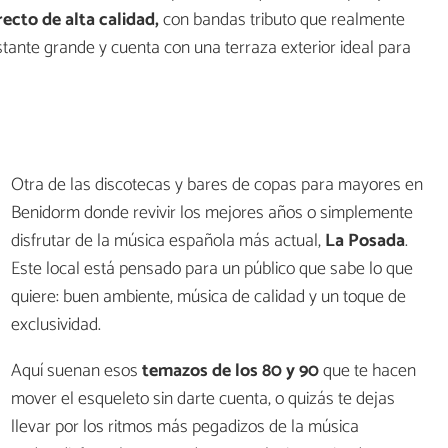
ecto de alta calidad,
con bandas tributo que realmente
stante grande y cuenta con una terraza exterior ideal para
Otra de las discotecas y bares de copas para mayores en
Benidorm donde revivir los mejores años o simplemente
disfrutar de la música española más actual,
La Posada
.
Este local está pensado para un público que sabe lo que
quiere: buen ambiente, música de calidad y un toque de
exclusividad.
Aquí suenan esos
temazos de los 80 y 90
que te hacen
mover el esqueleto sin darte cuenta, o quizás te dejas
llevar por los ritmos más pegadizos de la música