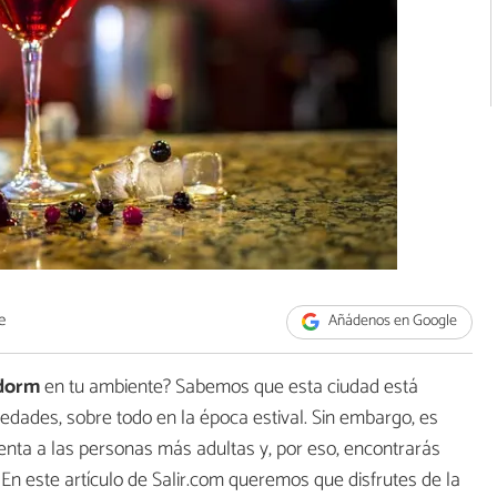
e
Añádenos en Google
idorm
en tu ambiente? Sabemos que esta ciudad está
 edades, sobre todo en la época estival. Sin embargo, es
enta a las personas más adultas y, por eso, encontrarás
 En este artículo de Salir.com queremos que disfrutes de la