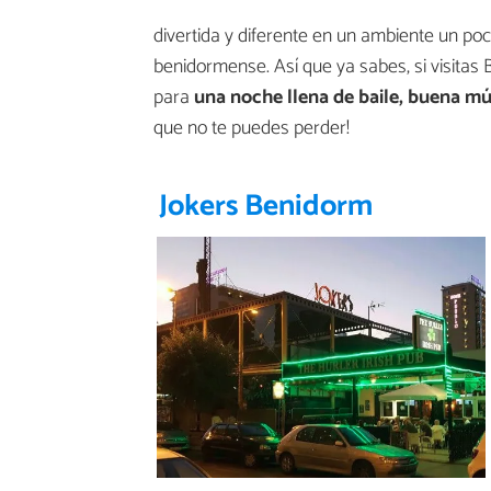
divertida y diferente en un ambiente un poco
benidormense. Así que ya sabes, si visitas
para
una noche llena de baile, buena mú
que no te puedes perder!
Jokers Benidorm