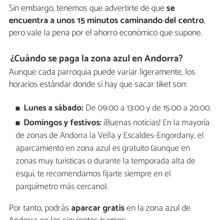
Sin embargo, tenemos que advertirte de que
se
encuentra a unos 15 minutos caminando del centro
,
pero vale la pena por el ahorro económico que supone.
¿Cuándo se paga la zona azul en Andorra?
Aunque cada parroquia puede variar ligeramente, los
horarios estándar donde sí hay que sacar tiket son:
Lunes a sábado:
De 09:00 a 13:00 y de 15:00 a 20:00.
Domingos y festivos:
¡Buenas noticias! En la mayoría
de zonas de Andorra la Vella y Escaldes-Engordany, el
aparcamiento en zona azul es gratuito (aunque en
zonas muy turísticas o durante la temporada alta de
esquí, te recomendamos fijarte siempre en el
parquímetro más cercano).
Por tanto, podrás
aparcar gratis
en la zona azul de