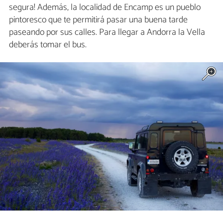
segura! Además, la localidad de Encamp es un pueblo
pintoresco que te permitirá pasar una buena tarde
paseando por sus calles. Para llegar a Andorra la Vella
deberás tomar el bus.