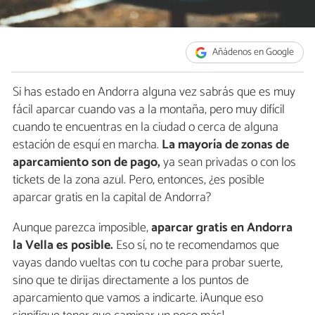
Añádenos en Google
Si has estado en Andorra alguna vez sabrás que es muy
fácil aparcar cuando vas a la montaña, pero muy difícil
cuando te encuentras en la ciudad o cerca de alguna
estación de esquí en marcha.
La mayoría de zonas de
aparcamiento son de pago,
ya sean privadas o con los
tickets de la zona azul. Pero, entonces, ¿es posible
aparcar gratis en la capital de Andorra?
Aunque parezca imposible,
aparcar gratis en Andorra
la Vella es posible.
Eso sí, no te recomendamos que
vayas dando vueltas con tu coche para probar suerte,
sino que te dirijas directamente a los puntos de
aparcamiento que vamos a indicarte. ¡Aunque eso