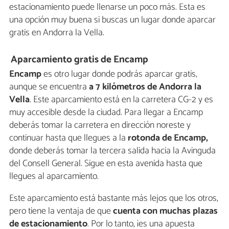
estacionamiento puede llenarse un poco más. Esta es
una opción muy buena si buscas un lugar donde aparcar
gratis en Andorra la Vella.
Aparcamiento gratis de Encamp
Encamp
es otro lugar donde podrás aparcar gratis,
aunque se encuentra
a 7 kilómetros de Andorra la
Vella
. Este aparcamiento está en la carretera CG-2 y es
muy accesible desde la ciudad. Para llegar a Encamp
deberás tomar la carretera en dirección noreste y
continuar hasta que llegues a la
rotonda de Encamp,
donde deberás tomar la tercera salida hacia la Avinguda
del Consell General. Sigue en esta avenida hasta que
llegues al aparcamiento.
Este aparcamiento está bastante más lejos que los otros,
pero tiene la ventaja de que
cuenta con muchas plazas
de estacionamiento
. Por lo tanto, ¡es una apuesta