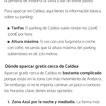
la periferia de Andorra la Vella y dar un breve paseo.
Para aparcar en Caldea, aquí tienes la información básica
sobre su parking:
Tarifas
: El parking de Caldea suele rondar los 2,50€ -
3,00€ por hora.
Altura máxima
: Si vas con una furgoneta o coche
con cofre, recuerda que la altura máxima del parking
subterráneo es de 2,10 metros.
Dónde aparcar gratis cerca de Caldea
Aparcar gratis cerca de Caldea es
bastante complicado
porque estás en la zona con más movimiento de Andorra.
Sin embargo, si no te importa caminar un poco o conoces
los horarios clave, tienes estas opciones:
Zona Azul por la noche y mediodía.
La forma más