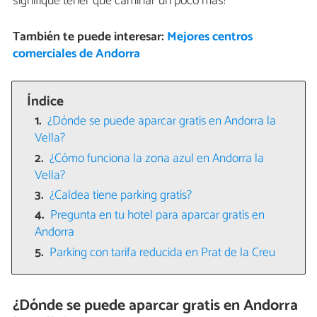
signifique tener que caminar un poco más!
También te puede interesar:
Mejores centros
comerciales de Andorra
Índice
¿Dónde se puede aparcar gratis en Andorra la
Vella?
¿Cómo funciona la zona azul en Andorra la
Vella?
¿Caldea tiene parking gratis?
Pregunta en tu hotel para aparcar gratis en
Andorra
Parking con tarifa reducida en Prat de la Creu
¿Dónde se puede aparcar gratis en Andorra