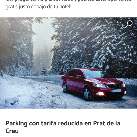
gratis justo debajo de tu hotel!
Parking con tarifa reducida en Prat de la
Creu