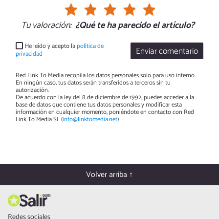
Tu valoración:
¿Qué te ha parecido el artículo?
He leído y acepto la
política de
Enviar comentario
privacidad
Red Link To Media recopila los datos personales solo para uso interno.
En ningún caso, tus datos serán transferidos a terceros sin tu
autorización.
De acuerdo con la ley del 8 de diciembre de 1992, puedes acceder a la
base de datos que contiene tus datos personales y modificar esta
información en cualquier momento, poniéndote en contacto con Red
Link To Media SL (
info@linktomedia.net
)
Volver arriba ↑
Redes sociales