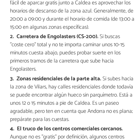
fácil de aparcar gratis junto a Caldea es aprovechar los
horarios de descanso de la zona azul. Generalmente, de
20:00 a 09:00 y durante el horario de comida (de 13:00 a
15:00 en algunas zonas específicas).
Carretera de Engolasters (CS-200).
Si buscas
"coste cero" total y no te importa caminar unos 10-15
minutos cuesta abajo, puedes probar suerte en los
primeros tramos de la carretera que sube hacia
Engolasters.
Zonas residenciales de la parte alta.
Si subes hacia
la zona de Vilars, hay calles residenciales donde todavía
se puede encontrar algún hueco sin parquímetro. Está a
unos 12 o 15 minutos a pie de Caldea. Es un paseo
agradable, pero ten en cuenta que Andorra no es plana;
prepárate para las cuestas.
El truco de los centros comerciales cercanos.
Aunque no es "gratis" por definición, algunos centros