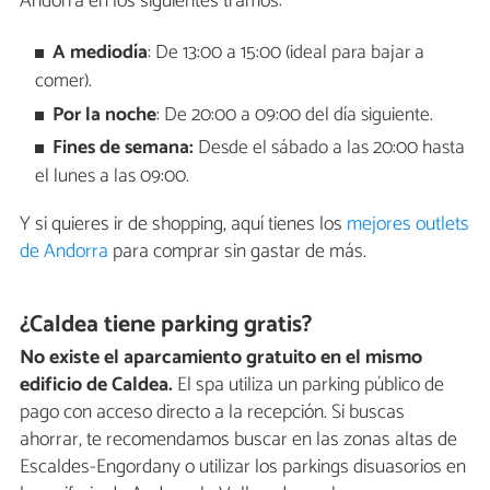
Andorra en los siguientes tramos:
A mediodía
: De 13:00 a 15:00 (ideal para bajar a
comer).
Por la noche
: De 20:00 a 09:00 del día siguiente.
Fines de semana:
Desde el sábado a las 20:00 hasta
el lunes a las 09:00.
Y si quieres ir de shopping, aquí tienes los
mejores outlets
de Andorra
para comprar sin gastar de más.
¿Caldea tiene parking gratis?
No existe el aparcamiento gratuito en el mismo
edificio de Caldea.
El spa utiliza un parking público de
pago con acceso directo a la recepción. Si buscas
ahorrar, te recomendamos buscar en las zonas altas de
Escaldes-Engordany o utilizar los parkings disuasorios en