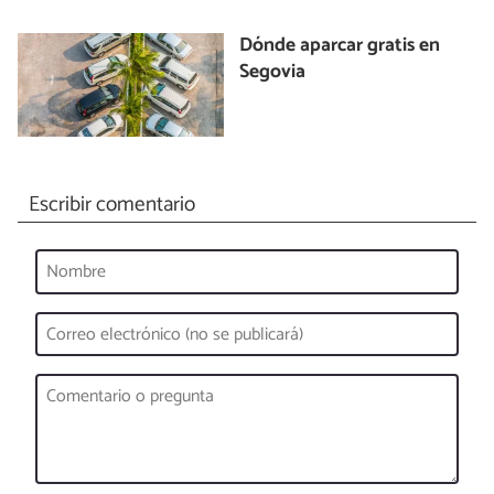
Dónde aparcar gratis en
Segovia
Escribir comentario