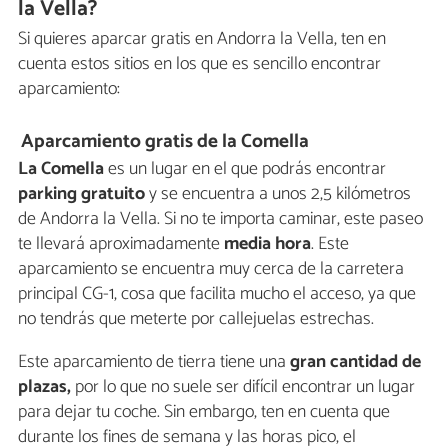
la Vella?
Si quieres aparcar gratis en Andorra la Vella, ten en
cuenta estos sitios en los que es sencillo encontrar
aparcamiento:
Aparcamiento gratis de la Comella
La Comella
es un lugar en el que podrás encontrar
parking gratuito
y se encuentra a unos 2,5 kilómetros
de Andorra la Vella. Si no te importa caminar, este paseo
te llevará aproximadamente
media hora
. Este
aparcamiento se encuentra muy cerca de la carretera
principal CG-1, cosa que facilita mucho el acceso, ya que
no tendrás que meterte por callejuelas estrechas.
Este aparcamiento de tierra tiene una
gran cantidad de
plazas,
por lo que no suele ser difícil encontrar un lugar
para dejar tu coche. Sin embargo, ten en cuenta que
durante los fines de semana y las horas pico, el