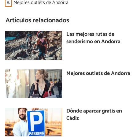
8.
Mejores outlets de Andorra
Artículos relacionados
Las mejores rutas de
senderismo en Andorra
Mejores outlets de Andorra
Dónde aparcar gratis en
Cádiz