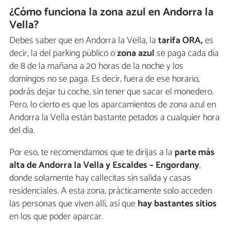
¿Cómo funciona la zona azul en Andorra la
Vella?
Debes saber que en Andorra la Vella, la
tarifa ORA,
es
decir, la del parking público o
zona azul
se paga cada día
de 8 de la mañana a 20 horas de la noche y los
domingos no se paga. Es decir, fuera de ese horario,
podrás dejar tu coche, sin tener que sacar el monedero.
Pero, lo cierto es que los aparcamientos de zona azul en
Andorra la Vella están bastante petados a cualquier hora
del día.
Por eso, te recomendamos que te dirijas a la
parte más
alta de Andorra la Vella y Escaldes – Engordany
,
donde solamente hay callecitas sin salida y casas
residenciales. A esta zona, prácticamente solo acceden
las personas que viven allí, así que
hay bastantes sitios
en los que poder aparcar.