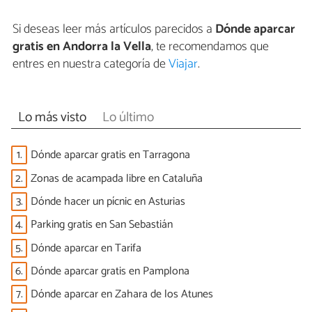
Si deseas leer más artículos parecidos a
Dónde aparcar
gratis en Andorra la Vella
, te recomendamos que
entres en nuestra categoría de
Viajar
.
Lo más visto
Lo último
1.
Dónde aparcar gratis en Tarragona
2.
Zonas de acampada libre en Cataluña
3.
Dónde hacer un pícnic en Asturias
4.
Parking gratis en San Sebastián
5.
Dónde aparcar en Tarifa
6.
Dónde aparcar gratis en Pamplona
7.
Dónde aparcar en Zahara de los Atunes