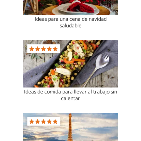
Ideas para una cena de navidad
saludable
Ideas de comida para llevar al trabajo sin
calentar