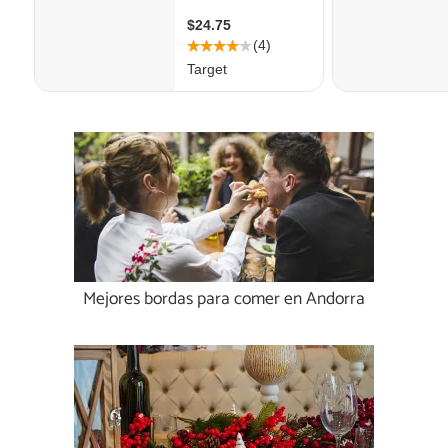
Mejores bordas para comer en Andorra