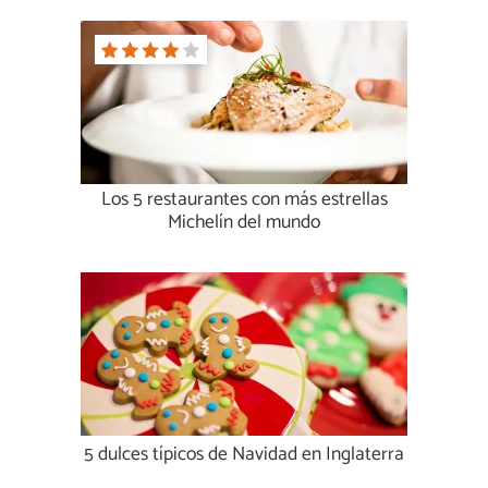
Los 5 restaurantes con más estrellas
Michelín del mundo
5 dulces típicos de Navidad en Inglaterra