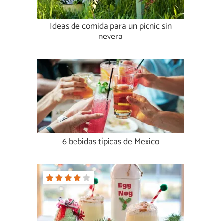
Ideas de comida para un picnic sin
nevera
6 bebidas típicas de Mexico