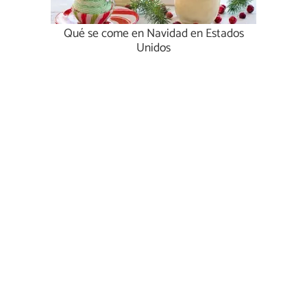
Qué se come en Navidad en Estados
Unidos