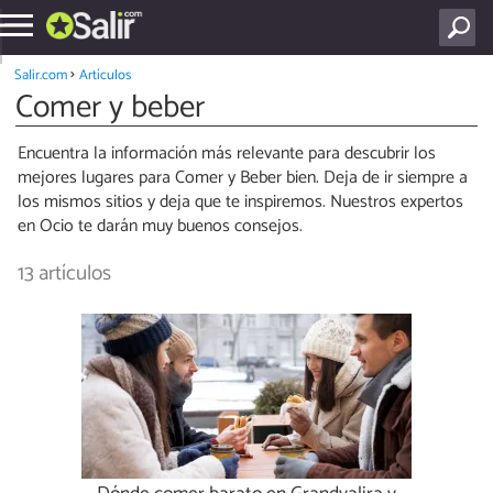
Salir.com
Artículos
Comer y beber
Encuentra la información más relevante para descubrir los
mejores lugares para Comer y Beber bien. Deja de ir siempre a
los mismos sitios y deja que te inspiremos. Nuestros expertos
en Ocio te darán muy buenos consejos.
13 artículos