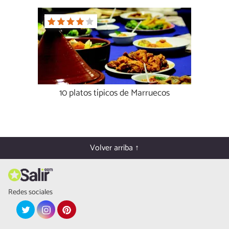
10 platos típicos de Marruecos
Volver arriba ↑
Redes sociales