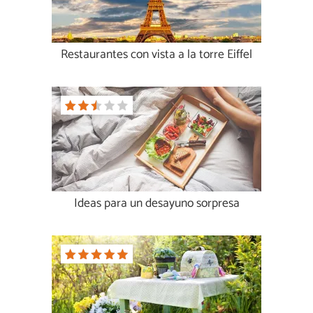
Restaurantes con vista a la torre Eiffel
Ideas para un desayuno sorpresa