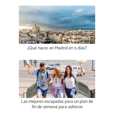
¿Qué hacer en Madrid en 5 días?
Las mejores escapadas para un plan de
fin de semana para solteros