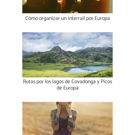
Cómo organizar un interrail por Europa
Rutas por los lagos de Covadonga y Picos
de Europa