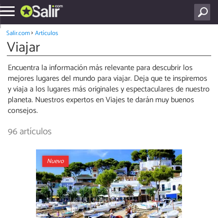
Salir.com
Artículos
Viajar
Encuentra la información más relevante para descubrir los
mejores lugares del mundo para viajar. Deja que te inspiremos
y viaja a los lugares más originales y espectaculares de nuestro
planeta. Nuestros expertos en Viajes te darán muy buenos
consejos.
96 artículos
Nuevo