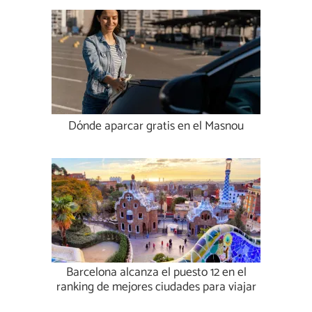
Dónde aparcar gratis en el Masnou
Barcelona alcanza el puesto 12 en el
ranking de mejores ciudades para viajar