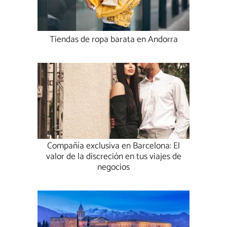
Tiendas de ropa barata en Andorra
Compañía exclusiva en Barcelona: El
valor de la discreción en tus viajes de
negocios