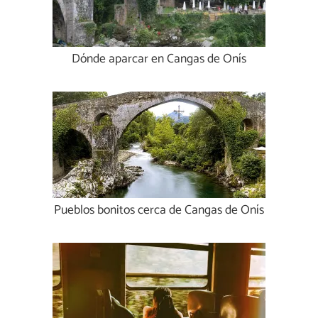
Dónde aparcar en Cangas de Onís
Pueblos bonitos cerca de Cangas de Onís