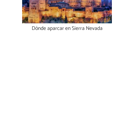
Dónde aparcar en Sierra Nevada