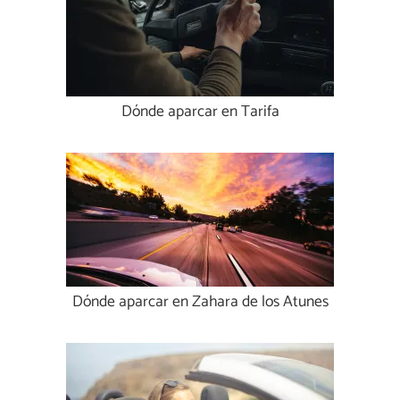
Dónde aparcar en Tarifa
Dónde aparcar en Zahara de los Atunes