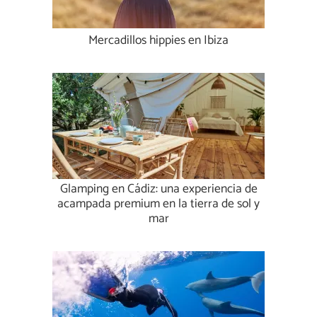
Mercadillos hippies en Ibiza
Glamping en Cádiz: una experiencia de
acampada premium en la tierra de sol y
mar