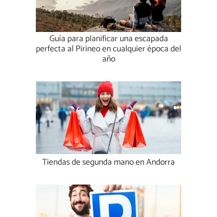
Guía para planificar una escapada
perfecta al Pirineo en cualquier época del
año
Tiendas de segunda mano en Andorra