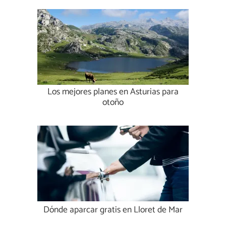
Los mejores planes en Asturias para
otoño
Dónde aparcar gratis en Lloret de Mar