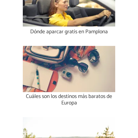
Dónde aparcar gratis en Pamplona
Cuáles son los destinos más baratos de
Europa