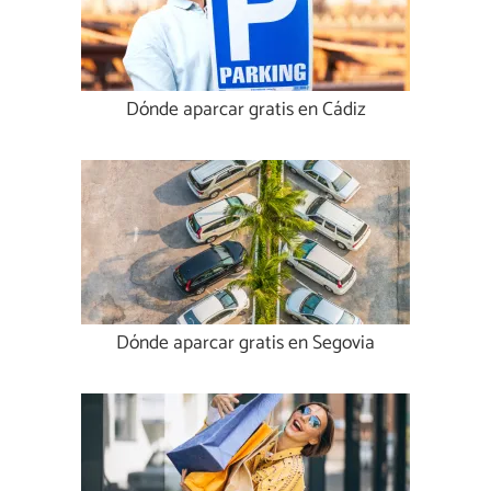
Dónde aparcar gratis en Cádiz
Dónde aparcar gratis en Segovia