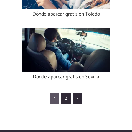
Dónde aparcar gratis en Toledo
Dónde aparcar gratis en Sevilla
1
2
>