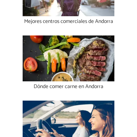
Mejores centros comerciales de Andorra
Dónde comer carne en Andorra