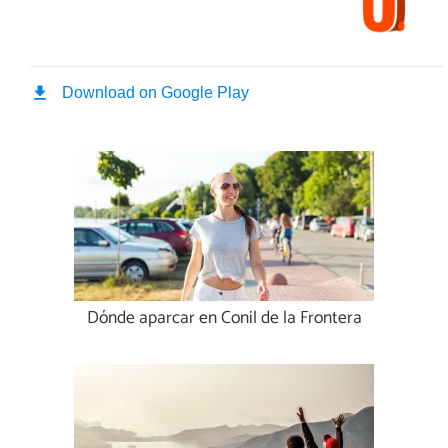
Dónde aparcar en Conil de la Frontera