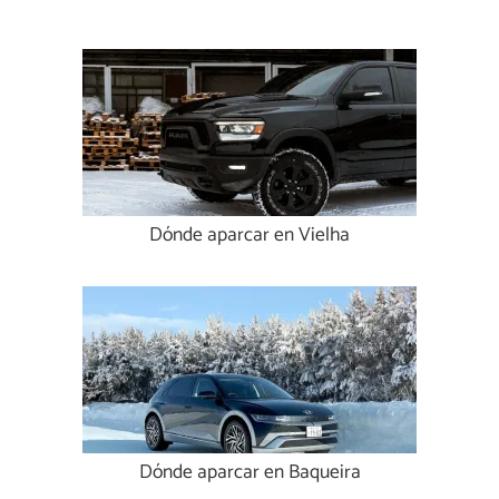
Dónde aparcar en Vielha
Dónde aparcar en Baqueira