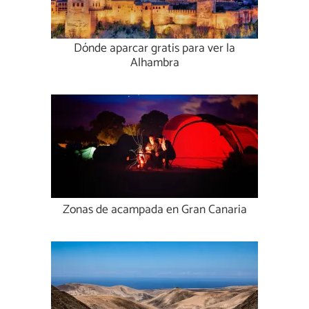
Dónde aparcar gratis para ver la
Alhambra
Zonas de acampada en Gran Canaria