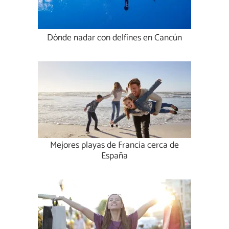
Dónde nadar con delfines en Cancún
Mejores playas de Francia cerca de
España