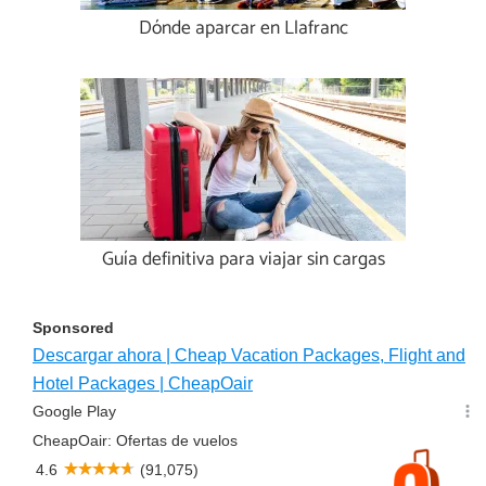
Dónde aparcar en Llafranc
Guía definitiva para viajar sin cargas