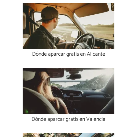
Dónde aparcar gratis en Alicante
Dónde aparcar gratis en Valencia