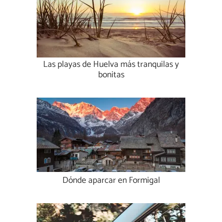
Las playas de Huelva más tranquilas y
bonitas
Dónde aparcar en Formigal