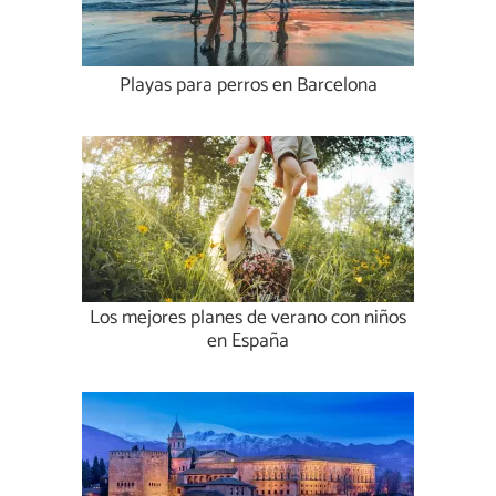
Playas para perros en Barcelona
Los mejores planes de verano con niños
en España