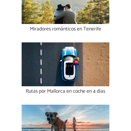
Miradores románticos en Tenerife
Rutas por Mallorca en coche en 4 días