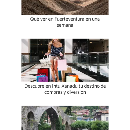
Qué ver en Fuerteventura en una
semana
Descubre en Intu Xanadú tu destino de
compras y diversión