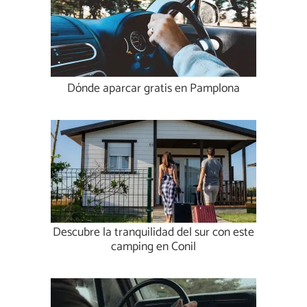
Dónde aparcar gratis en Pamplona
Descubre la tranquilidad del sur con este
camping en Conil