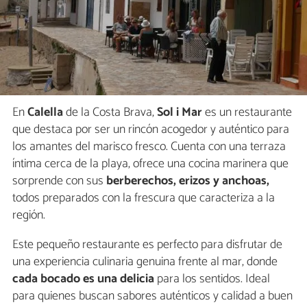
En
Calella
de la Costa Brava,
Sol i Mar
es un restaurante
que destaca por ser un rincón acogedor y auténtico para
los amantes del marisco fresco. Cuenta con una terraza
íntima cerca de la playa, ofrece una cocina marinera que
sorprende con sus
berberechos, erizos y anchoas,
todos preparados con la frescura que caracteriza a la
región.
Este pequeño restaurante es perfecto para disfrutar de
una experiencia culinaria genuina frente al mar, donde
cada bocado es una delicia
para los sentidos. Ideal
para quienes buscan sabores auténticos y calidad a buen