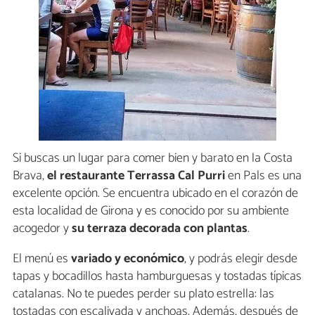
Si buscas un lugar para comer bien y barato en la Costa
Brava,
el restaurante Terrassa Cal Purri
en Pals es una
excelente opción. Se encuentra ubicado en el corazón de
esta localidad de Girona y es conocido por su ambiente
acogedor y
su terraza decorada con plantas
.
El menú es
variado y económico
, y podrás elegir desde
tapas y bocadillos hasta hamburguesas y tostadas típicas
catalanas. No te puedes perder su plato estrella: las
tostadas con escalivada y anchoas. Además, después de