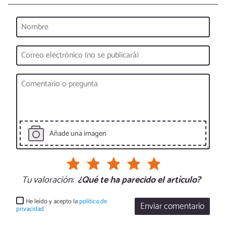
Añade una imagen
Tu valoración:
¿Qué te ha parecido el artículo?
He leído y acepto la
política de
Enviar comentario
privacidad