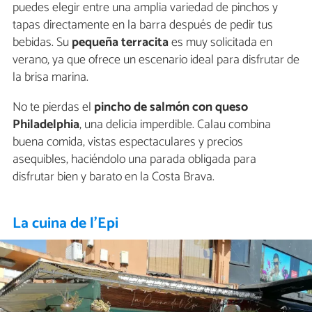
puedes elegir entre una amplia variedad de pinchos y
tapas directamente en la barra después de pedir tus
bebidas. Su
pequeña terracita
es muy solicitada en
verano, ya que ofrece un escenario ideal para disfrutar de
la brisa marina.
No te pierdas el
pincho de salmón con queso
Philadelphia
, una delicia imperdible. Calau combina
buena comida, vistas espectaculares y precios
asequibles, haciéndolo una parada obligada para
disfrutar bien y barato en la Costa Brava.
La cuina de l’Epi