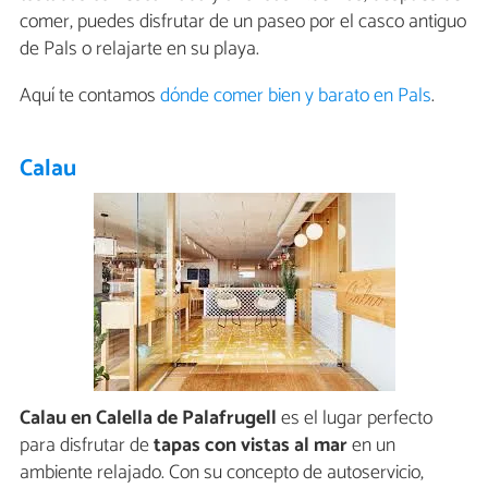
comer, puedes disfrutar de un paseo por el casco antiguo
de Pals o relajarte en su playa.
Aquí te contamos
dónde comer bien y barato en Pals
.
Calau
Calau en Calella de Palafrugell
es el lugar perfecto
para disfrutar de
tapas con vistas al mar
en un
ambiente relajado. Con su concepto de autoservicio,