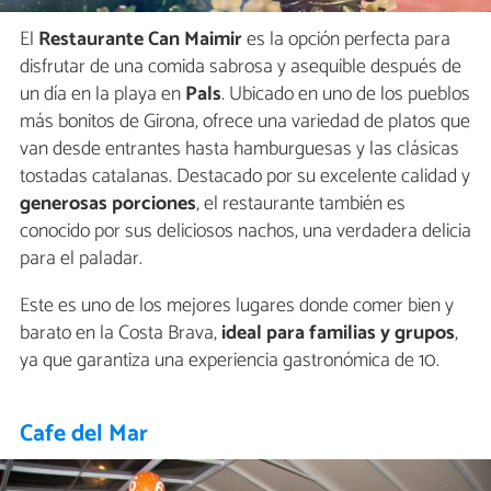
El
Restaurante Can Maimir
es la opción perfecta para
disfrutar de una comida sabrosa y asequible después de
un día en la playa en
Pals
. Ubicado en uno de los pueblos
más bonitos de Girona, ofrece una variedad de platos que
van desde entrantes hasta hamburguesas y las clásicas
tostadas catalanas. Destacado por su excelente calidad y
generosas porciones
, el restaurante también es
conocido por sus deliciosos nachos, una verdadera delicia
para el paladar.
Este es uno de los mejores lugares donde comer bien y
barato en la Costa Brava,
ideal para familias y grupos
,
ya que garantiza una experiencia gastronómica de 10.
Cafe del Mar