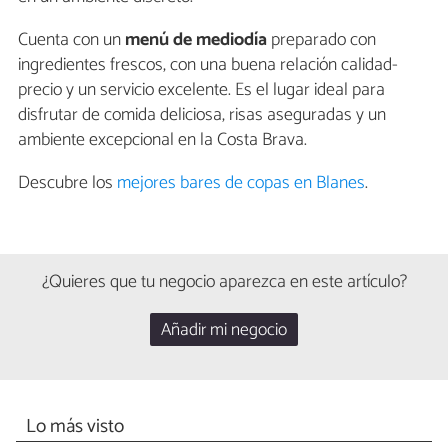
Cuenta con un
menú de mediodía
preparado con
ingredientes frescos, con una buena relación calidad-
precio y un servicio excelente. Es el lugar ideal para
disfrutar de comida deliciosa, risas aseguradas y un
ambiente excepcional en la Costa Brava.
Descubre los
mejores bares de copas en Blanes
.
¿Quieres que tu negocio aparezca en este artículo?
Añadir mi negocio
Lo más visto