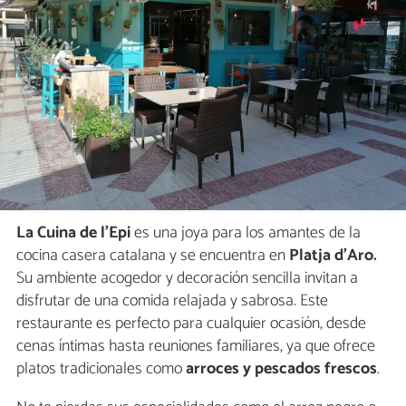
La Cuina de l’Epi
es una joya para los amantes de la
cocina casera catalana y se encuentra en
Platja d'Aro.
Su ambiente acogedor y decoración sencilla invitan a
disfrutar de una comida relajada y sabrosa. Este
restaurante es perfecto para cualquier ocasión, desde
cenas íntimas hasta reuniones familiares, ya que ofrece
platos tradicionales como
arroces y pescados frescos
.