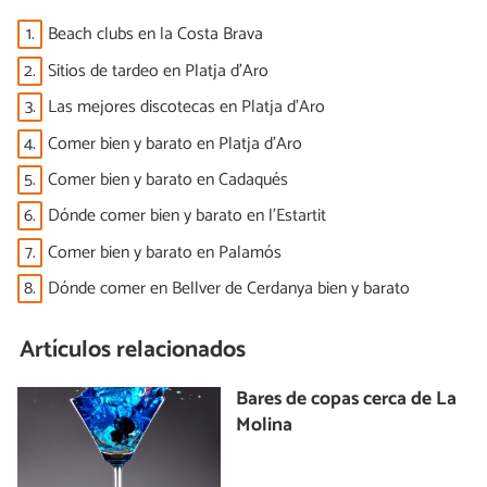
1.
Beach clubs en la Costa Brava
2.
Sitios de tardeo en Platja d'Aro
3.
Las mejores discotecas en Platja d'Aro
4.
Comer bien y barato en Platja d'Aro
5.
Comer bien y barato en Cadaqués
6.
Dónde comer bien y barato en l'Estartit
7.
Comer bien y barato en Palamós
8.
Dónde comer en Bellver de Cerdanya bien y barato
Artículos relacionados
Bares de copas cerca de La
Molina