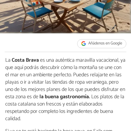
Añádenos en Google
La
Costa Brava
es una auténtica maravilla vacacional, ya
que aquí podrás descubrir cómo la montaña se une con
el mar en un ambiente perfecto. Puedes relajarte en las
playas o ir a visitar las tiendas de ropa veraniega, pero
uno de los mejores planes de los que puedes disfrutar en
esta zona es de
la buena gastronomía.
Los platos de la
costa catalana son frescos y están elaborados
respetando por completo los ingredientes de buena
calidad.