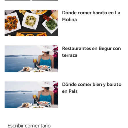
Dónde comer barato en La
Molina
Restaurantes en Begur con
terraza
Dónde comer bien y barato
en Pals
Escribir comentario