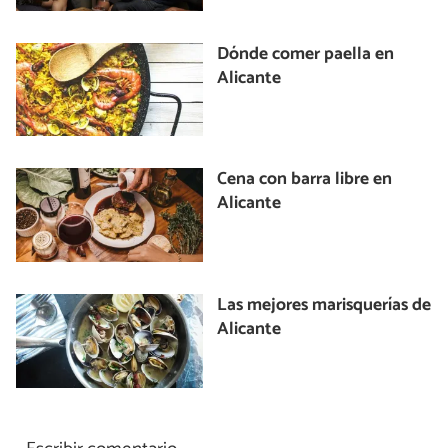
Dónde comer paella en
Alicante
Cena con barra libre en
Alicante
Las mejores marisquerías de
Alicante