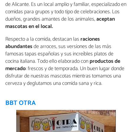
de Alicante. Es un local amplio y familiar, especializado en
comidas para grupos y todo tipo de celebraciones. Los
dueños, grandes amantes de los animales,
aceptan
mascotas en el local.
Respecto a la comida, destacan las
raciones
abundantes
de arroces, sus versiones de las más
famosas tapas españolas y sus increíbles platos de
cocina italiana. Todo ello elaborado con
productos de
mercado
: frescos y de temporada. Un buen lugar donde
disfrutar de nuestras mascotas mientras tomamos una
cerveza y deglutamos una comida sana y rica.
BBT OTRA