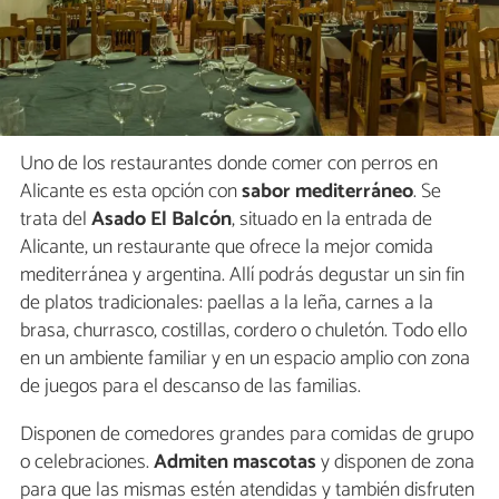
Uno de los restaurantes donde comer con perros en
Alicante es esta opción con
sabor mediterráneo
. Se
trata del
Asado El Balcón
, situado en la entrada de
Alicante, un restaurante que ofrece la mejor comida
mediterránea y argentina. Allí podrás degustar un sin fin
de platos tradicionales: paellas a la leña, carnes a la
brasa, churrasco, costillas, cordero o chuletón. Todo ello
en un ambiente familiar y en un espacio amplio con zona
de juegos para el descanso de las familias.
Disponen de comedores grandes para comidas de grupo
o celebraciones.
Admiten mascotas
y disponen de zona
para que las mismas estén atendidas y también disfruten