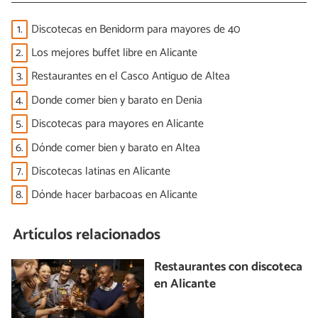
1.
Discotecas en Benidorm para mayores de 40
2.
Los mejores buffet libre en Alicante
3.
Restaurantes en el Casco Antiguo de Altea
4.
Donde comer bien y barato en Denia
5.
Discotecas para mayores en Alicante
6.
Dónde comer bien y barato en Altea
7.
Discotecas latinas en Alicante
8.
Dónde hacer barbacoas en Alicante
Artículos relacionados
Restaurantes con discoteca
en Alicante