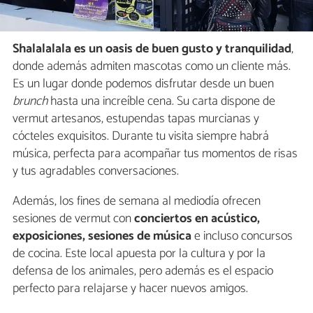
Shalalalala es un oasis de buen gusto y tranquilidad
,
donde además admiten mascotas como un cliente más.
Es un lugar donde podemos disfrutar desde un buen
brunch
hasta una increíble cena. Su carta dispone de
vermut artesanos, estupendas tapas murcianas y
cócteles exquisitos. Durante tu visita siempre habrá
música, perfecta para acompañar tus momentos de risas
y tus agradables conversaciones.
Además, los fines de semana al mediodía ofrecen
sesiones de vermut con
conciertos en acústico,
exposiciones, sesiones de música
e incluso concursos
de cocina. Este local apuesta por la cultura y por la
defensa de los animales, pero además es el espacio
perfecto para relajarse y hacer nuevos amigos.