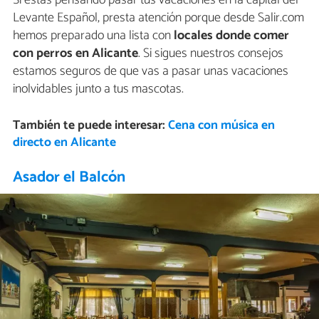
Levante Español, presta atención porque desde Salir.com
hemos preparado una lista con
locales donde comer
con perros en Alicante
. Si sigues nuestros consejos
estamos seguros de que vas a pasar unas vacaciones
inolvidables junto a tus mascotas.
También te puede interesar:
Cena con música en
directo en Alicante
Asador el Balcón