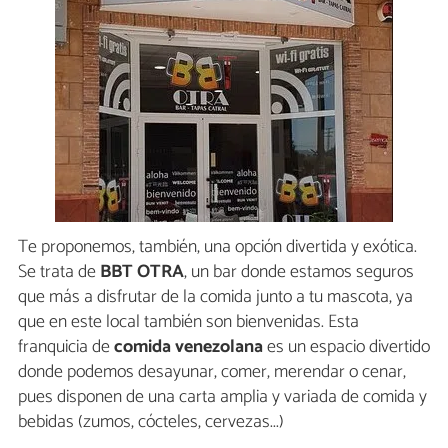
Te proponemos, también, una opción divertida y exótica.
Se trata de
BBT OTRA
, un bar donde estamos seguros
que más a disfrutar de la comida junto a tu mascota, ya
que en este local también son bienvenidas. Esta
franquicia de
comida venezolana
es un espacio divertido
donde podemos desayunar, comer, merendar o cenar,
pues disponen de una carta amplia y variada de comida y
bebidas (zumos, cócteles, cervezas...)