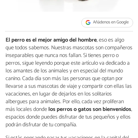
Añádenos en Google
El perro es el mejor amigo del hombre
, eso es algo
que todos sabemos. Nuestras mascotas son compañeros
inseparables que nunca nos fallan. Si tienes perro o
perros, sigue leyendo porque este artículo va dedicado a
los amantes de los animales y en especial del mundo
canino. Cada día son más las personas que optan por
llevarse a sus mascotas de viaje y compartir con ellas las
vacaciones, en lugar de dejarlos en los solitarios
albergues para animales. Por ello, cada vez proliferan
más locales donde
los perros o gatos son bienvenidos
,
espacios donde puedes disfrutar de tus pequeños y ellos
podrán disfrutar de tu compañía.
Si estás pensando pasar tus vacaciones en la capital del