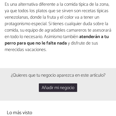
Es una alternativa diferente a la comida típica de la zona,
ya que todos los platos que se sirven son recetas típicas
venezolanas, donde la fruta y el color va a tener un
protagonismo especial. Si tienes cualquier duda sobre la
comida, su equipo de agradables camareros te asesorará
en todo lo necesario. Asimismo también
atenderán a tu
perro para que no le falte nada
y disfrute de sus
merecidas vacaciones.
¿Quieres que tu negocio aparezca en este artículo?
Añadir mi negocio
Lo más visto