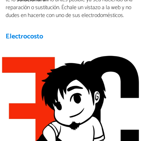
reparación o sustitución. Échale un vistazo a la web y no
dudes en hacerte con uno de sus electrodomésticos.
Electrocosto