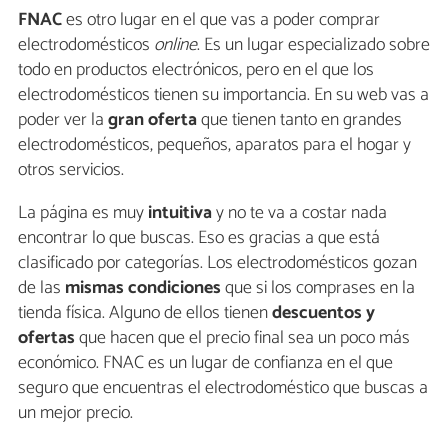
FNAC
es otro lugar en el que vas a poder comprar
electrodomésticos
online
. Es un lugar especializado sobre
todo en productos electrónicos, pero en el que los
electrodomésticos tienen su importancia. En su web vas a
poder ver la
gran oferta
que tienen tanto en grandes
electrodomésticos, pequeños, aparatos para el hogar y
otros servicios.
La página es muy
intuitiva
y no te va a costar nada
encontrar lo que buscas. Eso es gracias a que está
clasificado por categorías. Los electrodomésticos gozan
de las
mismas condiciones
que si los comprases en la
tienda física. Alguno de ellos tienen
descuentos y
ofertas
que hacen que el precio final sea un poco más
económico. FNAC es un lugar de confianza en el que
seguro que encuentras el electrodoméstico que buscas a
un mejor precio.