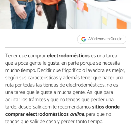
Añádenos en Google
Tener que comprar
electrodomésticos
es una tarea
que a poca gente le gusta, en parte porque se necesita
mucho tiempo. Decidir que frigorífico o lavadora es mejor,
según sus características y además tener que hacer una
ruta por todas las tiendas de electrodomésticos, no es
una tarea que le guste a mucha gente. Así que para
agilizar los trámites y que no tengas que perder una
tarde, desde Salir.com te recomendamos
sitios donde
comprar electrodomésticos
online
, para que no
tengas que salir de casa y perder tanto tiempo.