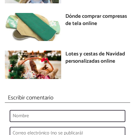
Dónde comprar compresas
de tela online
Lotes y cestas de Navidad
personalizadas online
Escribir comentario