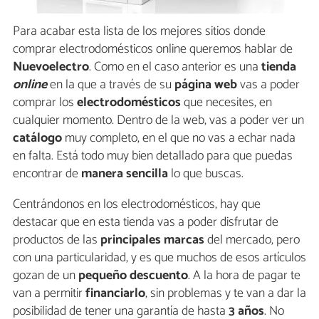
Para acabar esta lista de los mejores sitios donde
comprar electrodomésticos online queremos hablar de
Nuevoelectro
. Como en el caso anterior es una
tienda
online
en la que a través de su
página web
vas a poder
comprar los
electrodomésticos
que necesites, en
cualquier momento. Dentro de la web, vas a poder ver un
catálogo
muy completo, en el que no vas a echar nada
en falta. Está todo muy bien detallado para que puedas
encontrar de
manera sencilla
lo que buscas.
Centrándonos en los electrodomésticos, hay que
destacar que en esta tienda vas a poder disfrutar de
productos de las
principales marcas
del mercado, pero
con una particularidad, y es que muchos de esos artículos
gozan de un
pequeño descuento
. A la hora de pagar te
van a permitir
financiarlo
, sin problemas y te van a dar la
posibilidad de tener una garantía de hasta
3 años
. No