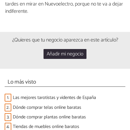
tardes en mirar en Nuevoelectro, porque no te va a dejar
indiferente.
¿Quieres que tu negocio aparezca en este artículo?
Añadir mi negocio
Lo más visto
1.
Las mejores tarotistas y videntes de España
2.
Dónde comprar telas online baratas
3.
Dónde comprar plantas online baratas
4.
Tiendas de muebles online baratos