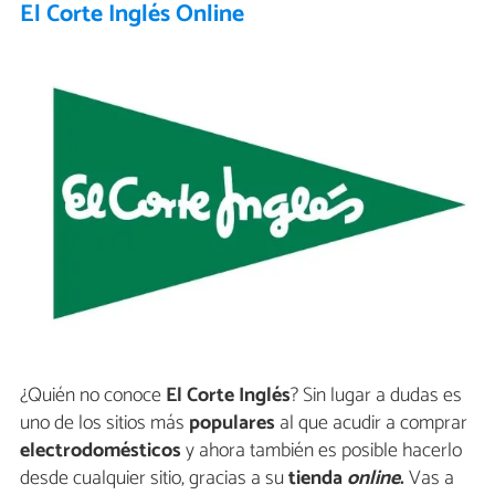
El Corte Inglés Online
¿Quién no conoce
El Corte Inglés
? Sin lugar a dudas es
uno de los sitios más
populares
al que acudir a comprar
electrodomésticos
y ahora también es posible hacerlo
desde cualquier sitio, gracias a su
tienda
online
.
Vas a