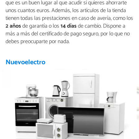
que es un buen lugar al que acudir si quieres ahorrarte
unos cuantos euros. Además, los artículos de la tienda
tienen todas las prestaciones en caso de avería, como los
2 años
de garantía o los
14 días
de cambio. Dispone a
más a más del certificado de pago seguro, por lo que no
debes preocuparte por nada.
Nuevoelectro