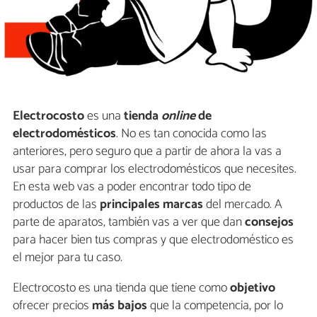
Electrocosto
es una
tienda
online
de
electrodomésticos
. No es tan conocida como las
anteriores, pero seguro que a partir de ahora la vas a
usar para comprar los electrodomésticos que necesites.
En esta web vas a poder encontrar todo tipo de
productos de las
principales marcas
del mercado. A
parte de aparatos, también vas a ver que dan
consejos
para hacer bien tus compras y que electrodoméstico es
el mejor para tu caso.
Electrocosto es una tienda que tiene como
objetivo
ofrecer precios
más bajos
que la competencia, por lo