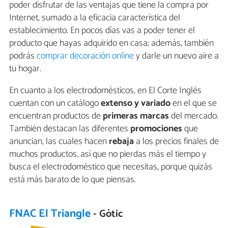
poder disfrutar de las ventajas que tiene la compra por
Internet, sumado a la eficacia característica del
establecimiento. En pocos días vas a poder tener el
producto que hayas adquirido en casa; además, también
podrás
comprar decoración online
y darle un nuevo aire a
tu hogar.
En cuanto a los electrodomésticos, en El Corte Inglés
cuentan con un catálogo
extenso y variado
en el que se
encuentran productos de
primeras marcas
del mercado.
También destacan las diferentes
promociones
que
anuncian, las cuales hacen
rebaja
a los precios finales de
muchos productos, así que no pierdas más el tiempo y
busca el electrodoméstico que necesitas, porque quizás
está más barato de lo que piensas.
FNAC El Triangle
- Gòtic