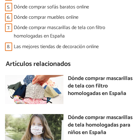
5.
Dónde comprar sofás baratos online
6.
Dónde comprar muebles online
7.
Dónde comprar mascarillas de tela con filtro
homologadas en España
8.
Las mejores tiendas de decoración online
Artículos relacionados
Dónde comprar mascarillas
de tela con filtro
homologadas en España
Dónde comprar mascarillas
de tela homologadas para
niños en España