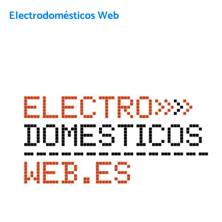
Electrodomésticos Web