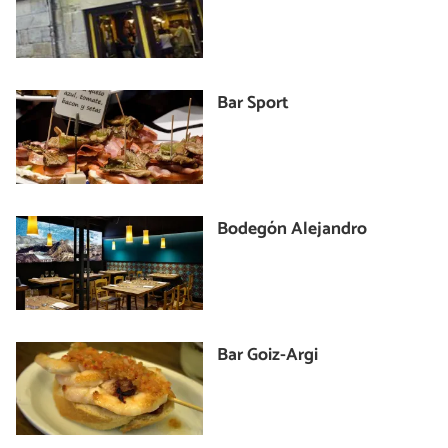
Bar Sport
Bodegón Alejandro
Bar Goiz-Argi