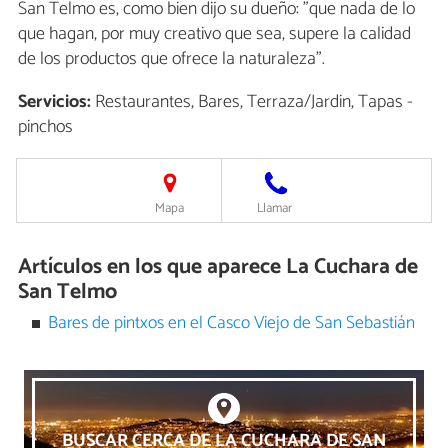
San Telmo es, como bien dijo su dueño: "que nada de lo
que hagan, por muy creativo que sea, supere la calidad
de los productos que ofrece la naturaleza".
Servicios:
Restaurantes, Bares, Terraza/Jardin, Tapas -
pinchos
Mapa
Llamar
Artículos en los que aparece La Cuchara de
San Telmo
Bares de pintxos en el Casco Viejo de San Sebastián
BUSCAR CERCA DE LA CUCHARA DE SAN