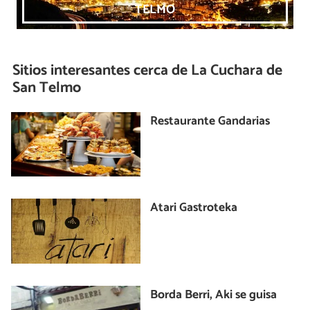
TELMO
Sitios interesantes cerca de
La Cuchara de
San Telmo
Restaurante Gandarias
Atari Gastroteka
Borda Berri, Aki se guisa