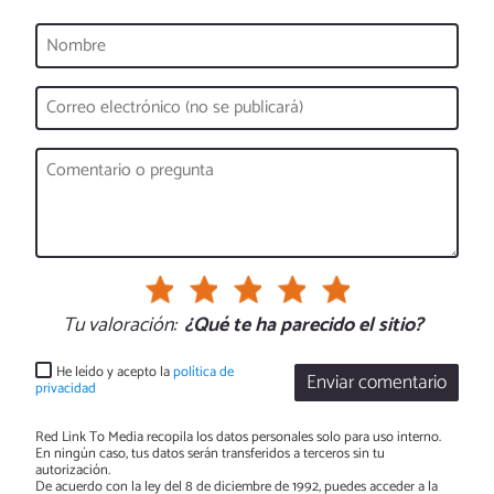
Tu valoración:
¿Qué te ha parecido el sitio?
He leído y acepto la
política de
Enviar comentario
privacidad
Red Link To Media recopila los datos personales solo para uso interno.
En ningún caso, tus datos serán transferidos a terceros sin tu
autorización.
De acuerdo con la ley del 8 de diciembre de 1992, puedes acceder a la