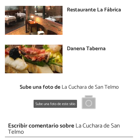
Restaurante La Fábrica
Danena Taberna
Sube una foto de
La Cuchara de San Telmo
Sube una foto de este sitio
Escribir comentario sobre
La Cuchara de San
Telmo