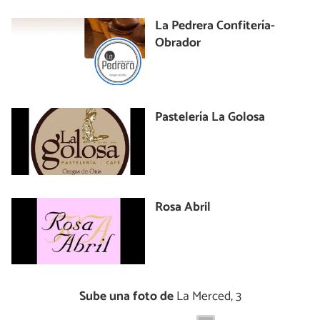
La Pedrera Confitería-
Obrador
Pastelería La Golosa
Rosa Abril
Sube una foto de
La Merced, 3