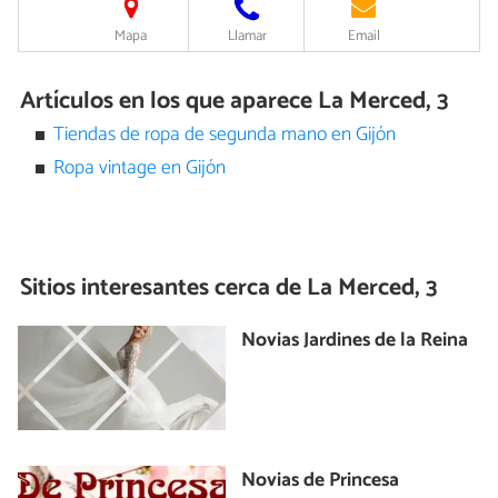
Mapa
Llamar
Email
Artículos en los que aparece La Merced, 3
Tiendas de ropa de segunda mano en Gijón
Ropa vintage en Gijón
Sitios interesantes cerca de
La Merced, 3
Novias Jardines de la Reina
Novias de Princesa