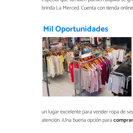
brinda La Merced. Cuenta con tienda online
Mil Oportunidades
un lugar excelente para vender ropa de se
atención. ¡Una buena opción para
comprar