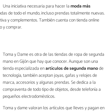
Una iniciativa necesaria para hacer la
moda más
ndas de todo el mundo, incluso prendas totalmente nuevas.
tiva y complementos. También cuenta con tienda online
o y comprar.
Toma y Dame es otra de las tiendas de ropa de segunda
mano en Gijón que hay que conocer. Aunque son una
tienda especializada en
artículos de segunda mano
de
tecnología, también aceptan joyas, gafas y relojes de
marca, accesorios y algunas prendas. Se dedica a la
compraventa de todo tipo de objetos, desde telefonía a
pequeños electrodomésticos.
Toma y dame valoran los artículos que lleves y pagan en