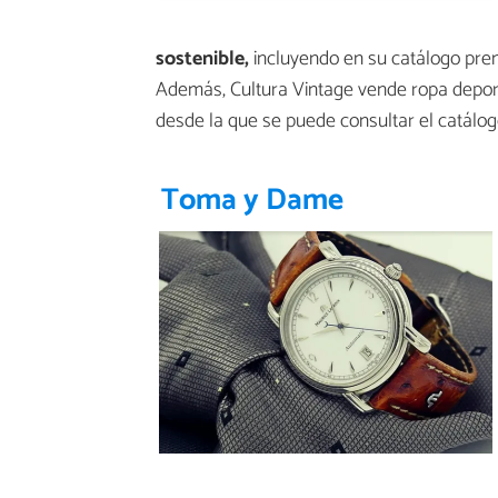
sostenible,
incluyendo en su catálogo pre
Además, Cultura Vintage vende ropa depor
desde la que se puede consultar el catálog
Toma y Dame