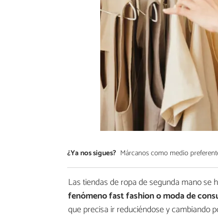
¿Ya nos sigues?
Márcanos como medio preferent
Las tiendas de ropa de segunda mano se h
fenómeno fast fashion o moda de cons
que precisa ir reduciéndose y cambiando po