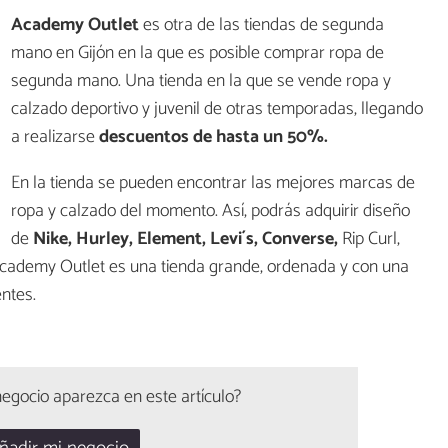
Academy Outlet
es otra de las tiendas de segunda
mano en Gijón en la que es posible comprar ropa de
segunda mano. Una tienda en la que se vende ropa y
calzado deportivo y juvenil de otras temporadas, llegando
a realizarse
descuentos de hasta un 50%.
En la tienda se pueden encontrar las mejores marcas de
ropa y calzado del momento. Así, podrás adquirir diseño
de
Nike, Hurley, Element, Levi´s, Converse,
Rip Curl,
cademy Outlet es una tienda grande, ordenada y con una
ntes.
egocio aparezca en este artículo?