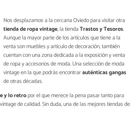
Nos desplazamos a la cercana Oviedo para visitar otra
tienda de ropa vintage
, la tienda
Trastos y Tesoros
.
Aunque la mayor parte de los artículos que tiene a la
venta son muebles y artículo de decoración, también
cuentan con una zona dedicada a la exposición y venta
de ropa y accesorios de moda. Una selección de moda
vintage en la que podrás encontrar
auténticas gangas
de otras décadas.
e y lo retro
por el que merece la pena pasar tanto para
intage de calidad. Sin duda, una de las mejores tiendas de