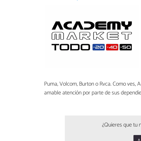
Puma, Volcom, Burton o Rvca. Como ves, A
amable atención por parte de sus dependie
¿Quieres que tu n