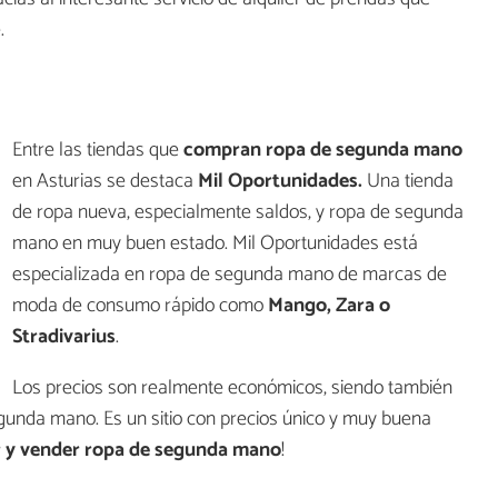
.
Entre las tiendas que
compran ropa de segunda mano
en Asturias se destaca
Mil Oportunidades.
Una tienda
de ropa nueva, especialmente saldos, y ropa de segunda
mano en muy buen estado. Mil Oportunidades está
especializada en ropa de segunda mano de marcas de
moda de consumo rápido como
Mango, Zara o
Stradivarius
.
Los precios son realmente económicos, siendo también
gunda mano. Es un sitio con precios único y muy buena
 y vender ropa de segunda mano
!