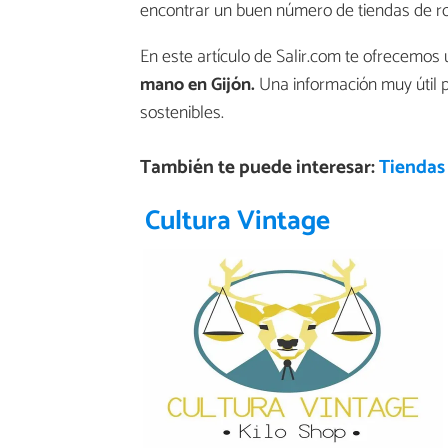
encontrar un buen número de tiendas de r
En este artículo de Salir.com te ofrecemos
mano en Gijón.
Una información muy útil pa
sostenibles.
También te puede interesar:
Tiendas 
Cultura Vintage