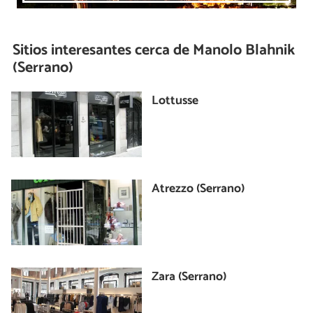
Sitios interesantes cerca de
Manolo Blahnik
(Serrano)
Lottusse
Atrezzo (Serrano)
Zara (Serrano)