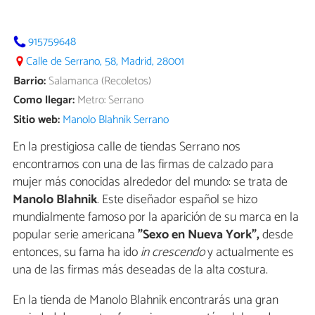
915759648
Calle de Serrano, 58, Madrid, 28001
Barrio:
Salamanca (Recoletos)
Como llegar:
Metro: Serrano
Sitio web:
Manolo Blahnik Serrano
En la prestigiosa calle de tiendas Serrano nos
encontramos con una de las firmas de calzado para
mujer más conocidas alrededor del mundo: se trata de
Manolo Blahnik
. Este diseñador español se hizo
mundialmente famoso por la aparición de su marca en la
popular serie americana
"Sexo en Nueva York",
desde
entonces, su fama ha ido
in crescendo
y actualmente es
una de las firmas más deseadas de la alta costura.
En la tienda de Manolo Blahnik encontrarás una gran