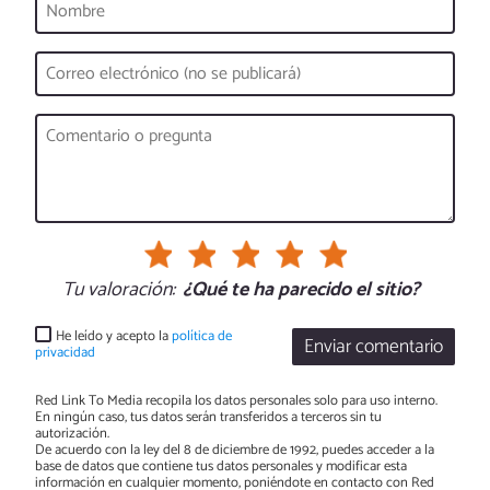
Tu valoración:
¿Qué te ha parecido el sitio?
He leído y acepto la
política de
Enviar comentario
privacidad
Red Link To Media recopila los datos personales solo para uso interno.
En ningún caso, tus datos serán transferidos a terceros sin tu
autorización.
De acuerdo con la ley del 8 de diciembre de 1992, puedes acceder a la
base de datos que contiene tus datos personales y modificar esta
información en cualquier momento, poniéndote en contacto con Red