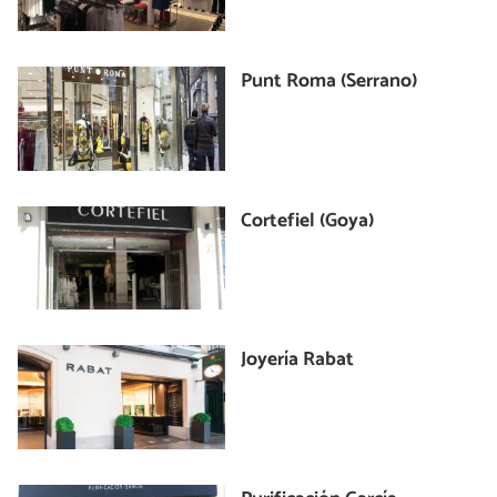
Punt Roma (Serrano)
Cortefiel (Goya)
Joyería Rabat