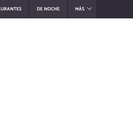
AURANTES
DE NOCHE
MÁS