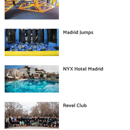
Madrid Jumps
NYX Hotel Madrid
Revel Club