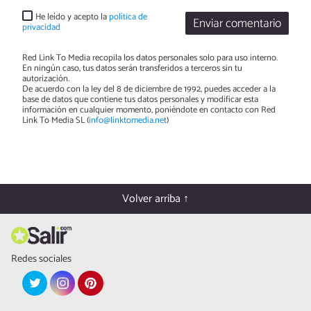
He leído y acepto la
política de
Enviar comentario
privacidad
Red Link To Media recopila los datos personales solo para uso interno.
En ningún caso, tus datos serán transferidos a terceros sin tu
autorización.
De acuerdo con la ley del 8 de diciembre de 1992, puedes acceder a la
base de datos que contiene tus datos personales y modificar esta
información en cualquier momento, poniéndote en contacto con Red
Link To Media SL (
info@linktomedia.net
)
Volver arriba ↑
Redes sociales