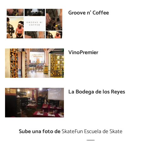
Groove n’ Coffee
VinoPremier
La Bodega de los Reyes
Sube una foto de
SkateFun Escuela de Skate