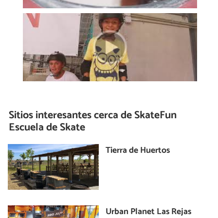
Sitios interesantes cerca de
SkateFun
Escuela de Skate
Tierra de Huertos
Urban Planet Las Rejas