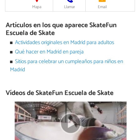
Mapa
Llamar
Email
Artículos en los que aparece SkateFun
Escuela de Skate
Actividades originales en Madrid para adultos
Qué hacer en Madrid en pareja
Sitios para celebrar un cumpleaños para niños en
Madrid
Vídeos de SkateFun Escuela de Skate