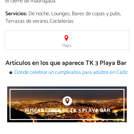
el cierre de madrugada.
Servicios:
De noche, Lounges, Bares de copas y pubs,
Terrazas de verano, Coctelerías
Mapa
Artículos en los que aparece TK 3 Playa Bar
Dónde celebrar un cumpleaños para adultos en Cádiz
BUSCAR CERCA DE TK 3 PLAYA BAR