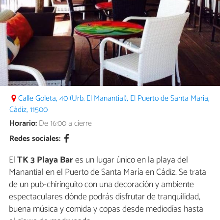
Calle Goleta, 40 (Urb. El Manantial), El Puerto de Santa María,
Cádiz, 11500
Horario:
De 16:00 a cierre
Redes sociales:
El
TK 3 Playa Bar
es un lugar único en la playa del
Manantial en el Puerto de Santa María en Cádiz. Se trata
de un pub-chiringuito con una decoración y ambiente
espectaculares dónde podrás disfrutar de tranquilidad,
buena música y comida y copas desde mediodías hasta