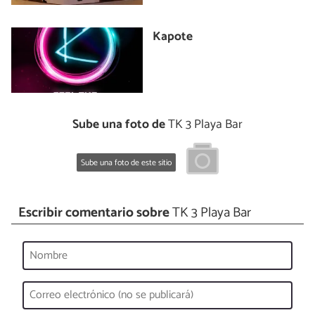
Kapote
Sube una foto de
TK 3 Playa Bar
Sube una foto de este sitio
Escribir comentario sobre
TK 3 Playa Bar