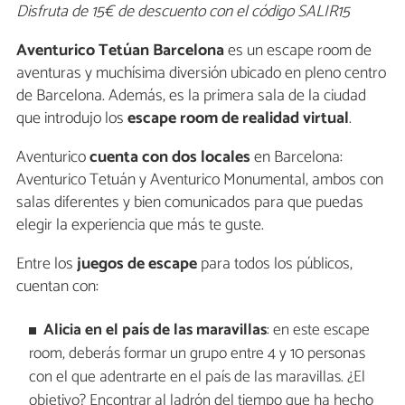
Disfruta de 15€ de descuento con el código SALIR15
Aventurico Tetúan Barcelona
es un escape room de
aventuras y muchísima diversión ubicado en pleno centro
de Barcelona. Además, es la primera sala de la ciudad
que introdujo los
escape room de realidad virtu
al
.
Aventurico
cuenta con dos locales
en Barcelona:
Aventurico Tetuán y Aventurico Monumental, ambos con
salas diferentes y bien comunicados para que puedas
elegir la experiencia que más te guste.
Entre los
juegos de escape
para todos los públicos,
cuentan con:
Alicia en el país de las maravillas
: en este escape
room, deberás formar un grupo entre 4 y 10 personas
con el que adentrarte en el país de las maravillas. ¿El
objetivo? Encontrar al ladrón del tiempo que ha hecho