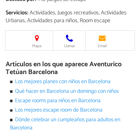
Servicios:
Actividades, Juegos recreativos, Actividades
Urbanas, Actividades para niños, Room escape
Mapa
Llamar
Email
Artículos en los que aparece Aventurico
Tetúan Barcelona
Los mejores planes con niños en Barcelona
Qué hacer en Barcelona un domingo con niños
Escape rooms para niños en Barcelona
Los mejores escape room de Barcelona
Dónde celebrar un cumpleaños para adultos en
Barcelona