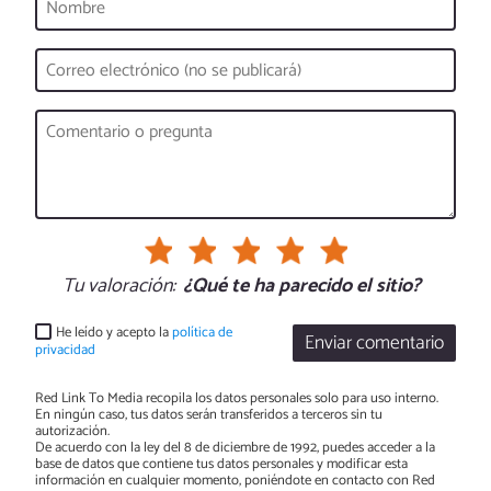
Tu valoración:
¿Qué te ha parecido el sitio?
He leído y acepto la
política de
Enviar comentario
privacidad
Red Link To Media recopila los datos personales solo para uso interno.
En ningún caso, tus datos serán transferidos a terceros sin tu
autorización.
De acuerdo con la ley del 8 de diciembre de 1992, puedes acceder a la
base de datos que contiene tus datos personales y modificar esta
información en cualquier momento, poniéndote en contacto con Red