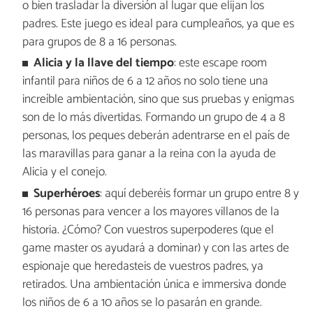
o bien trasladar la diversión al lugar que elijan los
padres. Este juego es ideal para cumpleaños, ya que es
para grupos de 8 a 16 personas.
Alicia y la llave del tiempo
: este escape room
infantil para niños de 6 a 12 años no solo tiene una
increíble ambientación, sino que sus pruebas y enigmas
son de lo más divertidas. Formando un grupo de 4 a 8
personas, los peques deberán adentrarse en el país de
las maravillas para ganar a la reina con la ayuda de
Alicia y el conejo.
Superhéroes
: aquí deberéis formar un grupo entre 8 y
16 personas para vencer a los mayores villanos de la
historia. ¿Cómo? Con vuestros superpoderes (que el
game master os ayudará a dominar) y con las artes de
espionaje que heredasteis de vuestros padres, ya
retirados. Una ambientación única e immersiva donde
los niños de 6 a 10 años se lo pasarán en grande.