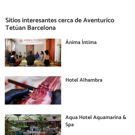
Sitios interesantes cerca de
Aventurico
Tetúan Barcelona
Ánima Íntima
Hotel Alhambra
Aqua Hotel Aquamarina &
Spa