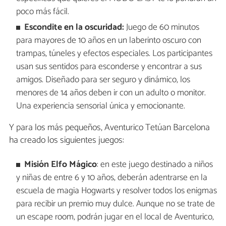
poco más fácil.
Escondite en la oscuridad:
Juego de 60 minutos
para mayores de 10 años en un laberinto oscuro con
trampas, túneles y efectos especiales. Los participantes
usan sus sentidos para esconderse y encontrar a sus
amigos. Diseñado para ser seguro y dinámico, los
menores de 14 años deben ir con un adulto o monitor.
Una experiencia sensorial única y emocionante.
Y para los más pequeños, Aventurico Tetúan Barcelona
ha creado los siguientes juegos:
Misión Elfo Mágico
: en este juego destinado a niños
y niñas de entre 6 y 10 años, deberán adentrarse en la
escuela de magia Hogwarts y resolver todos los enigmas
para recibir un premio muy dulce. Aunque no se trate de
un escape room, podrán jugar en el local de Aventurico,