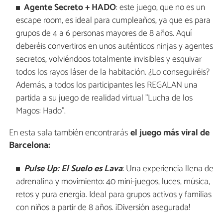
Agente Secreto + HADO
: este juego, que no es un
escape room, es ideal para cumpleaños, ya que es para
grupos de 4 a 6 personas mayores de 8 años. Aquí
deberéis convertiros en unos auténticos ninjas y agentes
secretos, volviéndoos totalmente invisibles y esquivar
todos los rayos láser de la habitación. ¿Lo conseguiréis?
Además, a todos los participantes les REGALAN una
partida a su juego de realidad virtual "Lucha de los
Magos: Hado".
En esta sala también encontrarás
el juego más viral de
Barcelona:
Pulse Up: El Suelo es Lava
: Una experiencia llena de
adrenalina y movimiento: 40 mini-juegos, luces, música,
retos y pura energía. Ideal para grupos activos y familias
con niños a partir de 8 años. ¡Diversión asegurada!