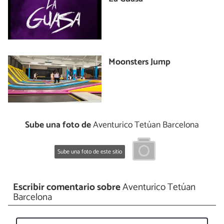
Moonsters Jump
Sube una foto de
Aventurico Tetúan Barcelona
Sube una foto de este sitio
Escribir comentario sobre
Aventurico Tetúan
Barcelona