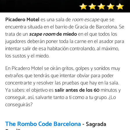
Picadero Motel
es una sala de
room escape
que se
encuentra situada en el barrio de Gracia de Barcelona. Se
trata de un
scape room
de miedo
en el que todos los
jugadores deberán poner toda la carne en el asador para
intentar salir de esa habitación controlando, al máximo,
los sustos y el miedo.
En Picadero Motel se oirán gritos, golpes y sonidos muy
extraños que tendrás que intentar obviar para poder
concentrarte y resolver las pruebas que hay en la sala.
Ya sabes: el objetivo es
salir antes de los 60
minutos y
conseguir, así, salvarte tanto a ti como a tu grupo. ¿Lo
conseguirás?
The Rombo Code Barcelona
- Sagrada