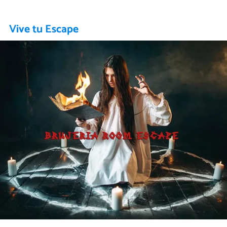
Vive tu Escape