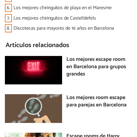
6.
Los mejores chiringuitos de playa en el Maresme
7.
Los mejores chiringuitos de Castelldefels
8.
Discotecas para mayores de 16 años en Barcelona
Artículos relacionados
Los mejores escape room
en Barcelona para grupos
grandes
Los mejores room escape
para parejas en Barcelona
Escape rooms de Harry