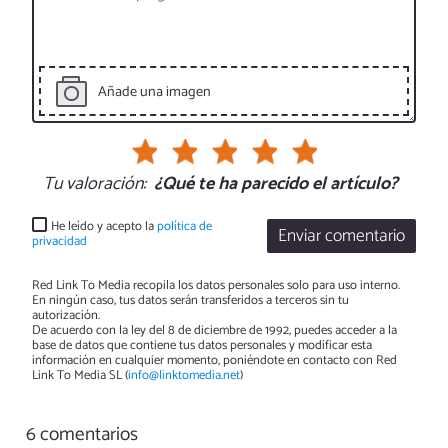
Añade una imagen
Tu valoración:
¿Qué te ha parecido el artículo?
He leído y acepto la
política de
Enviar comentario
privacidad
Red Link To Media recopila los datos personales solo para uso interno.
En ningún caso, tus datos serán transferidos a terceros sin tu
autorización.
De acuerdo con la ley del 8 de diciembre de 1992, puedes acceder a la
base de datos que contiene tus datos personales y modificar esta
información en cualquier momento, poniéndote en contacto con Red
Link To Media SL (
info@linktomedia.net
)
6 comentarios