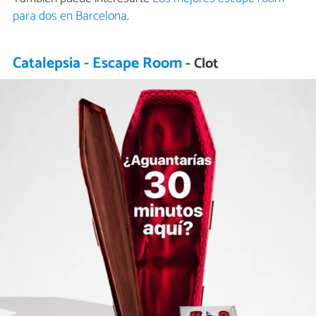
para dos en Barcelona
.
Catalepsia - Escape Room
- Clot