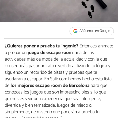
Añádenos en Google
¿Quieres poner a prueba tu ingenio?
Entonces anímate
a probar un
juego de escape room
, una de las
actividades más de moda de la actualidad y con la que
conseguirás pasar un rato divertido activando tu lógica y
siguiendo un recorrido de pistas y pruebas que te
ayudarán a escapar. En Salir.com hemos hecho esta lista
de
los mejores escape room de Barcelona
para que
conozcas los juegos que son imprescindibles si lo que
quieres es vivir una experiencia que sea inteligente,
divertida y bien tematizada. Juegos de miedo o,
simplemente, de misterio que pondrán a prueba tu