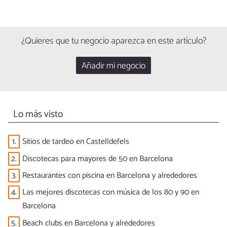
¿Quieres que tu negocio aparezca en este artículo?
Añadir mi negocio
Lo más visto
1.
Sitios de tardeo en Castelldefels
2.
Discotecas para mayores de 50 en Barcelona
3.
Restaurantes con piscina en Barcelona y alrededores
4.
Las mejores discotecas con música de los 80 y 90 en
Barcelona
5.
Beach clubs en Barcelona y alrededores