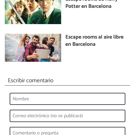
Potter en Barcelona
Escape rooms al aire libre
en Barcelona
Escribir comentario