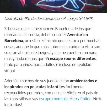
Disfruta de 15€ de descuento con el código SALIR15
Si buscas un escape room en Barcelona de los que
marcan la diferencia, debes conocer
Aventurico
Barcelona
, un establecimiento que destaca por muchas
cosas, aunque lo que más sobresale a primera vista son
su gran abanico de juegos, ¡y es que cuentan con nada
más y nada menos que
13 escape rooms diferentes
!,
tanto para niños, para adultos e incluso de realidad
virtual.
Además, muchos de sus juegos están
ambientados e
inspirados en películas infantiles
fácilmente
reconocibles por todos, como los de Alicia en el país de
las maravillas o sus
escape rooms de Harry Potter
. ¡No te
lo pierdas!