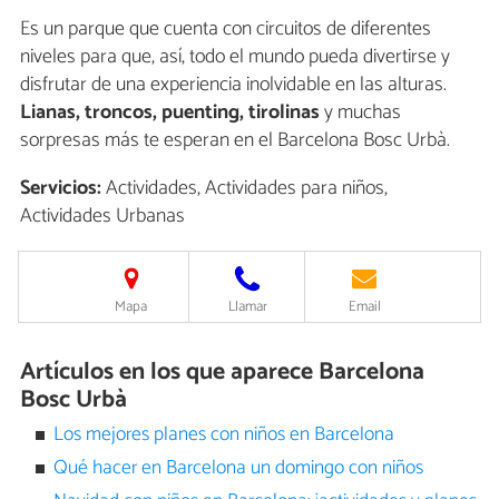
Es un parque que cuenta con circuitos de diferentes
niveles para que, así, todo el mundo pueda divertirse y
disfrutar de una experiencia inolvidable en las alturas.
Lianas, troncos, puenting, tirolinas
y muchas
sorpresas más te esperan en el Barcelona Bosc Urbà.
Servicios:
Actividades, Actividades para niños,
Actividades Urbanas
Mapa
Llamar
Email
Artículos en los que aparece Barcelona
Bosc Urbà
Los mejores planes con niños en Barcelona
Qué hacer en Barcelona un domingo con niños