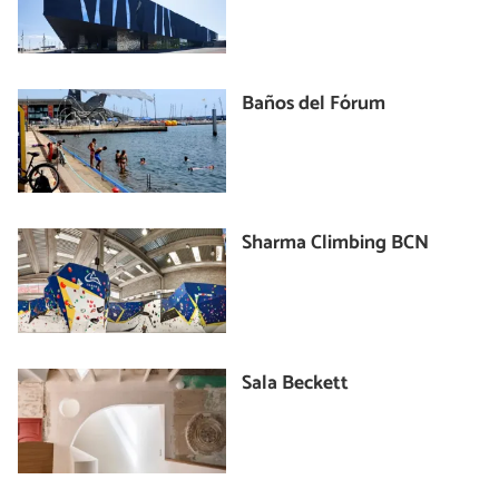
Baños del Fórum
Sharma Climbing BCN
Sala Beckett