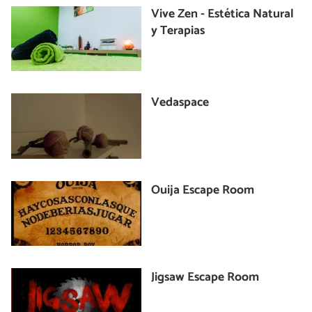
Vive Zen - Estética Natural
y Terapias
Vedaspace
Ouija Escape Room
Jigsaw Escape Room