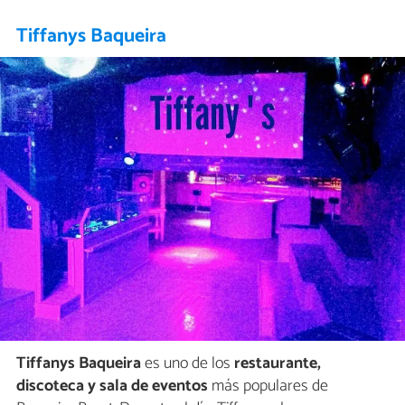
Tiffanys Baqueira
Tiffanys Baqueira
es uno de los
restaurante,
discoteca y sala de eventos
más populares de