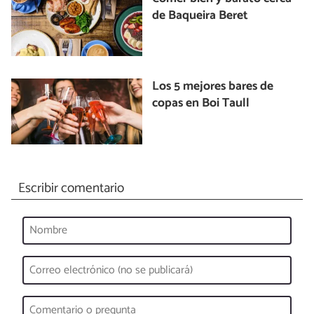
de Baqueira Beret
Los 5 mejores bares de
copas en Boi Taull
Escribir comentario