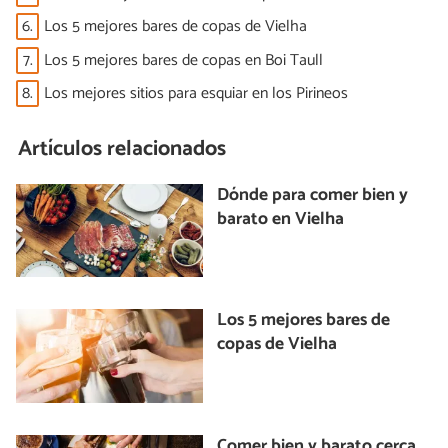
6.
Los 5 mejores bares de copas de Vielha
7.
Los 5 mejores bares de copas en Boi Taull
8.
Los mejores sitios para esquiar en los Pirineos
Artículos relacionados
Dónde para comer bien y
barato en Vielha
Los 5 mejores bares de
copas de Vielha
Comer bien y barato cerca