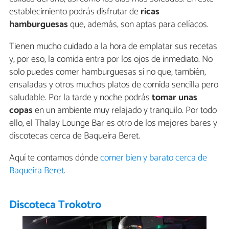
establecimiento podrás disfrutar de
ricas
hamburguesas
que, además, son aptas para celíacos.
Tienen mucho cuidado a la hora de emplatar sus recetas
y, por eso, la comida entra por los ojos de inmediato. No
solo puedes comer hamburguesas si no que, también,
ensaladas y otros muchos platos de comida sencilla pero
saludable. Por la tarde y noche podrás
tomar unas
copas
en un ambiente muy relajado y tranquilo. Por todo
ello, el Thalay Lounge Bar es otro de los mejores bares y
discotecas cerca de Baqueira Beret.
Aquí te contamos dónde
comer bien y barato cerca de
Baqueira Beret
.
Discoteca Trokotro