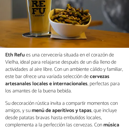
Eth Refu
es una cervecería situada en el corazón de
Vielha, ideal para relajarse después de un día lleno de
actividades al aire libre. Con un ambiente cálido y familiar,
este bar ofrece una variada selección de
cervezas
artesanales locales e internacionales
, perfectas para
los amantes de la buena bebida.
Su decoración rústica invita a compartir momentos con
amigos, y su
menú de aperitivos y tapas
, que incluye
desde patatas bravas hasta embutidos locales,
complementa a la perfección las cervezas. Con
música