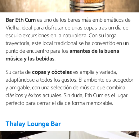
Bar Eth Cum
es uno de los bares más emblemáticos de
Vielha, ideal para disfrutar de unas copas tras un día de
esquí o excursiones en la naturaleza. Con su larga
trayectoria, este local tradicional se ha convertido en un
punto de encuentro para los
amantes de la buena
música y las bebidas
.
Su carta de
copas y cócteles
es amplia y variada,
adaptándose a todos los gustos. El ambiente es acogedor
y amigable, con una selección de música que combina
clásicos y éxitos actuales. Sin duda, Eth Cum es el lugar
perfecto para cerrar el día de forma memorable.
Thalay Lounge Bar