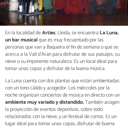
En la localidad de
Arties
, Lleida, se encuentra
La Luna,
un bar musical
que es muy frecuentado por las
personas que van a Baqueira el fin de semana o que se
acerca a la Vall d'Aran para disfrutar de sus paisajes, su
nieve o su imponente naturaleza. Es un local ideal para
tomar unas copas y disfrutar de la buena música.
La Luna cuenta con dos plantas que están ambientadas
con un tono cálido y acogedor. Los miércoles por la
noche organizan conciertos de música en directo con un
ambiente muy variado y distendido.
También acogen
la proyección de eventos deportivos, sobre todo
relacionados con la nieve, y un festival de cortos. Es un
lugar ideal para tomar unas copas, disfrutar de buena