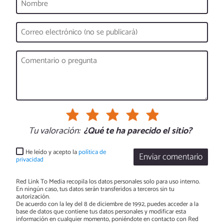
Tu valoración:
¿Qué te ha parecido el sitio?
He leído y acepto la
política de
Enviar comentario
privacidad
Red Link To Media recopila los datos personales solo para uso interno.
En ningún caso, tus datos serán transferidos a terceros sin tu
autorización.
De acuerdo con la ley del 8 de diciembre de 1992, puedes acceder a la
base de datos que contiene tus datos personales y modificar esta
información en cualquier momento, poniéndote en contacto con Red