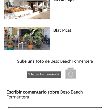
Blat Picat
Sube una foto de
Beso Beach Formentera
Sube una foto de este sitio
Escribir comentario sobre
Beso Beach
Formentera