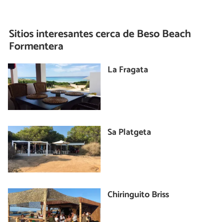
Sitios interesantes cerca de
Beso Beach
Formentera
La Fragata
Sa Platgeta
Chiringuito Briss