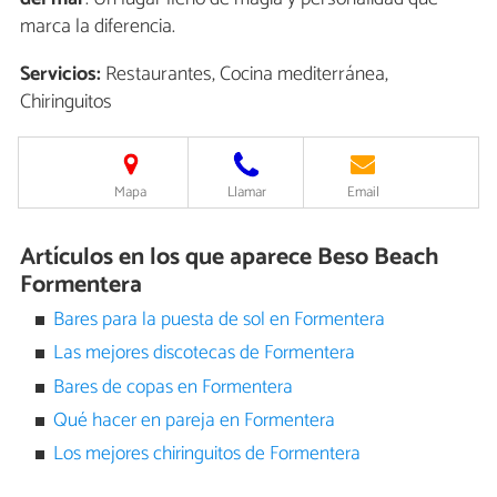
marca la diferencia.
Servicios:
Restaurantes, Cocina mediterránea,
Chiringuitos
Mapa
Llamar
Email
Artículos en los que aparece Beso Beach
Formentera
Bares para la puesta de sol en Formentera
Las mejores discotecas de Formentera
Bares de copas en Formentera
Qué hacer en pareja en Formentera
Los mejores chiringuitos de Formentera