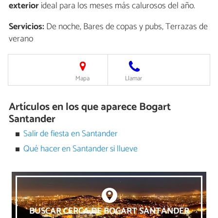
exterior
ideal para los meses más calurosos del año.
Servicios:
De noche, Bares de copas y pubs, Terrazas de
verano
Mapa
Llamar
Artículos en los que aparece Bogart
Santander
Salir de fiesta en Santander
Qué hacer en Santander si llueve
BUSCAR CERCA DE BOGART SANTANDER