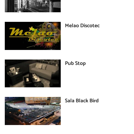
Melao Discotec
Pub Stop
Sala Black Bird