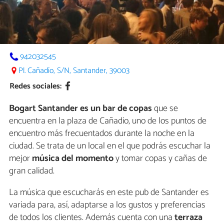
942032545
Pl. Cañadío, S/N, Santander, 39003
Redes sociales:
Bogart Santander es un bar de copas
que se
encuentra en la plaza de Cañadio, uno de los puntos de
encuentro más frecuentados durante la noche en la
ciudad. Se trata de un local en el que podrás escuchar la
mejor
música del momento
y tomar copas y cañas de
gran calidad.
La música que escucharás en este pub de Santander es
variada para, así, adaptarse a los gustos y preferencias
de todos los clientes. Además cuenta con una
terraza