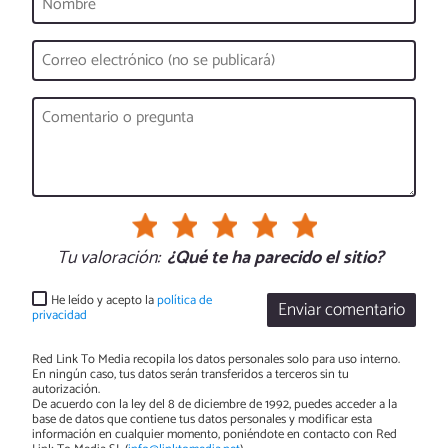
Tu valoración:
¿Qué te ha parecido el sitio?
He leído y acepto la
política de
Enviar comentario
privacidad
Red Link To Media recopila los datos personales solo para uso interno.
En ningún caso, tus datos serán transferidos a terceros sin tu
autorización.
De acuerdo con la ley del 8 de diciembre de 1992, puedes acceder a la
base de datos que contiene tus datos personales y modificar esta
información en cualquier momento, poniéndote en contacto con Red