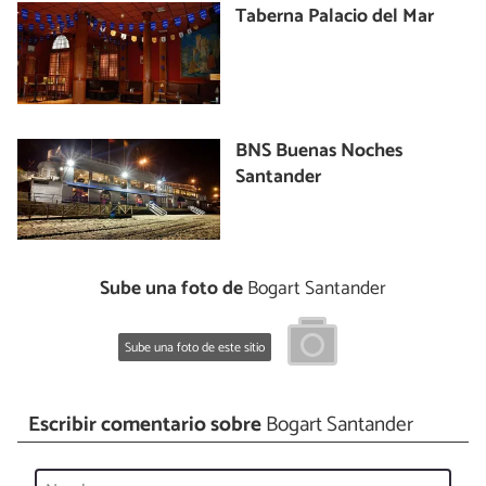
Taberna Palacio del Mar
BNS Buenas Noches
Santander
Sube una foto de
Bogart Santander
Sube una foto de este sitio
Escribir comentario sobre
Bogart Santander