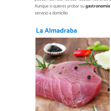
Aunque si quieres probar su
gastronomía 
servicio a domicilio.
La Almadraba