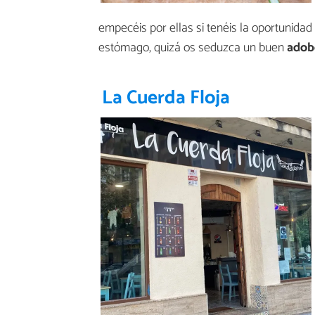
empecéis por ellas si tenéis la oportunidad 
estómago, quizá os seduzca un buen
adob
La Cuerda Floja