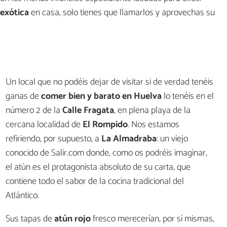
exótica
en casa, solo tienes que llamarlos y aprovechas su
Un local que no podéis dejar de visitar si de verdad tenéis
ganas de
comer bien y barato en Huelva
lo tenéis en el
número 2 de la
Calle Fragata
, en plena playa de la
cercana localidad de
El Rompido
. Nos estamos
refiriendo, por supuesto, a
La Almadraba
: un viejo
conocido de Salir.com donde, como os podréis imaginar,
el atún es el protagonista absoluto de su carta, que
contiene todo el sabor de la cocina tradicional del
Atlántico.
Sus tapas de
atún rojo
fresco merecerían, por sí mismas,