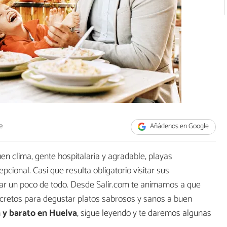
e
Añádenos en Google
en clima, gente hospitalaria y agradable, playas
cional. Casi que resulta obligatorio visitar sus
ar un poco de todo. Desde Salir.com te animamos a que
cretos para degustar platos sabrosos y sanos a buen
 y barato en Huelva
, sigue leyendo y te daremos algunas