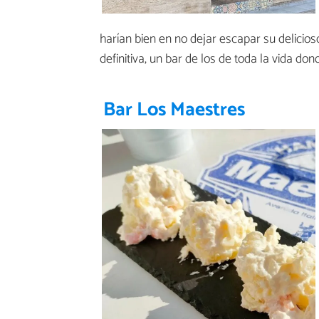
harían bien en no dejar escapar su delicio
definitiva, un bar de los de toda la vida d
Bar Los Maestres