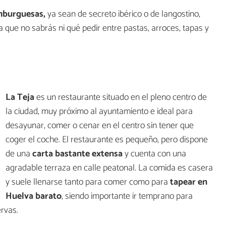
amburguesas,
ya sean de secreto ibérico o de langostino,
 que no sabrás ni qué pedir entre pastas, arroces, tapas y
La Teja
es un restaurante situado en el pleno centro de
la ciudad, muy próximo al ayuntamiento e ideal para
desayunar, comer o cenar en el centro sin tener que
coger el coche. El restaurante es pequeño, pero dispone
de una
carta bastante extensa
y cuenta con una
agradable terraza en calle peatonal. La comida es casera
y suele llenarse tanto para comer como para
tapear en
Huelva barato
, siendo importante ir temprano para
rvas.