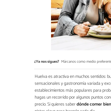
¿Ya nos sigues?
Márcanos como medio preferent
Huelva es atractiva en muchos sentidos: bu
sensacionales y gastronomía variada y excep
establecimientos más populares para prob
hagas un recorrido por algunos puntos con
precio. Si quieres saber
dónde comer bien