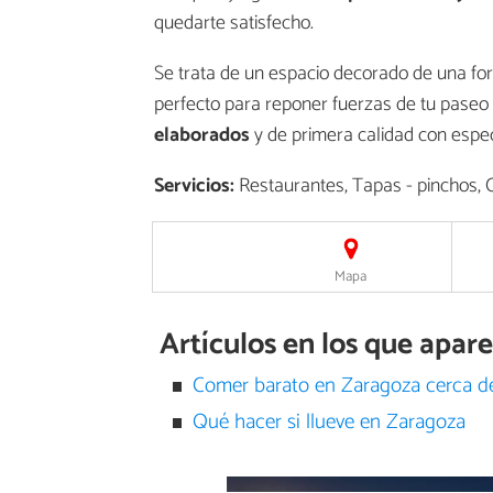
quedarte satisfecho.
Se trata de un espacio decorado de una fo
perfecto para reponer fuerzas de tu paseo 
elaborados
y de primera calidad con espec
Servicios:
Restaurantes, Tapas - pinchos,
Mapa
Artículos en los que apare
Comer barato en Zaragoza cerca del
Qué hacer si llueve en Zaragoza