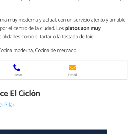
rma muy moderna y actual, con un servicio atento y amable
por el centro de la ciudad. Los
platos son muy
ialidades como el tartar o la tostada de foie.
 Cocina moderna, Cocina de mercado
Llamar
Email
ce El Ciclón
 Pilar