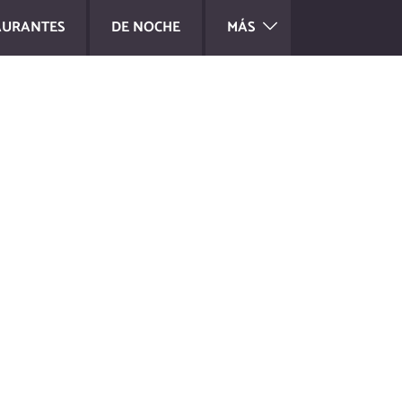
AURANTES
DE NOCHE
MÁS