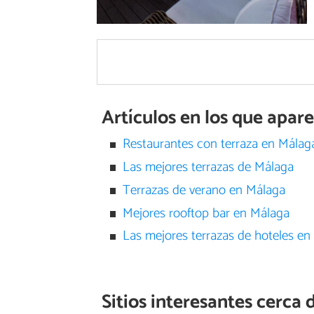
Artículos en los que apar
Restaurantes con terraza en Málag
Las mejores terrazas de Málaga
Terrazas de verano en Málaga
Mejores rooftop bar en Málaga
Las mejores terrazas de hoteles en
Sitios interesantes cerca 