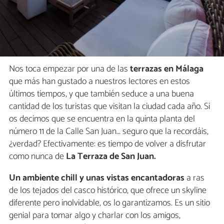
Nos toca empezar por una de las
terrazas en Málaga
que más han gustado a nuestros lectores en estos
últimos tiempos, y que también seduce a una buena
cantidad de los turistas que visitan la ciudad cada año. Si
os decimos que se encuentra en la quinta planta del
número 11 de la Calle San Juan… seguro que la recordáis,
¿verdad? Efectivamente: es tiempo de volver a disfrutar
como nunca de
La Terraza de San Juan.
Un ambiente chill y unas vistas encantadoras
a ras
de los tejados del casco histórico, que ofrece un skyline
diferente pero inolvidable, os lo garantizamos. Es un sitio
genial para tomar algo y charlar con los amigos,