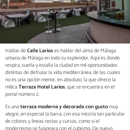
Hablar de
Calle Larios
es hablar del alma de Málaga
urbana de Málaga en todo su esplendor. Aquí es donde
respira, sueña y estalla la ciudad en mil oportunidades
distintas de disfrutar la vida mediterránea, de las cuales
no es una opción menor, en absoluto, la que ofrece la
mítica
Terraza Hotel Larios
, que se encuentra en el
portal número 2.
Es una
terraza moderna y decorada con gusto
muy
alegre, en especial la barra, con esa mezcla tan particular
de colores y líneas rectas y curvas, como si el
modernismo se fusionara con el cubismo. De nuevo,