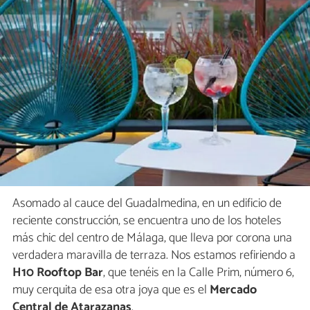
Asomado al cauce del Guadalmedina, en un edificio de
reciente construcción, se encuentra uno de los hoteles
más chic del centro de Málaga, que lleva por corona una
verdadera maravilla de terraza. Nos estamos refiriendo a
H10 Rooftop Bar
, que tenéis en la Calle Prim, número 6,
muy cerquita de esa otra joya que es el
Mercado
Central de Atarazanas
.