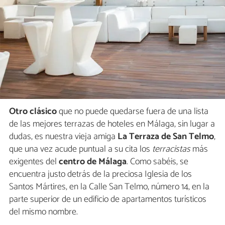
Otro clásico
que no puede quedarse fuera de una lista
de las mejores terrazas de hoteles en Málaga, sin lugar a
dudas, es nuestra vieja amiga
La Terraza de San Telmo
,
que una vez acude puntual a su cita los
terracistas
más
exigentes del
centro de Málaga
. Como sabéis, se
encuentra justo detrás de la preciosa Iglesia de los
Santos Mártires, en la Calle San Telmo, número 14, en la
parte superior de un edificio de apartamentos turísticos
del mismo nombre.