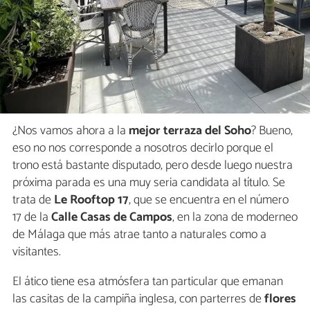
¿Nos vamos ahora a la
mejor terraza del Soho
? Bueno,
eso no nos corresponde a nosotros decirlo porque el
trono está bastante disputado, pero desde luego nuestra
próxima parada es una muy seria candidata al título. Se
trata de
Le Rooftop 17
, que se encuentra en el número
17 de la
Calle Casas de Campos
, en la zona de moderneo
de Málaga que más atrae tanto a naturales como a
visitantes.
El ático tiene esa atmósfera tan particular que emanan
las casitas de la campiña inglesa, con parterres de
flores