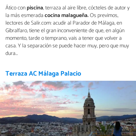
Ático con
piscina
, terraza al aire libre, cócteles de autor y
la más esmerada
cocina malagueña.
Os previmos,
lectores de Salir.com: acudir al Parador de Málaga, en
Gibralfaro, tiene el gran inconveniente de que, en algún
momento, tarde o temprano, vais a tener que volver a
casa. Y la separación se puede hacer muy, pero que muy
dura…
Terraza AC Málaga Palacio