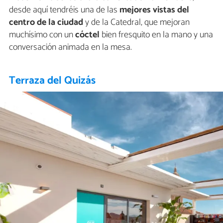
desde aquí tendréis una de las
mejores vistas del
centro de la ciudad
y de la Catedral, que mejoran
muchísimo con un
cóctel
bien fresquito en la mano y una
conversación animada en la mesa.
Terraza del Quizás