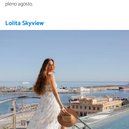
pleno agosto.
Lolita Skyview