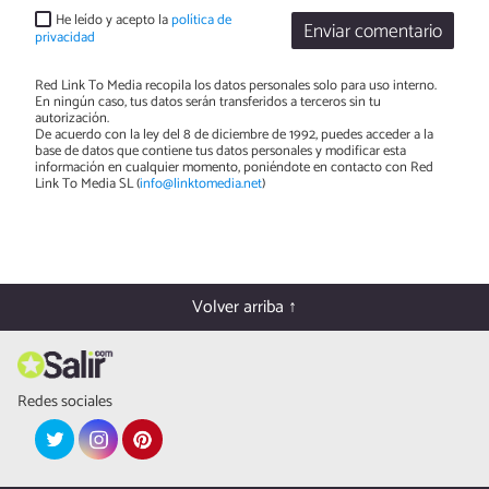
He leído y acepto la
política de
Enviar comentario
privacidad
Red Link To Media recopila los datos personales solo para uso interno.
En ningún caso, tus datos serán transferidos a terceros sin tu
autorización.
De acuerdo con la ley del 8 de diciembre de 1992, puedes acceder a la
base de datos que contiene tus datos personales y modificar esta
información en cualquier momento, poniéndote en contacto con Red
Link To Media SL (
info@linktomedia.net
)
Volver arriba ↑
Redes sociales