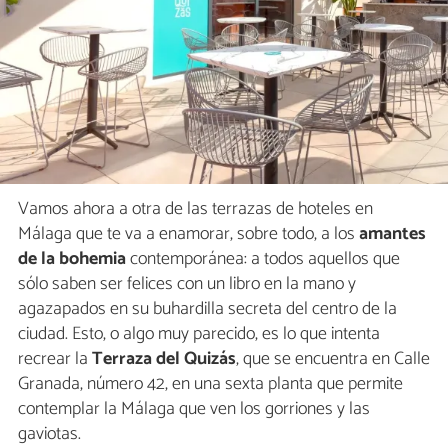
Vamos ahora a otra de las terrazas de hoteles en
Málaga que te va a enamorar, sobre todo, a los
amantes
de la bohemia
contemporánea: a todos aquellos que
sólo saben ser felices con un libro en la mano y
agazapados en su buhardilla secreta del centro de la
ciudad. Esto, o algo muy parecido, es lo que intenta
recrear la
Terraza del Quizás
, que se encuentra en Calle
Granada, número 42, en una sexta planta que permite
contemplar la Málaga que ven los gorriones y las
gaviotas.