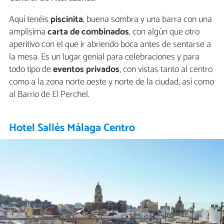
Aquí tenéis
piscinita
, buena sombra y una barra con una
amplísima
carta de combinados
, con algún que otro
aperitivo con el que ir abriendo boca antes de sentarse a
la mesa. Es un lugar genial para celebraciones y para
todo tipo de
eventos privados
, con vistas tanto al centro
como a la zona norte oeste y norte de la ciudad, así como
al Barrio de El Perchel.
Hotel Sallés Málaga Centro