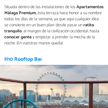
Situada dentro de las instalaciones de los
Apartamentos
Málaga Premium
, esta terraza hace honor a su nombre
todos los días de la semana, ya que aquí cualquier idea
se convierte en un buen plan: desde pasar un
ratito
tranquilo
, al margen de la civilización occidental, hasta
conocer gente
y empezar a prender la mecha de la
noche. ¡En vuestras manos queda!
H10 Rooftop Bar