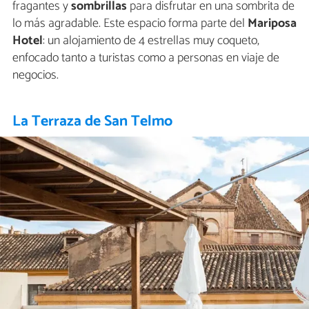
fragantes y
sombrillas
para disfrutar en una sombrita de
lo más agradable. Este espacio forma parte del
Mariposa
Hotel
: un alojamiento de 4 estrellas muy coqueto,
enfocado tanto a turistas como a personas en viaje de
negocios.
La Terraza de San Telmo