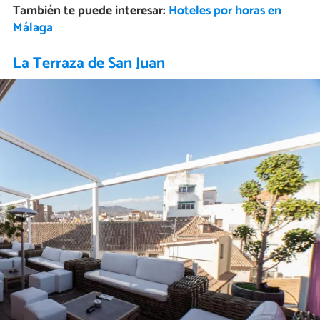
También te puede interesar:
Hoteles por horas en
Málaga
La Terraza de San Juan