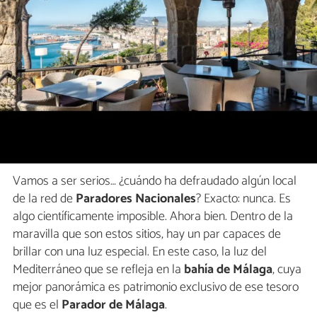
Vamos a ser serios… ¿cuándo ha defraudado algún local
de la red de
Paradores Nacionales
? Exacto: nunca. Es
algo científicamente imposible. Ahora bien. Dentro de la
maravilla que son estos sitios, hay un par capaces de
brillar con una luz especial. En este caso, la luz del
Mediterráneo que se refleja en la
bahía de Málaga
, cuya
mejor panorámica es patrimonio exclusivo de ese tesoro
que es el
Parador de Málaga
.