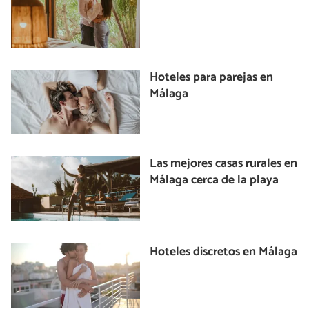
Hoteles para parejas en
Málaga
Las mejores casas rurales en
Málaga cerca de la playa
Hoteles discretos en Málaga