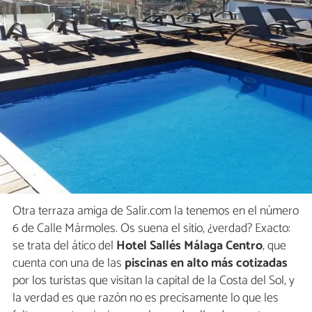
Otra terraza amiga de Salir.com la tenemos en el número
6 de Calle Mármoles. Os suena el sitio, ¿verdad? Exacto:
se trata del ático del
Hotel Sallés Málaga Centro
, que
cuenta con una de las
piscinas en alto más cotizadas
por los turistas que visitan la capital de la Costa del Sol, y
la verdad es que razón no es precisamente lo que les