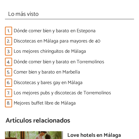
Lo más visto
1.
Dónde comer bien y barato en Estepona
2.
Discotecas en Málaga para mayores de 40
3.
Los mejores chiringuitos de Málaga
4.
Dónde comer bien y barato en Torremolinos
5.
Comer bien y barato en Marbella
6.
Discotecas y bares gay en Málaga
7.
Los mejores pubs y discotecas de Torremolinos
8.
Mejores buffet libre de Málaga
Artículos relacionados
Love hotels en Málaga