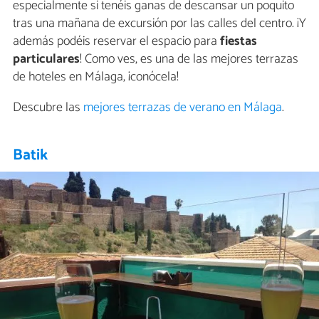
especialmente si tenéis ganas de descansar un poquito
tras una mañana de excursión por las calles del centro. ¡Y
además podéis reservar el espacio para
fiestas
particulares
! Como ves, es una de las mejores terrazas
de hoteles en Málaga, ¡conócela!
Descubre las
mejores terrazas de verano en Málaga
.
Batik