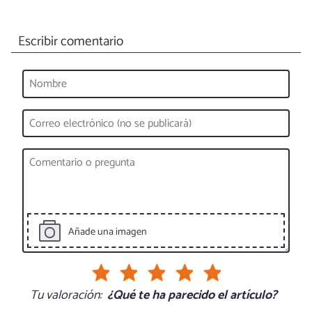
Escribir comentario
Añade una imagen
Tu valoración:
¿Qué te ha parecido el artículo?