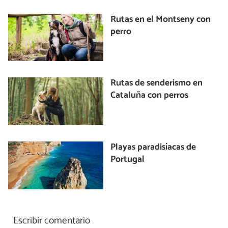
Rutas en el Montseny con
perro
Rutas de senderismo en
Cataluña con perros
Playas paradisíacas de
Portugal
Escribir comentario