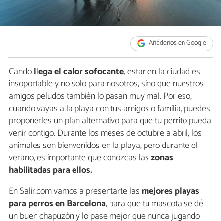
Añádenos en Google
Cando
llega el calor sofocante
, estar en la ciudad es
insoportable y no solo para nosotros, sino que nuestros
amigos peludos también lo pasan muy mal. Por eso,
cuando vayas a la playa con tus amigos o familia, puedes
proponerles un plan alternativo para que tu perrito pueda
venir contigo. Durante los meses de octubre a abril, los
animales son bienvenidos en la playa, pero durante el
verano, es importante que conozcas las
zonas
habilitadas para ellos.
En Salir.com vamos a presentarte las
mejores playas
para perros en Barcelona
, para que tu mascota se dé
un buen chapuzón y lo pase mejor que nunca jugando