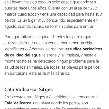
de Llevant, ha sido todo un éxito desde que abrió sus
puertas hace unos años. Cuenta con un área de 1.250
metros cuadrados y tiene una capacidad para hasta 100
perros. Es un lugar muy concurrido, especialmente en
agosto, cuando incluso se forman colas para entrar.
Para garantizar la seguridad, todos los perros que
quieran disfrutar de esta zona deben tener un chip
identificatorio. Además, se realizan
estudios periódicos
de calidad del agua
, la arena y la limpieza, y hasta el
momento no se ha detectado ningún problema para la
salud de los animales. De todas las playas para perros
en Barcelona, esta es la más céntrica.
Cala Vallcarca, Sitges
En la costa entre Sitges y Castelldefels se encuentra la
Cala Vallcarca
, una playa donde los perros son