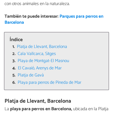
con otros animales en la naturaleza.
También te puede interesar:
Parques para perros en
Barcelona
Índice
Platja de Llevant, Barcelona
Cala Vallcarca, Sitges
Playa de Montgat-El Masnou
El Cavaió, Arenys de Mar
Platja de Gavà
Playa para perros de Pineda de Mar
Platja de Llevant, Barcelona
La
playa para perros en Barcelona,
ubicada en la Platja