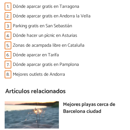
1.
Dónde aparcar gratis en Tarragona
2.
Dónde aparcar gratis en Andorra la Vella
3.
Parking gratis en San Sebastián
4.
Dónde hacer un pícnic en Asturias
5.
Zonas de acampada libre en Cataluña
6.
Dónde aparcar en Tarifa
7.
Dónde aparcar gratis en Pamplona
8.
Mejores outlets de Andorra
Artículos relacionados
Mejores playas cerca de
Barcelona ciudad