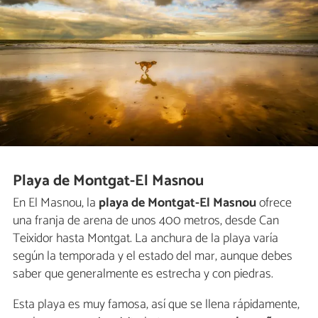
Playa de Montgat-El Masnou
En El Masnou, la
playa de Montgat-El Masnou
ofrece
una franja de arena de unos 400 metros, desde Can
Teixidor hasta Montgat. La anchura de la playa varía
según la temporada y el estado del mar, aunque debes
saber que generalmente es estrecha y con piedras.
Esta playa es muy famosa, así que se llena rápidamente,