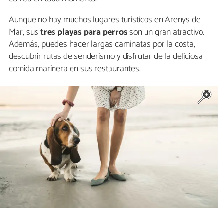
Aunque no hay muchos lugares turísticos en Arenys de
Mar, sus
tres playas para perros
son un gran atractivo.
Además, puedes hacer largas caminatas por la costa,
descubrir rutas de senderismo y disfrutar de la deliciosa
comida marinera en sus restaurantes.