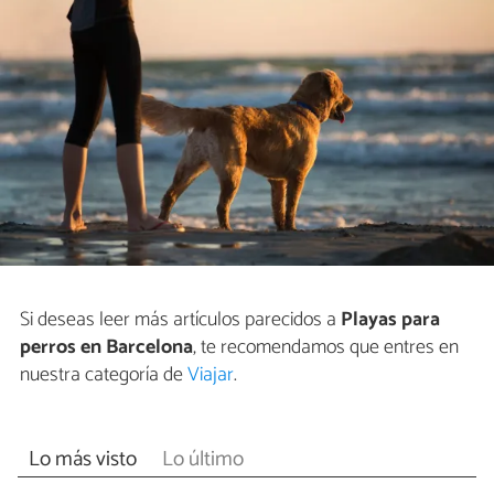
Si deseas leer más artículos parecidos a
Playas para
perros en Barcelona
, te recomendamos que entres en
nuestra categoría de
Viajar
.
Lo más visto
Lo último