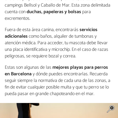
campings Bellsol y Caballo de Mar. Esta zona delimitada
cuenta con
duchas, papeleras y bolsas
para
excrementos.
Fuera de esta área canina, encontrarás
servicios
adicionales
como baños, alquiler de tumbonas y
atención médica. Para acceder, tu mascota debe llevar
una placa identificativa y microchip. En el caso de razas
peligrosas, se requiere bozal y correa.
Estas son algunas de las
mejores playas para perros
en Barcelona
y dónde puedes encontrarlas. Recuerda
seguir siempre la normativa de cada una de las zonas, a
fin de evitar cualquier posible multa y que tu perro se lo
pueda pasar en grande chapoteando en el mar.