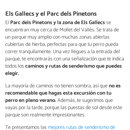
Els Gallecs y el Parc dels Pinetons
El
Parc dels Pinetons y la zona de Els Gallecs
se
encuentran muy cerca de Mollet del Vallès. Se trata de
un parque muy amplio con muchas zonas abiertas
cubiertas de hierba, perfectas para que tu perro pueda
correr tranquilamente. Una vez llegues a la entrada del
parque, te encontrarás con una señalización que te indica
todos los
caminos y rutas de senderismo que puedes
elegir.
La mayoría de caminos no tienen sombra, así que
no es
recomendable que hagas esta excursión con tu
perro en pleno verano.
Además, te sugerimos que
vayas por la tarde, porque las puestas de sol desde este
parque son realmente impresionantes.
Te presentamos las
mejores rutas de senderismo de