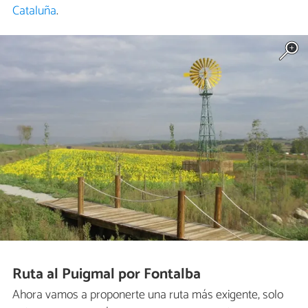
Cataluña
.
Ruta al Puigmal por Fontalba
Ahora vamos a proponerte una ruta más exigente, solo