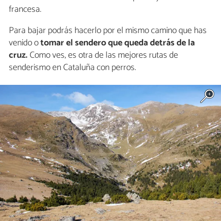
francesa.
Para bajar podrás hacerlo por el mismo camino que has
venido o
tomar el sendero que queda detrás de la
cruz.
Como ves, es otra de las mejores rutas de
senderismo en Cataluña con perros.