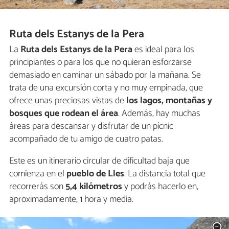
Ruta dels Estanys de la Pera
La
Ruta dels Estanys de la Pera
es ideal para los
principiantes o para los que no quieran esforzarse
demasiado en caminar un sábado por la mañana. Se
trata de una excursión corta y no muy empinada, que
ofrece unas preciosas vistas de
los lagos, montañas y
bosques que rodean el área
. Además, hay muchas
áreas para descansar y disfrutar de un pícnic
acompañado de tu amigo de cuatro patas.
Este es un itinerario circular de dificultad baja que
comienza en el
pueblo de Lles
. La distancia total que
recorrerás son
5,4 kilómetros
y podrás hacerlo en,
aproximadamente, 1 hora y media.