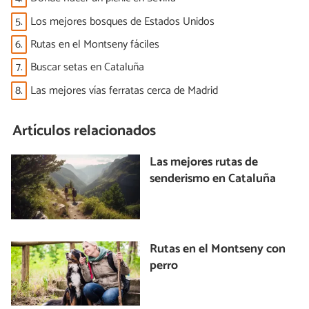
5.
Los mejores bosques de Estados Unidos
6.
Rutas en el Montseny fáciles
7.
Buscar setas en Cataluña
8.
Las mejores vías ferratas cerca de Madrid
Artículos relacionados
Las mejores rutas de
senderismo en Cataluña
Rutas en el Montseny con
perro