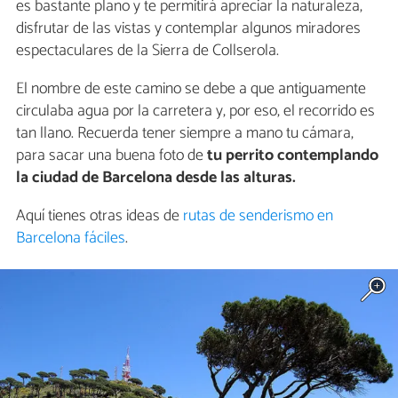
es bastante plano y te permitirá apreciar la naturaleza,
disfrutar de las vistas y contemplar algunos miradores
espectaculares de la Sierra de Collserola.
El nombre de este camino se debe a que antiguamente
circulaba agua por la carretera y, por eso, el recorrido es
tan llano. Recuerda tener siempre a mano tu cámara,
para sacar una buena foto de
tu perrito contemplando
la ciudad de Barcelona desde las alturas.
Aquí tienes otras ideas de
rutas de senderismo en
Barcelona fáciles
.