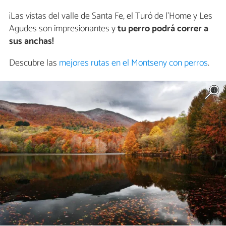
¡Las vistas del valle de Santa Fe, el Turó de l’Home y Les
Agudes son impresionantes y
tu perro podrá correr a
sus anchas!
Descubre las
mejores rutas en el Montseny con perros
.