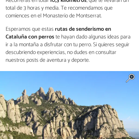
Recorrerás en total
10,3 kilómetros
, que te llevarán un
total de 3 horas y media. Te recomendamos que
comiences en el Monasterio de Montserrat.
Esperamos que estas
rutas de senderismo en
Cataluña con perros
te hayan dado algunas ideas para
ir a la montaña a disfrutar con tu perro. Si quieres seguir
descubriendo experiencias, no dudes en consultar
nuestros posts de aventura y deporte.