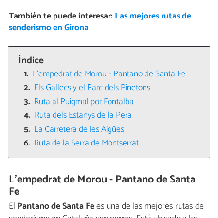
También te puede interesar:
Las mejores rutas de
senderismo en Girona
Índice
L’empedrat de Morou - Pantano de Santa Fe
Els Gallecs y el Parc dels Pinetons
Ruta al Puigmal por Fontalba
Ruta dels Estanys de la Pera
La Carretera de les Aigües
Ruta de la Serra de Montserrat
L’empedrat de Morou - Pantano de Santa
Fe
El
Pantano de Santa Fe
es una de las mejores rutas de