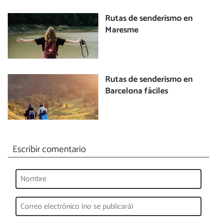
Rutas de senderismo en
Maresme
Rutas de senderismo en
Barcelona fáciles
Escribir comentario