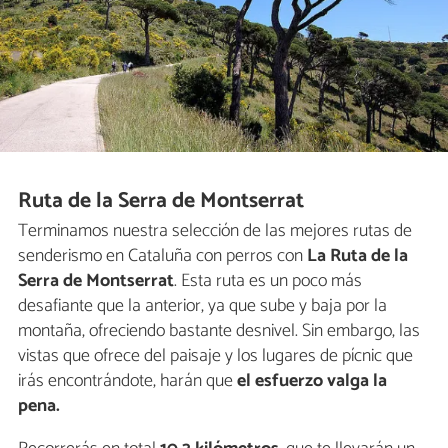
Ruta de la Serra de Montserrat
Terminamos nuestra selección de las mejores rutas de
senderismo en Cataluña con perros con
La Ruta de la
Serra de Montserrat
. Esta ruta es un poco más
desafiante que la anterior, ya que sube y baja por la
montaña, ofreciendo bastante desnivel. Sin embargo, las
vistas que ofrece del paisaje y los lugares de pícnic que
irás encontrándote, harán que
el esfuerzo valga la
pena.