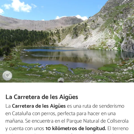
La Carretera de les Aigües
La
Carretera de les Aigües
es una ruta de senderismo
en Cataluña con perros, perfecta para hacer en una
mañana. Se encuentra en el Parque Natural de Collserola
y cuenta con unos
10 kilómetros de longitud.
El terreno