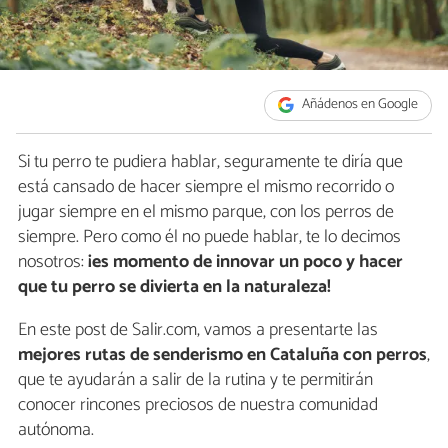
Añádenos en Google
Si tu perro te pudiera hablar, seguramente te diría que
está cansado de hacer siempre el mismo recorrido o
jugar siempre en el mismo parque, con los perros de
siempre. Pero como él no puede hablar, te lo decimos
nosotros:
¡es momento de innovar un poco y hacer
que tu perro se divierta en la naturaleza!
En este post de Salir.com, vamos a presentarte las
mejores rutas de senderismo en Cataluña con perros
,
que te ayudarán a salir de la rutina y te permitirán
conocer rincones preciosos de nuestra comunidad
autónoma.