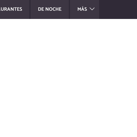
AURANTES
DE NOCHE
MÁS