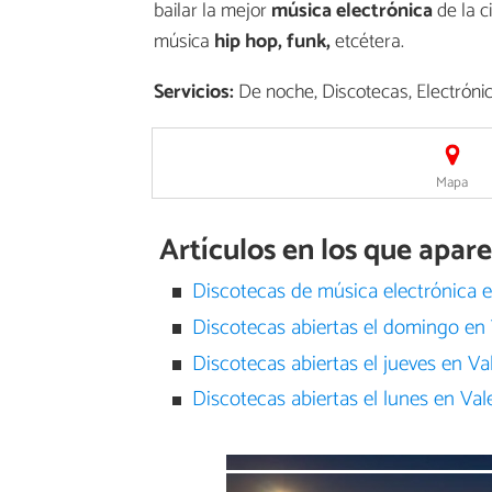
bailar la mejor
música electrónica
de la c
música
hip hop, funk,
etcétera.
Servicios:
De noche, Discotecas, Electrónic
Mapa
Artículos en los que apa
Discotecas de música electrónica e
Discotecas abiertas el domingo en 
Discotecas abiertas el jueves en Va
Discotecas abiertas el lunes en Val