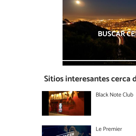
BUSCAR CE
Sitios interesantes cerca 
Black Note Club
Le Premier