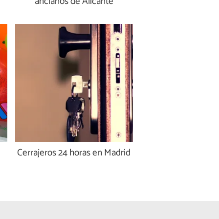
ancianos de Alicante
Cerrajeros 24 horas en Madrid