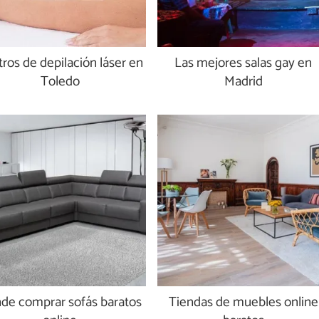
ros de depilación láser en
Las mejores salas gay en
Toledo
Madrid
de comprar sofás baratos
Tiendas de muebles online