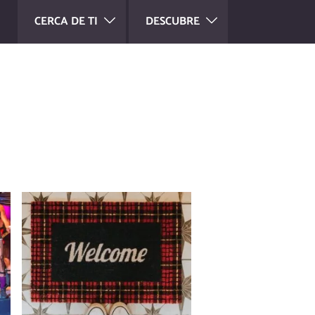
CERCA DE TI
DESCUBRE