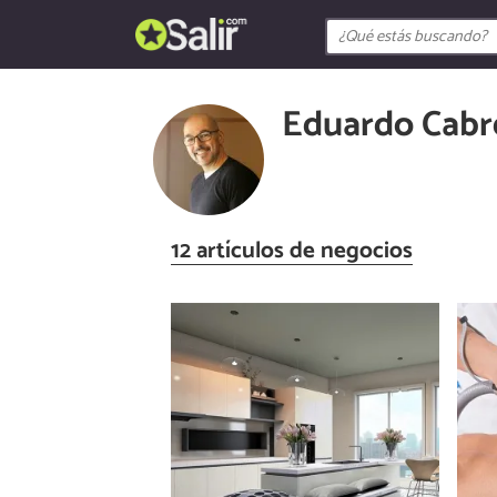
Eduardo Cabr
12 artículos de negocios