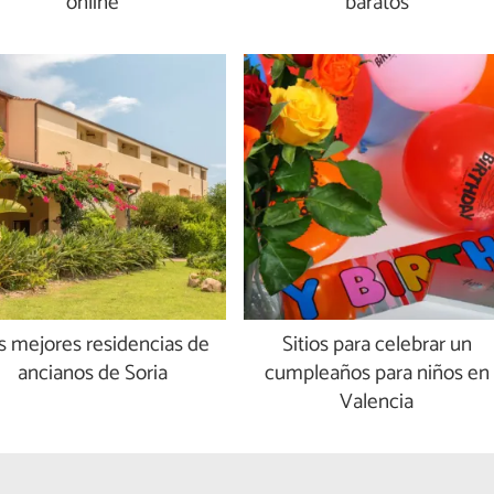
online
baratos
s mejores residencias de
Sitios para celebrar un
ancianos de Soria
cumpleaños para niños en
Valencia