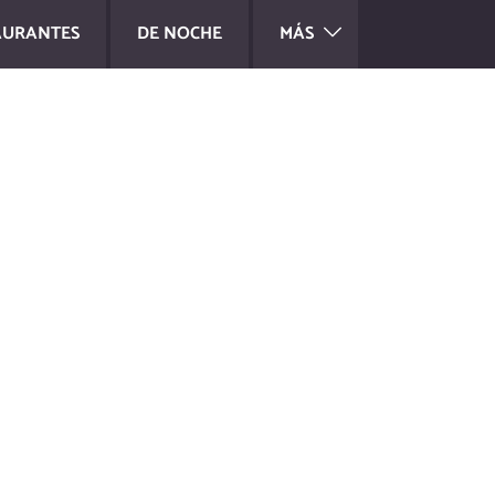
AURANTES
DE NOCHE
MÁS