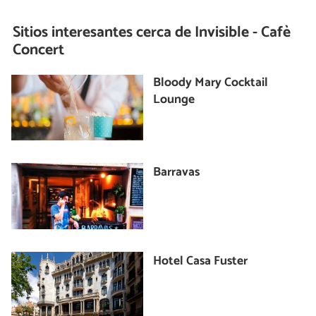
Sitios interesantes cerca de
Invisible - Cafè
Concert
Bloody Mary Cocktail
Lounge
Barravas
Hotel Casa Fuster