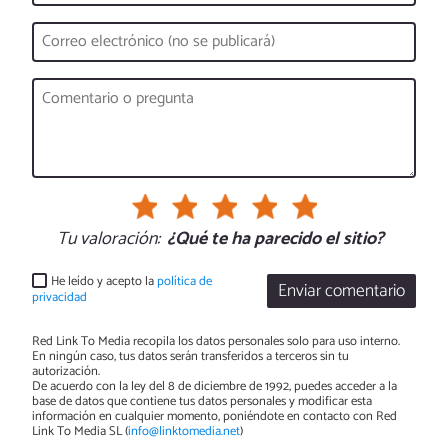
Tu valoración:
¿Qué te ha parecido el sitio?
He leído y acepto la
política de
Enviar comentario
privacidad
Red Link To Media recopila los datos personales solo para uso interno.
En ningún caso, tus datos serán transferidos a terceros sin tu
autorización.
De acuerdo con la ley del 8 de diciembre de 1992, puedes acceder a la
base de datos que contiene tus datos personales y modificar esta
información en cualquier momento, poniéndote en contacto con Red
Link To Media SL (
info@linktomedia.net
)