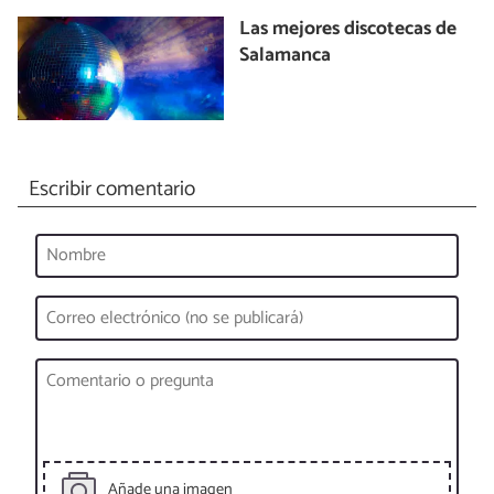
Las mejores discotecas de
Salamanca
Escribir comentario
Añade una imagen