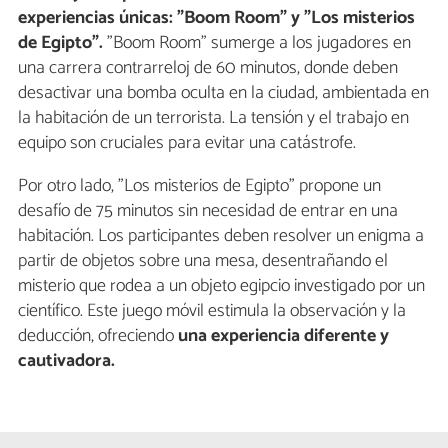
experiencias únicas: "Boom Room" y "Los misterios
de Egipto".
"Boom Room" sumerge a los jugadores en
una carrera contrarreloj de 60 minutos, donde deben
desactivar una bomba oculta en la ciudad, ambientada en
la habitación de un terrorista. La tensión y el trabajo en
equipo son cruciales para evitar una catástrofe.
Por otro lado, "Los misterios de Egipto" propone un
desafío de 75 minutos sin necesidad de entrar en una
habitación. Los participantes deben resolver un enigma a
partir de objetos sobre una mesa, desentrañando el
misterio que rodea a un objeto egipcio investigado por un
científico. Este juego móvil estimula la observación y la
deducción, ofreciendo
una experiencia diferente y
cautivadora.