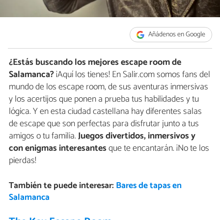
Añádenos en Google
¿Estás buscando los mejores escape room de
Salamanca?
¡Aquí los tienes! En Salir.com somos fans del
mundo de los escape room, de sus aventuras inmersivas
y los acertijos que ponen a prueba tus habilidades y tu
lógica. Y en esta ciudad castellana hay diferentes salas
de escape que son perfectas para disfrutar junto a tus
amigos o tu familia.
Juegos divertidos, inmersivos y
con enigmas interesantes
que te encantarán. ¡No te los
pierdas!
También te puede interesar:
Bares de tapas en
Salamanca