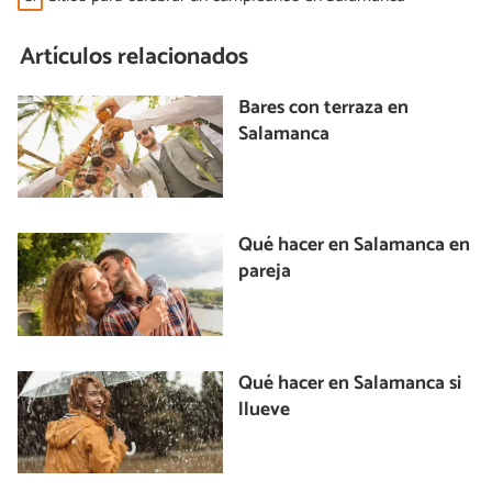
Artículos relacionados
Bares con terraza en
Salamanca
Qué hacer en Salamanca en
pareja
Qué hacer en Salamanca si
llueve