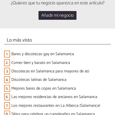
¿Quieres que tu negocio aparezca en este artículo?
Añadir mi negocio
Lo más visto
1.
Bares y discotecas gay en Salamanca
2.
Comer bien y barato en Salamanca
3.
Discotecas en Salamanca para mayores de 40
4.
Discotecas latinas de Salamanca
5.
Mejores bares de copas en Salamanca
6.
Las mejores residencias de ancianos en Salamanca
7.
Los mejores restaurantes en La Alberca (Salamanca)
8.
Sitios para celebrar un cumpleaños en Salamanca