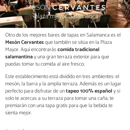
Otro de los mejores bares de tapas en Salamanca es el
Mesón Cervantes
que también se sitúa en la Plaza
Mayor. Aquí encontrarás
comida tradicional
salamantina
y una gran terraza exterior para que
puedas tomar tu comida al aire fresco.
Este establecimiento está dividido en tres ambientes: el
mesón, la barra y la amplia terraza. Además es un lugar
perfecto para disfrutar de un
tapeo 100% español
y si
solo te acercas a su terraza para tomar una caña, te
premiarán con una tapa gratis para que la bebida te
sienta mejor.