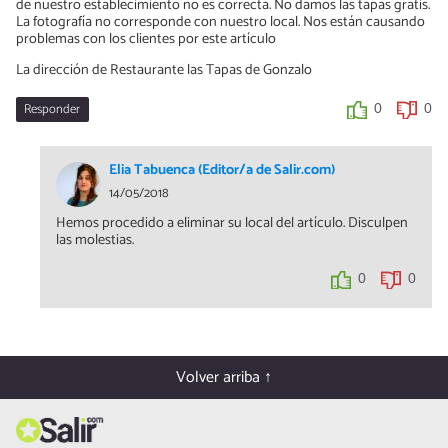
de nuestro establecimiento no es correcta. No damos las tapas gratis.
La fotografía no corresponde con nuestro local. Nos están causando
problemas con los clientes por este artículo
La dirección de Restaurante las Tapas de Gonzalo
Responder
0
0
Elia Tabuenca (Editor/a de Salir.com)
14/05/2018
Hemos procedido a eliminar su local del artículo. Disculpen
las molestias.
0
0
Volver arriba ↑