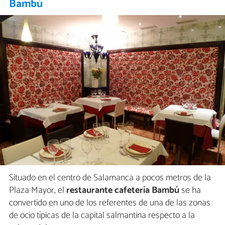
Bambú
Situado en el centro de Salamanca a pocos metros de la
Plaza Mayor, el
restaurante cafetería Bambú
se ha
convertido en uno de los referentes de una de las zonas
de ocio típicas de la capital salmantina respecto a la