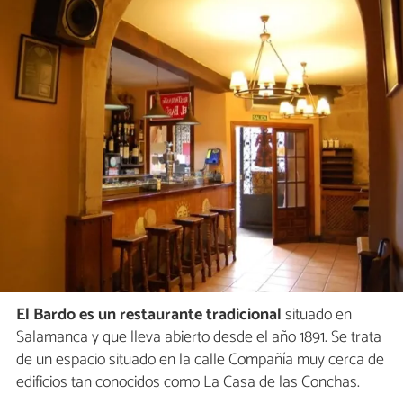
El Bardo es un restaurante tradicional
situado en
Salamanca y que lleva abierto desde el año 1891. Se trata
de un espacio situado en la calle Compañía muy cerca de
edificios tan conocidos como La Casa de las Conchas.