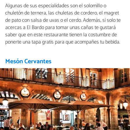
Algunas de sus especialidades son el solomillo o
chuletón de ternera, las chuletas de cordero, el magret
de pato con salsa de uvas o el cerdo. Además, si solo te
acercas a El Bardo para tomar unas cañas te gustará
saber que en este restaurante tienen la costumbre de
ponerte una tapa gratis para que acompañes tu bebida.
Mesón Cervantes