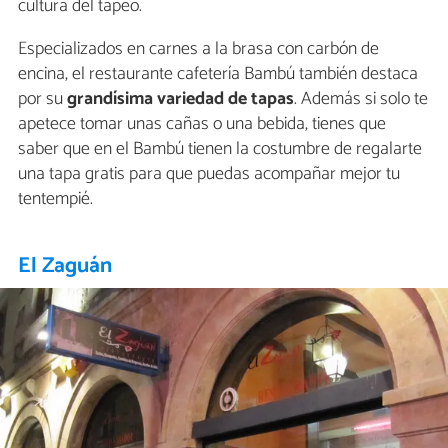
cultura del tapeo.
Especializados en carnes a la brasa con carbón de
encina, el restaurante cafetería Bambú también destaca
por su
grandísima variedad de tapas
. Además si solo te
apetece tomar unas cañas o una bebida, tienes que
saber que en el Bambú tienen la costumbre de regalarte
una tapa gratis para que puedas acompañar mejor tu
tentempié.
El Zaguán