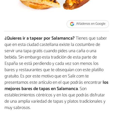
Añádenos en Google
¿Quieres ir a tapear por Salamanca?
Tienes que saber
que en esta ciudad castellana existe la costumbre de
servir una tapa gratis cuando pides una caña o una
bebida. Sin embargo esta tradición de esta parte de
España se está perdiendo y cada vez son menos los
bares y restaurantes que te obsequian con este platillo
gratuito. Es por este motivo que en Salir.com te
presentamos este artículo en el que podrás encontrar
los
mejores bares de tapas en Salamanca
. Son
establecimientos céntricos y en los que podrás disfrutar
de una amplia variedad de tapas y platos tradicionales y
muy sabrosos.