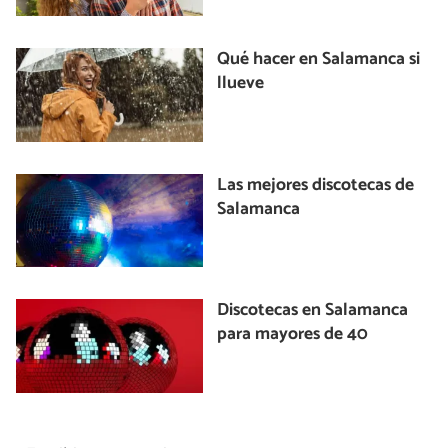
Qué hacer en Salamanca si
llueve
Las mejores discotecas de
Salamanca
Discotecas en Salamanca
para mayores de 40