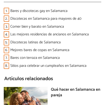
1.
Bares y discotecas gay en Salamanca
2.
Discotecas en Salamanca para mayores de 40
3.
Comer bien y barato en Salamanca
4.
Las mejores residencias de ancianos en Salamanca
5.
Discotecas latinas de Salamanca
6.
Mejores bares de copas en Salamanca
7.
Bares con terraza en Salamanca
8.
Sitios para celebrar un cumpleaños en Salamanca
Artículos relacionados
Qué hacer en Salamanca en
pareja