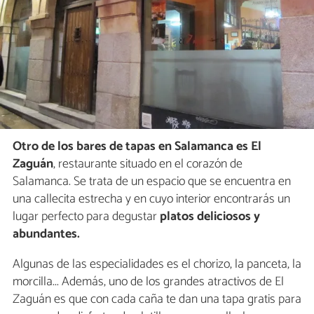
Otro de los bares de tapas en Salamanca es El
Zaguán
, restaurante situado en el corazón de
Salamanca. Se trata de un espacio que se encuentra en
una callecita estrecha y en cuyo interior encontrarás un
lugar perfecto para degustar
platos deliciosos y
abundantes.
Algunas de las especialidades es el chorizo, la panceta, la
morcilla... Además, uno de los grandes atractivos de El
Zaguán es que con cada caña te dan una tapa gratis para