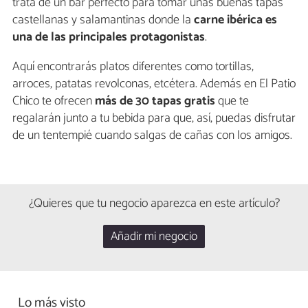
trata de un bar perfecto para tomar unas buenas tapas
castellanas y salamantinas donde la
carne ibérica es
una de las principales protagonistas
.
Aquí encontrarás platos diferentes como tortillas,
arroces, patatas revolconas, etcétera. Además en El Patio
Chico te ofrecen
más de 30 tapas gratis
que te
regalarán junto a tu bebida para que, así, puedas disfrutar
de un tentempié cuando salgas de cañas con los amigos.
¿Quieres que tu negocio aparezca en este artículo?
Añadir mi negocio
Lo más visto