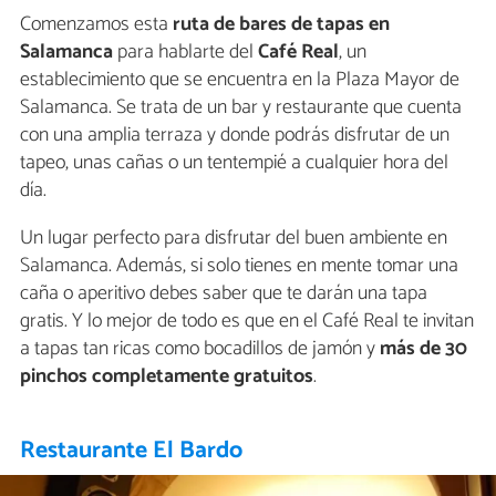
Comenzamos esta
ruta de bares de tapas en
Salamanca
para hablarte del
Café Real
, un
establecimiento que se encuentra en la Plaza Mayor de
Salamanca. Se trata de un bar y restaurante que cuenta
con una amplia terraza y donde podrás disfrutar de un
tapeo, unas cañas o un tentempié a cualquier hora del
día.
Un lugar perfecto para disfrutar del buen ambiente en
Salamanca. Además, si solo tienes en mente tomar una
caña o aperitivo debes saber que te darán una tapa
gratis. Y lo mejor de todo es que en el Café Real te invitan
a tapas tan ricas como bocadillos de jamón y
más de 30
pinchos completamente gratuitos
.
Restaurante El Bardo