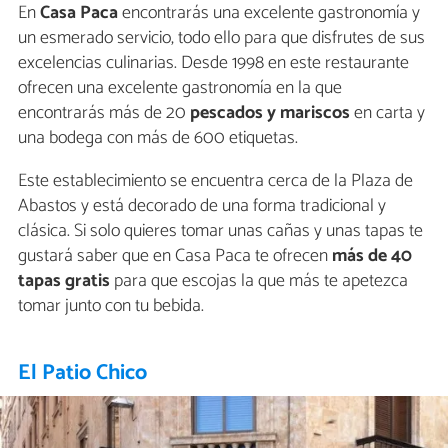
En
Casa Paca
encontrarás una excelente gastronomía y
un esmerado servicio, todo ello para que disfrutes de sus
excelencias culinarias. Desde 1998 en este restaurante
ofrecen una excelente gastronomía en la que
encontrarás más de 20
pescados y mariscos
en carta y
una bodega con más de 600 etiquetas.
Este establecimiento se encuentra cerca de la Plaza de
Abastos y está decorado de una forma tradicional y
clásica. Si solo quieres tomar unas cañas y unas tapas te
gustará saber que en Casa Paca te ofrecen
más de 40
tapas gratis
para que escojas la que más te apetezca
tomar junto con tu bebida.
El Patio Chico