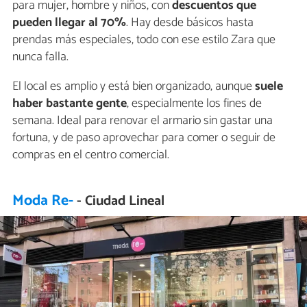
para mujer, hombre y niños, con
descuentos que
pueden llegar al 70%
. Hay desde básicos hasta
prendas más especiales, todo con ese estilo Zara que
nunca falla.
El local es amplio y está bien organizado, aunque
suele
haber bastante gente
, especialmente los fines de
semana. Ideal para renovar el armario sin gastar una
fortuna, y de paso aprovechar para comer o seguir de
compras en el centro comercial.
Moda Re-
- Ciudad Lineal