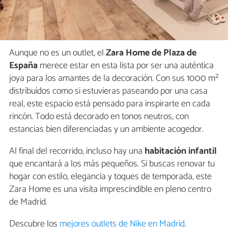
Aunque no es un outlet, el
Zara Home de Plaza de
España
merece estar en esta lista por ser una auténtica
joya para los amantes de la decoración. Con sus 1000 m²
distribuidos como si estuvieras paseando por una casa
real, este espacio está pensado para inspirarte en cada
rincón. Todo está decorado en tonos neutros, con
estancias bien diferenciadas y un ambiente acogedor.
Al final del recorrido, incluso hay una
habitación infantil
que encantará a los más pequeños. Si buscas renovar tu
hogar con estilo, elegancia y toques de temporada, este
Zara Home es una visita imprescindible en pleno centro
de Madrid.
Descubre los
mejores outlets de Nike en Madrid
.