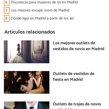
6.
Discotecas para mayores de 50 en Madrid
7.
Los mejores escape room de Madrid
8.
Dónde ligar en Madrid a partir de los 40
Artículos relacionados
Los mejores outlets de
vestidos de novia en Madrid
Outlets de vestidos de
fiesta en Madrid
Outlets de trajes de novio