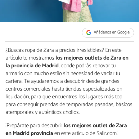
Añádenos en Google
¿Buscas ropa de Zara a precios irresistibles? En este
artículo te mostramos
los mejores outlets de Zara en
la provincia de Madrid
, donde podrás renovar tu
armario con mucho estilo sin necesidad de vaciar tu
cartera. Te ayudaremos a descubrir desde grandes
centros comerciales hasta tiendas especializadas en
liquidación, para que encuentres los lugares más top
para conseguir prendas de temporadas pasadas, básicos
atemporales y auténticos chollos.
¡Prepárate para descubrir
los mejores outlet de Zara
en Madrid provincia
en este artículo de Salir.com!