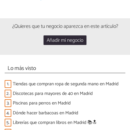
¿Quieres que tu negocio aparezca en este artículo?
Añadir mi negocio
Lo más visto
1.
Tiendas que compran ropa de segunda mano en Madrid
2.
Discotecas para mayores de 40 en Madrid
3.
Piscinas para perros en Madrid
4.
Dónde hacer barbacoas en Madrid
5.
Librerías que compran libros en Madrid 📚🔝