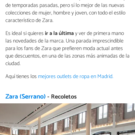
de temporadas pasadas, pero sí lo mejor de las nuevas
colecciones de mujer, hombre y joven, con todo el estilo
característico de Zara.
Es ideal si quieres
ir a la última
y ver de primera mano
las novedades de la marca. Una parada imprescindible
para los fans de Zara que prefieren moda actual antes
que descuentos, en una de las zonas más animadas de la
ciudad.
Aquí tienes los
mejores outlets de ropa en Madrid.
Zara (Serrano)
- Recoletos