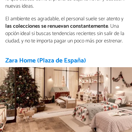
nuevas ideas.
El ambiente es agradable, el personal suele ser atento y
las colecciones se renuevan constantemente
. Una
opción ideal si buscas tendencias recientes sin salir de la
ciudad, y no te importa pagar un poco más por estrenar.
Zara Home (Plaza de España)