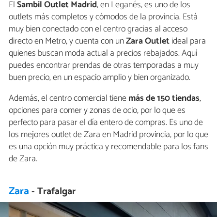
El
Sambil Outlet Madrid
, en Leganés, es uno de los
outlets más completos y cómodos de la provincia. Está
muy bien conectado con el centro gracias al acceso
directo en Metro, y cuenta con un
Zara Outlet
ideal para
quienes buscan moda actual a precios rebajados. Aquí
puedes encontrar prendas de otras temporadas a muy
buen precio, en un espacio amplio y bien organizado.
Además, el centro comercial tiene
más de 150 tiendas
,
opciones para comer y zonas de ocio, por lo que es
perfecto para pasar el día entero de compras. Es uno de
los mejores outlet de Zara en Madrid provincia, por lo que
es una opción muy práctica y recomendable para los fans
de Zara.
Zara
- Trafalgar