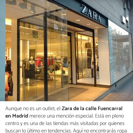
Aunque no es un outlet, el
Zara de la calle Fuencarral
en Madrid
merece una mención especial. Está en pleno
centro y es una de las tiendas más visitadas por quienes
buscan lo último en tendencias. Aquí no encontrarás ropa