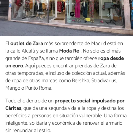
El
outlet de Zara
más sorprendente de Madrid está en
la calle Alcalá y se llama
Moda Re-
. No solo es el más
grande de España, sino que también ofrece
ropa desde
un euro
. Aquí puedes encontrar prendas de Zara de
otras temporadas, e incluso de colección actual, además
de ropa de otras marcas como Bershka, Stradivarius,
Mango o Punto Roma.
Todo ello dentro de un
proyecto social impulsado por
Cáritas
, que da una segunda vida a la ropa y destina los
beneficios a personas en situación vulnerable. Una forma
inteligente, solidaria y económica de renovar el armario
sin renunciar al estilo.