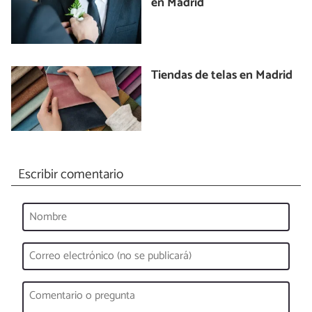
en Madrid
Tiendas de telas en Madrid
Escribir comentario