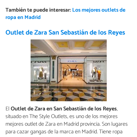
También te puede interesar:
Los mejores outlets de
ropa en Madrid
Outlet de Zara San Sebastián de los Reyes
El
Outlet de Zara en San Sebastián de los Reyes
,
situado en The Style Outlets, es uno de los mejores
mejores outlet de Zara en Madrid provincia. Son lugares
para cazar gangas de la marca en Madrid. Tiene ropa