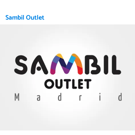
Sambil Outlet