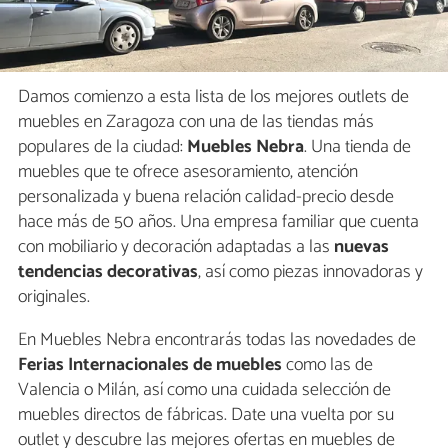
Damos comienzo a esta lista de los mejores outlets de
muebles en Zaragoza con una de las tiendas más
populares de la ciudad:
Muebles Nebra
. Una tienda de
muebles que te ofrece asesoramiento, atención
personalizada y buena relación calidad-precio desde
hace más de 50 años. Una empresa familiar que cuenta
con mobiliario y decoración adaptadas a las
nuevas
tendencias decorativas
, así como piezas innovadoras y
originales.
En Muebles Nebra encontrarás todas las novedades de
Ferias Internacionales de muebles
como las de
Valencia o Milán, así como una cuidada selección de
muebles directos de fábricas. Date una vuelta por su
outlet y descubre las mejores ofertas en muebles de