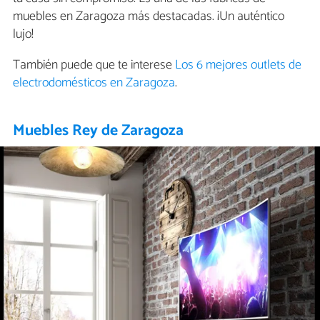
muebles en Zaragoza más destacadas. ¡Un auténtico
lujo!
También puede que te interese
Los 6 mejores outlets de
electrodomésticos en Zaragoza
.
Muebles Rey de Zaragoza