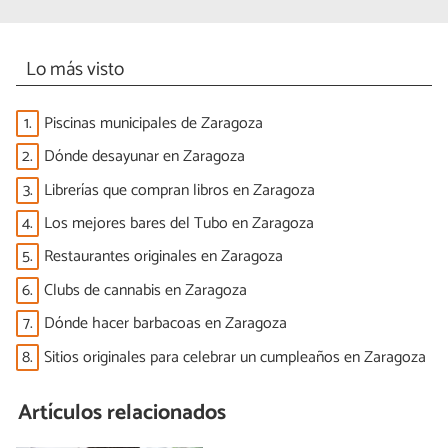
Lo más visto
1.
Piscinas municipales de Zaragoza
2.
Dónde desayunar en Zaragoza
3.
Librerías que compran libros en Zaragoza
4.
Los mejores bares del Tubo en Zaragoza
5.
Restaurantes originales en Zaragoza
6.
Clubs de cannabis en Zaragoza
7.
Dónde hacer barbacoas en Zaragoza
8.
Sitios originales para celebrar un cumpleaños en Zaragoza
Artículos relacionados