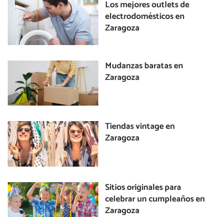
Los mejores outlets de
electrodomésticos en
Zaragoza
Mudanzas baratas en
Zaragoza
Tiendas vintage en
Zaragoza
Sitios originales para
celebrar un cumpleaños en
Zaragoza