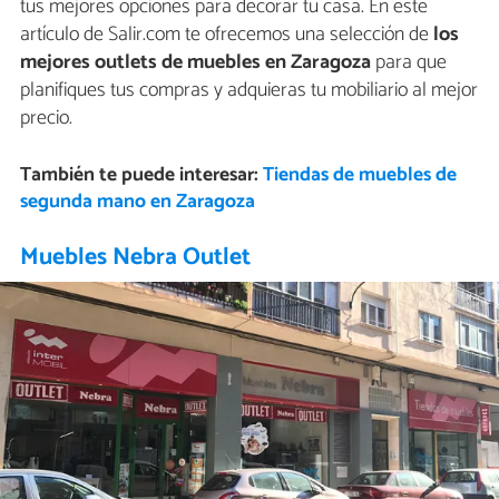
tus mejores opciones para decorar tu casa. En este
artículo de Salir.com te ofrecemos una selección de
los
mejores outlets de muebles en Zaragoza
para que
planifiques tus compras y adquieras tu mobiliario al mejor
precio.
También te puede interesar:
Tiendas de muebles de
segunda mano en Zaragoza
Muebles Nebra Outlet