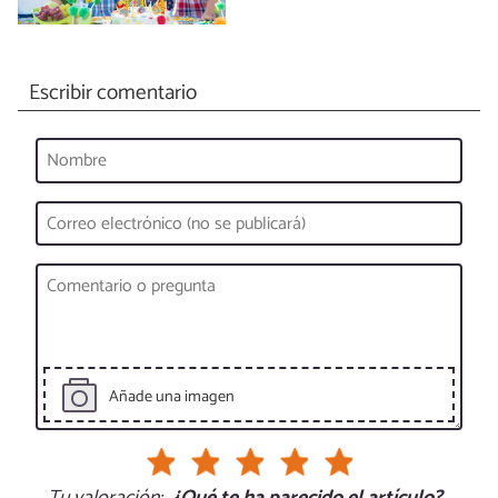
Escribir comentario
Añade una imagen