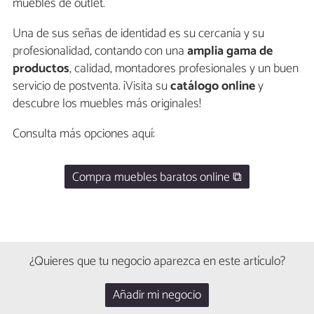
muebles de outlet.
Una de sus señas de identidad es su cercanía y su
profesionalidad, contando con una
amplia gama de
productos
, calidad, montadores profesionales y un buen
servicio de postventa. ¡Visita su
catálogo online
y
descubre los muebles más originales!
Consulta más opciones aquí:
Compra muebles baratos online ⧉
¿Quieres que tu negocio aparezca en este artículo?
Añadir mi negocio