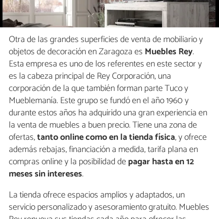
Otra de las grandes superficies de venta de mobiliario y
objetos de decoración en Zaragoza es
Muebles Rey
.
Esta empresa es uno de los referentes en este sector y
es la cabeza principal de Rey Corporación, una
corporación de la que también forman parte Tuco y
Mueblemanía. Este grupo se fundó en el año 1960 y
durante estos años ha adquirido una gran experiencia en
la venta de muebles a buen precio. Tiene una zona de
ofertas,
tanto online como en la tienda física
, y ofrece
además rebajas, financiación a medida, tarifa plana en
compras online y la posibilidad de
pagar hasta en 12
meses sin intereses
.
La tienda ofrece espacios amplios y adaptados, un
servicio personalizado y asesoramiento gratuito. Muebles