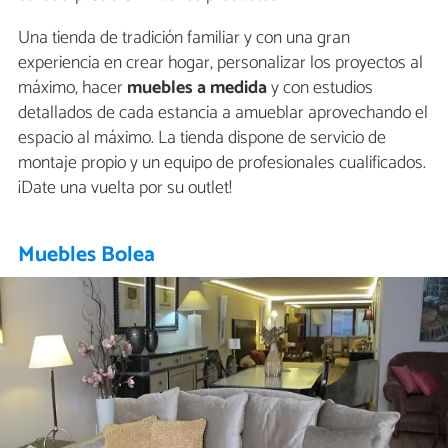
Una tienda de tradición familiar y con una gran
experiencia en crear hogar, personalizar los proyectos al
máximo, hacer
muebles a medida
y con estudios
detallados de cada estancia a amueblar aprovechando el
espacio al máximo. La tienda dispone de servicio de
montaje propio y un equipo de profesionales cualificados.
¡Date una vuelta por su outlet!
Muebles Bolea