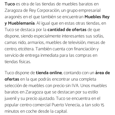
Tuco
es otra de las tiendas de muebles baratos en
Zaragoza de Rey Corporación, un grupo empresarial
aragonés en el que también se encuentran
Muebles Rey
y Mueblemanía
. Al igual que en estas otras tiendas, en
Tuco se destaca por la
cantidad de ofertas
de que
dispone, siendo especialmente interesantes sus sofás,
camas nido, armarios, muebles de televisión, mesas de
centro, etcétera. También cuenta con financiación y
servicio de entrega inmediata para las compras en
tiendas físicas.
Tuco dispone de
tienda online
, contando con un
área de
ofertas
en la que podrás encontrar una completa
selección de muebles con precio sin IVA. Unos muebles
baratos en Zaragoza que se destacan por su estilo
juvenil y su precio ajustado. Tuco se encuentra en el
popular centro comercial Puerto Venecia, a tan solo 15
minutos en coche desde la capital.