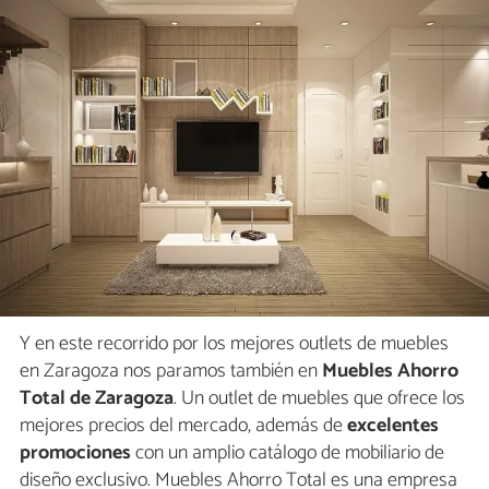
Y en este recorrido por los mejores outlets de muebles
en Zaragoza nos paramos también en
Muebles Ahorro
Total de Zaragoza
. Un outlet de muebles que ofrece los
mejores precios del mercado, además de
excelentes
promociones
con un amplio catálogo de mobiliario de
diseño exclusivo. Muebles Ahorro Total es una empresa