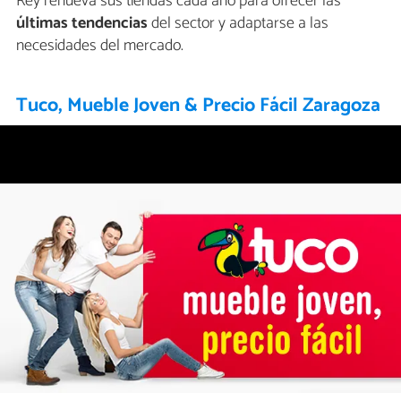
Rey renueva sus tiendas cada año para ofrecer las
últimas tendencias
del sector y adaptarse a las
necesidades del mercado.
Tuco, Mueble Joven & Precio Fácil Zaragoza