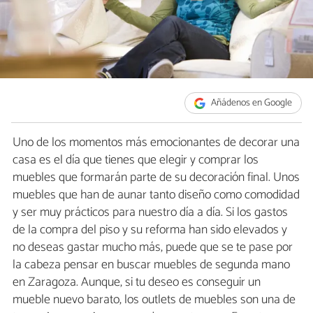
Añádenos en Google
Uno de los momentos más emocionantes de decorar una
casa es el día que tienes que elegir y comprar los
muebles que formarán parte de su decoración final. Unos
muebles que han de aunar tanto diseño como comodidad
y ser muy prácticos para nuestro día a día. Si los gastos
de la compra del piso y su reforma han sido elevados y
no deseas gastar mucho más, puede que se te pase por
la cabeza pensar en buscar muebles de segunda mano
en Zaragoza. Aunque, si tu deseo es conseguir un
mueble nuevo barato, los outlets de muebles son una de