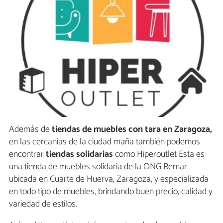
Además de
tiendas de muebles con tara en Zaragoza,
en las cercanías de la ciudad maña también podemos
encontrar
tiendas solidarias
como Hiperoutlet Esta es
una tienda de muebles solidaria de la ONG Remar
ubicada en Cuarte de Huerva, Zaragoza, y especializada
en todo tipo de muebles, brindando buen precio, calidad y
variedad de estilos.