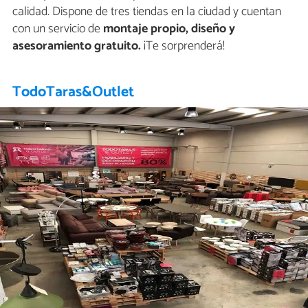
calidad. Dispone de tres tiendas en la ciudad y cuentan
con un servicio de
montaje propio, diseño y
asesoramiento gratuito.
¡Te sorprenderá!
TodoTaras&Outlet