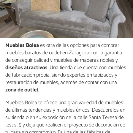
Muebles Bolea
es otra de las opciones para comprar
muebles baratos de outlet en Zaragoza con la garantía
de conseguir calidad y muebles de maderas nobles y
diseños atractivos
. Una tienda que cuenta con muebles
de fabricación propia, siendo expertos en tapizados y
restauración de muebles, además de contar con una
zona de outlet
.
Muebles Bolea te ofrece una gran variedad de muebles
de últimas tendencias y muebles únicos. Descúbrelos en
su tienda o en su exposición de la calle Santa Teresa de
Jesús, 5 y deja que realicen el proyecto de decoración de
tu casa sin compromiso. Es una de las fábricas de