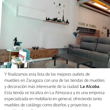
Y finalizamos esta lista de los mejores outlets de
muebles en Zaragoza con una de las tiendas de muebles
y decoración más interesante de la ciudad:
La Alcoba
.
Esta tienda se localiza en La Almozara y es una empresa
especializada en mobiliario en general, ofreciendo tanto
muebles de catálogo como diseños y proyectos y