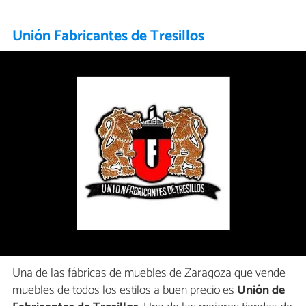
Unión Fabricantes de Tresillos
Una de las fábricas de muebles de Zaragoza que vende
muebles de todos los estilos a buen precio es
Unión de