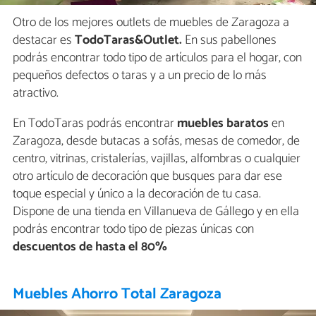
Otro de los mejores outlets de muebles de Zaragoza a
destacar es
TodoTaras&Outlet.
En sus pabellones
podrás encontrar todo tipo de artículos para el hogar, con
pequeños defectos o taras y a un precio de lo más
atractivo.
En TodoTaras podrás encontrar
muebles baratos
en
Zaragoza, desde butacas a sofás, mesas de comedor, de
centro, vitrinas, cristalerías, vajillas, alfombras o cualquier
otro artículo de decoración que busques para dar ese
toque especial y único a la decoración de tu casa.
Dispone de una tienda en Villanueva de Gállego y en ella
podrás encontrar todo tipo de piezas únicas con
descuentos de hasta el 80%
Muebles Ahorro Total Zaragoza