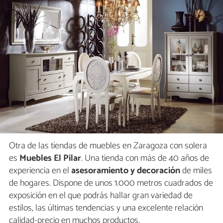
Otra de las tiendas de muebles en Zaragoza con solera
es
Muebles El Pilar
. Una tienda con más de 40 años de
experiencia en el
asesoramiento y decoración
de miles
de hogares. Dispone de unos 1.000 metros cuadrados de
exposición en el que podrás hallar gran variedad de
estilos, las últimas tendencias y una excelente relación
calidad-precio en muchos productos.