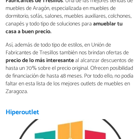
Fabricantes de Tresillos
. Una de las mejores tiendas de
muebles de Aragón, especializada en muebles de
dormitorio, sofás, salones, muebles auxiliares, colchones,
canapés y todo tipo de soluciones para
amueblar tu
casa a buen precio.
Así, además de todo tipo de estilos, en Unión de
Fabricantes de Tresillos también nos brindan ofertas de
precio de lo más interesante
al alcanzar descuentos de
hasta un 70% sobre el precio original. Ofrecen posibilidad
de financiación de hasta 48 meses. Por todo ello, no podía
faltar en esta lista de los mejores outlets de muebles en
Zaragoza.
Hiperoutlet