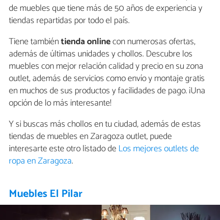
de muebles que tiene más de 50 años de experiencia y
tiendas repartidas por todo el país.
Tiene también
tienda online
con numerosas ofertas,
además de últimas unidades y chollos. Descubre los
muebles con mejor relación calidad y precio en su zona
outlet, además de servicios como envío y montaje gratis
en muchos de sus productos y facilidades de pago. ¡Una
opción de lo más interesante!
Y si buscas más chollos en tu ciudad, además de estas
tiendas de muebles en Zaragoza outlet, puede
interesarte este otro listado de
Los mejores outlets de
ropa en Zaragoza
.
Muebles El Pilar