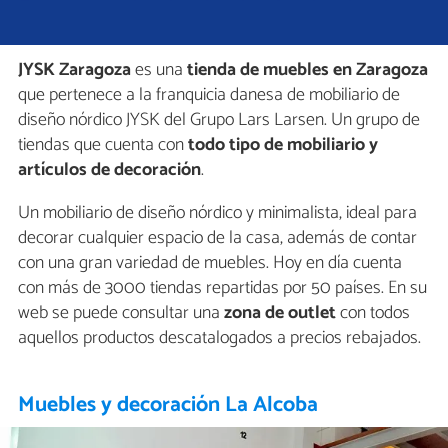
JYSK Zaragoza
es una
tienda de muebles en Zaragoza
que pertenece a la franquicia danesa de mobiliario de
diseño nórdico JYSK del Grupo Lars Larsen. Un grupo de
tiendas que cuenta con
todo tipo de mobiliario y
artículos de decoración
.
Un mobiliario de diseño nórdico y minimalista, ideal para
decorar cualquier espacio de la casa, además de contar
con una gran variedad de muebles. Hoy en día cuenta
con más de 3000 tiendas repartidas por 50 países. En su
web se puede consultar una
zona de outlet
con todos
aquellos productos descatalogados a precios rebajados.
Muebles y decoración La Alcoba