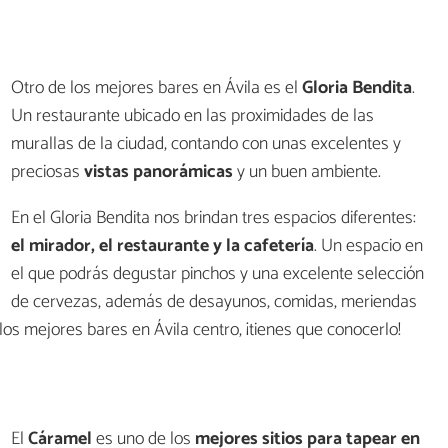
Otro de los mejores bares en Ávila es el
Gloria Bendita
.
Un restaurante ubicado en las proximidades de las
murallas de la ciudad, contando con unas excelentes y
preciosas
vistas panorámicas
y un buen ambiente.
En el Gloria Bendita nos brindan tres espacios diferentes:
el mirador, el restaurante y la cafetería
. Un espacio en
el que podrás degustar pinchos y una excelente selección
de cervezas, además de desayunos, comidas, meriendas
 los mejores bares en Ávila centro, ¡tienes que conocerlo!
El
Cáramel
es uno de los
mejores sitios para tapear en