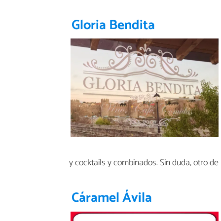
Gloria Bendita
y cocktails y combinados. Sin duda, otro de
Cáramel Ávila