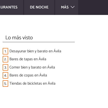
AURANTES
DE NOCHE
MÁS
Lo más visto
1.
Desayunar bien y barato en Ávila
2.
Bares de tapas en Ávila
3.
Comer bien y barato en Ávila
4.
Bares de copas en Ávila
5.
Tiendas de bicicletas en Ávila