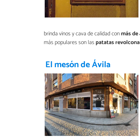
brinda vinos y cava de calidad con
más de 
más populares son las
patatas revolconas
El mesón de Ávila