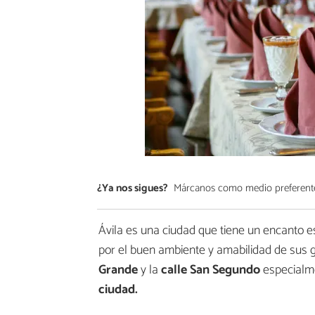
¿Ya nos sigues?
Márcanos como medio preferent
Ávila es una ciudad que tiene un encanto 
por el buen ambiente y amabilidad de sus ge
Grande
y la
calle San Segundo
especialme
ciudad.