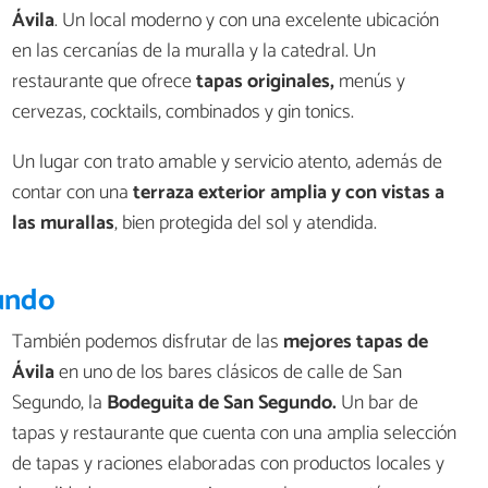
Ávila
. Un local moderno y con una excelente ubicación
en las cercanías de la muralla y la catedral. Un
restaurante que ofrece
tapas originales,
menús y
cervezas, cocktails, combinados y gin tonics.
Un lugar con trato amable y servicio atento, además de
contar con una
terraza exterior amplia y con vistas a
las murallas
, bien protegida del sol y atendida.
undo
También podemos disfrutar de las
mejores tapas de
Ávila
en uno de los bares clásicos de calle de San
Segundo, la
Bodeguita de San Segundo.
Un bar de
tapas y restaurante que cuenta con una amplia selección
de tapas y raciones elaboradas con productos locales y