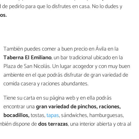
d de pedirlo para que lo disfrutes en casa. No lo dudes y
os.
También puedes comer a buen precio en Ávila en la
Taberna El Emiliano
, un bar tradicional ubicado en la
Plaza de San Nicolás. Un lugar acogedor y con muy buen
ambiente en el que podrás disfrutar de gran variedad de
comida casera y raciones abundantes.
Tiene su carta en su página web y en ella podrás
encontrar una
gran variedad de pinchos, raciones,
bocadillos,
tostas,
tapas
, sándwiches, hamburguesas,
ambién dispone de
dos terrazas
, una interior abierta y otra al