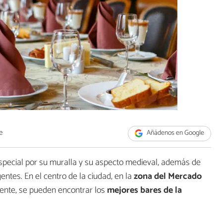
e
Añádenos en Google
especial por su muralla y su aspecto medieval, además de
ntes. En el centro de la ciudad, en la
zona del Mercado
nte, se pueden encontrar los
mejores bares de la