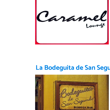
La Bodeguita de San Seg