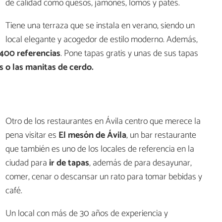
de calidad como quesos, jamones, lomos y patés.
Tiene una terraza que se instala en verano, siendo un
local elegante y acogedor de estilo moderno. Además,
400 referencias
. Pone tapas gratis y unas de sus tapas
 o las manitas de cerdo.
Otro de los restaurantes en Ávila centro que merece la
pena visitar es
El mesón de Ávila
, un bar restaurante
que también es uno de los locales de referencia en la
ciudad para
ir de tapas
, además de para desayunar,
comer, cenar o descansar un rato para tomar bebidas y
café.
Un local con más de 30 años de experiencia y