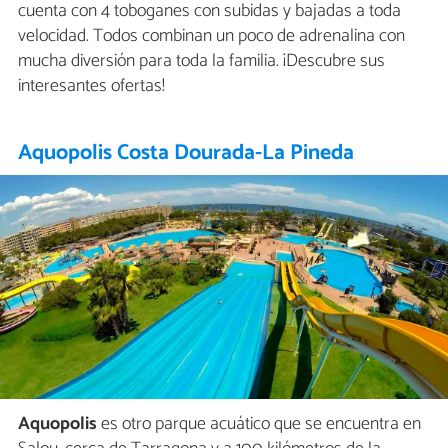
cuenta con 4 toboganes con subidas y bajadas a toda
velocidad. Todos combinan un poco de adrenalina con
mucha diversión para toda la familia. ¡Descubre sus
interesantes ofertas!
Aquopolis Costa Dourada-La Pineda
Aquopolis
es otro parque acuático que se encuentra en