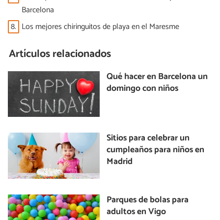
Barcelona
8.
Los mejores chiringuitos de playa en el Maresme
Artículos relacionados
Qué hacer en Barcelona un
domingo con niños
Sitios para celebrar un
cumpleaños para niños en
Madrid
Parques de bolas para
adultos en Vigo