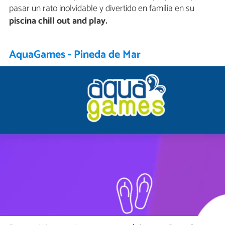
pasar un rato inolvidable y divertido en familia en su
piscina chill out and play.
AquaGames - Pineda de Mar