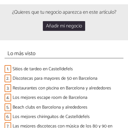
¿Quieres que tu negocio aparezca en este artículo?
Añadir mi negocio
Lo más visto
1.
Sitios de tardeo en Castelldefels
2.
Discotecas para mayores de 50 en Barcelona
3.
Restaurantes con piscina en Barcelona y alrededores
4.
Los mejores escape room de Barcelona
5.
Beach clubs en Barcelona y alrededores
6.
Los mejores chiringuitos de Castelldefels
7.
Las mejores discotecas con música de los 80 y 90 en