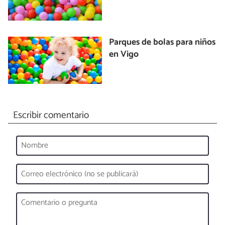
Parques de bolas para niños
en Vigo
Escribir comentario