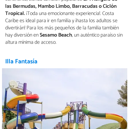
las Bermudas, Mambo Limbo, Barracudas o Ciclón
Tropical.
¡Toda una emocionante experiencia!. Costa
Caribe es ideal para ir en familia y ¡hasta los adultos se
divertirán! Para los más pequeños de la familia también
hay diversión en
Sesamo Beach
, un auténtico paraíso sin
altura mínima de acceso.
Illa Fantasía