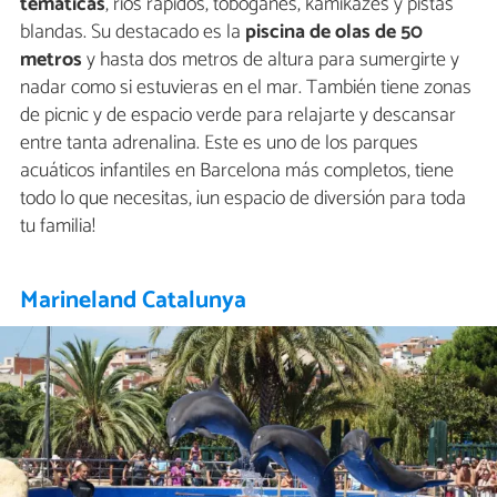
temáticas
, ríos rápidos, toboganes, kamikazes y pistas
blandas. Su destacado es la
piscina de olas de 50
metros
y hasta dos metros de altura para sumergirte y
nadar como si estuvieras en el mar. También tiene zonas
de picnic y de espacio verde para relajarte y descansar
entre tanta adrenalina. Este es uno de los parques
acuáticos infantiles en Barcelona más completos, tiene
todo lo que necesitas, ¡un espacio de diversión para toda
tu familia!
Marineland Catalunya