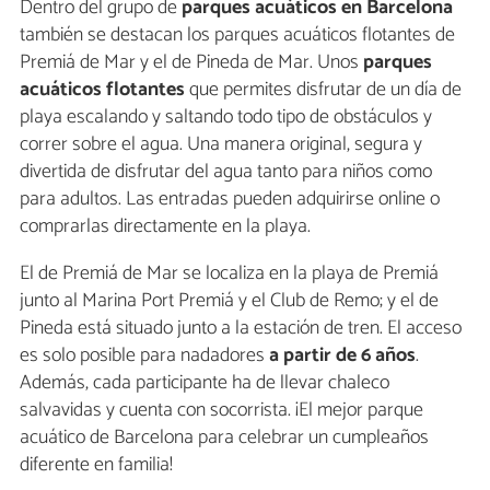
Dentro del grupo de
parques acuáticos en Barcelona
también se destacan los parques acuáticos flotantes de
Premiá de Mar y el de Pineda de Mar. Unos
parques
acuáticos flotantes
que permites disfrutar de un día de
playa escalando y saltando todo tipo de obstáculos y
correr sobre el agua. Una manera original, segura y
divertida de disfrutar del agua tanto para niños como
para adultos. Las entradas pueden adquirirse online o
comprarlas directamente en la playa.
El de Premiá de Mar se localiza en la playa de Premiá
junto al Marina Port Premiá y el Club de Remo; y el de
Pineda está situado junto a la estación de tren. El acceso
es solo posible para nadadores
a partir de 6 años
.
Además, cada participante ha de llevar chaleco
salvavidas y cuenta con socorrista. ¡El mejor parque
acuático de Barcelona para celebrar un cumpleaños
diferente en familia!