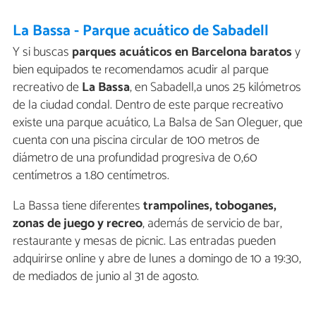
La Bassa - Parque acuático de Sabadell
Y si buscas
parques acuáticos en Barcelona baratos
y
bien equipados te recomendamos acudir al parque
recreativo de
La Bassa
, en Sabadell,a unos 25 kilómetros
de la ciudad condal. Dentro de este parque recreativo
existe una parque acuático, La Balsa de San Oleguer, que
cuenta con una piscina circular de 100 metros de
diámetro de una profundidad progresiva de 0,60
centímetros a 1.80 centímetros.
La Bassa tiene diferentes
trampolines, toboganes,
zonas de juego y recreo
, además de servicio de bar,
restaurante y mesas de picnic. Las entradas pueden
adquirirse online y abre de lunes a domingo de 10 a 19:30,
de mediados de junio al 31 de agosto.