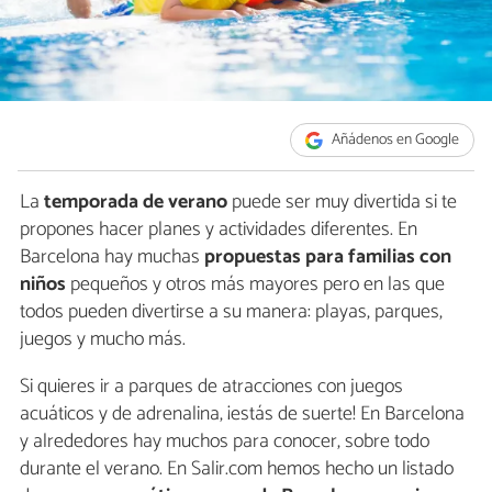
Añádenos en Google
La
temporada de verano
puede ser muy divertida si te
propones hacer planes y actividades diferentes. En
Barcelona hay muchas
propuestas para familias con
niños
pequeños y otros más mayores pero en las que
todos pueden divertirse a su manera: playas, parques,
juegos y mucho más.
Si quieres ir a parques de atracciones con juegos
acuáticos y de adrenalina, ¡estás de suerte! En Barcelona
y alrededores hay muchos para conocer, sobre todo
durante el verano. En Salir.com hemos hecho un listado