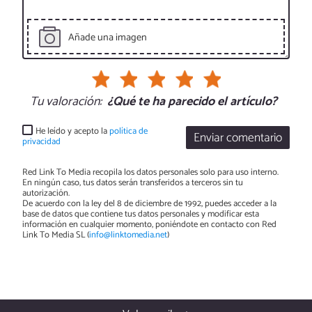
Añade una imagen
Tu valoración:
¿Qué te ha parecido el artículo?
He leído y acepto la
política de
Enviar comentario
privacidad
Red Link To Media recopila los datos personales solo para uso interno.
En ningún caso, tus datos serán transferidos a terceros sin tu
autorización.
De acuerdo con la ley del 8 de diciembre de 1992, puedes acceder a la
base de datos que contiene tus datos personales y modificar esta
información en cualquier momento, poniéndote en contacto con Red
Link To Media SL (
info@linktomedia.net
)