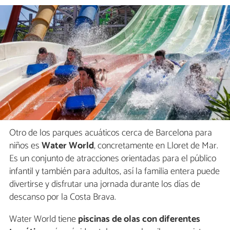
Otro de los parques acuáticos cerca de Barcelona para
niños es
Water World
, concretamente en Lloret de Mar.
Es un conjunto de atracciones orientadas para el público
infantil y también para adultos, así la familia entera puede
divertirse y disfrutar una jornada durante los días de
descanso por la Costa Brava.
Water World tiene
piscinas de olas con diferentes