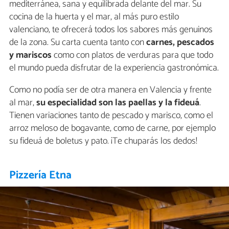
mediterránea, sana y equilibrada delante del mar. Su
cocina de la huerta y el mar, al más puro estilo
valenciano, te ofrecerá todos los sabores más genuinos
de la zona. Su carta cuenta tanto con
carnes, pescados
y mariscos
como con platos de verduras para que todo
el mundo pueda disfrutar de la experiencia gastronómica.
Como no podía ser de otra manera en Valencia y frente
al mar,
su especialidad son las paellas y la fideuá
.
Tienen variaciones tanto de pescado y marisco, como el
arroz meloso de bogavante, como de carne, por ejemplo
su fideuá de boletus y pato. ¡Te chuparás los dedos!
Pizzería Etna