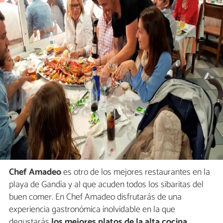
Chef Amadeo
es otro de los mejores restaurantes en la
playa de Gandía y al que acuden todos los sibaritas del
buen comer. En Chef Amadeo disfrutarás de una
experiencia gastronómica inolvidable en la que
degustarás
los mejores platos de la alta cocina