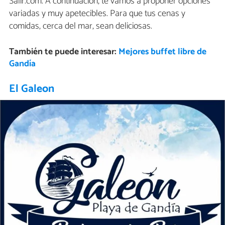
Salir.com. A continuación, te vamos a proponer opciones
variadas y muy apetecibles. Para que tus cenas y
comidas, cerca del mar, sean deliciosas.
También te puede interesar:
Mejores buffet libre de
Gandía
El Galeon