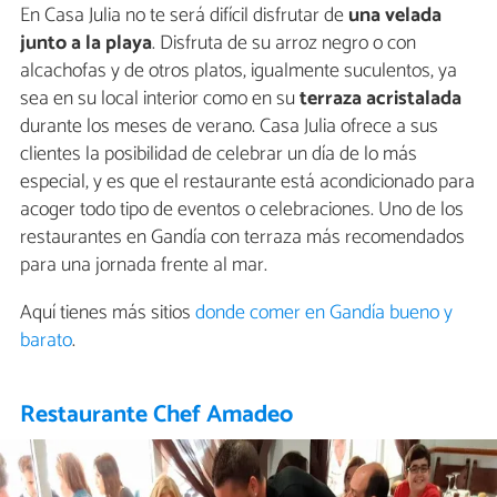
En Casa Julia no te será difícil disfrutar de
una velada
junto a la playa
. Disfruta de su arroz negro o con
alcachofas y de otros platos, igualmente suculentos, ya
sea en su local interior como en su
terraza acristalada
durante los meses de verano. Casa Julia ofrece a sus
clientes la posibilidad de celebrar un día de lo más
especial, y es que el restaurante está acondicionado para
acoger todo tipo de eventos o celebraciones. Uno de los
restaurantes en Gandía con terraza más recomendados
para una jornada frente al mar.
Aquí tienes más sitios
donde comer en Gandía bueno y
barato
.
Restaurante Chef Amadeo