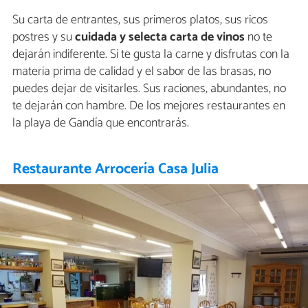
Su carta de entrantes, sus primeros platos, sus ricos
postres y su
cuidada y selecta carta de vinos
no te
dejarán indiferente. Si te gusta la carne y disfrutas con la
materia prima de calidad y el sabor de las brasas, no
puedes dejar de visitarles. Sus raciones, abundantes, no
te dejarán con hambre. De los mejores restaurantes en
la playa de Gandía que encontrarás.
Restaurante Arrocería Casa Julia