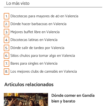
Lo más visto
1.
Discotecas para mayores de 40 en Valencia
2.
Dónde hacer barbacoas en Valencia
3.
Mejores buffet libre en Valencia
4.
Discotecas latinas en Valencia
5.
Dónde salir de tardeo por Valencia
6.
Sitios chulos para tomar algo en Valencia
7.
Bares para singles en Valencia
8.
Los mejores clubs de cannabis en Valencia
Artículos relacionados
Dónde comer en Gandía
bien y barato