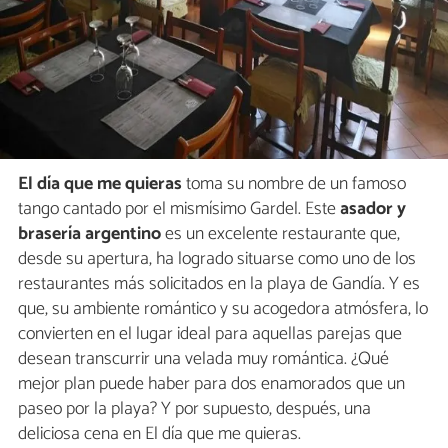
El día que me quieras
toma su nombre de un famoso
tango cantado por el mismísimo Gardel. Este
asador y
brasería argentino
es un excelente restaurante que,
desde su apertura, ha logrado situarse como uno de los
restaurantes más solicitados en la playa de Gandía. Y es
que, su ambiente romántico y su acogedora atmósfera, lo
convierten en el lugar ideal para aquellas parejas que
desean transcurrir una velada muy romántica. ¿Qué
mejor plan puede haber para dos enamorados que un
paseo por la playa? Y por supuesto, después, una
deliciosa cena en El día que me quieras.