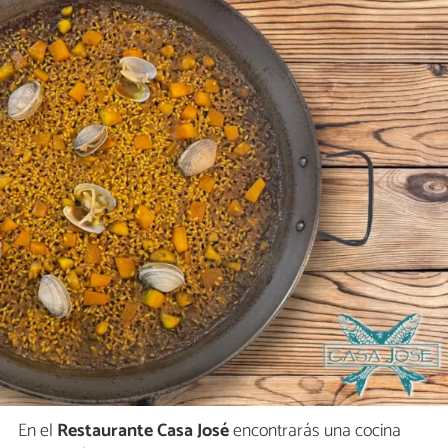
En el
Restaurante Casa José
encontrarás una cocina