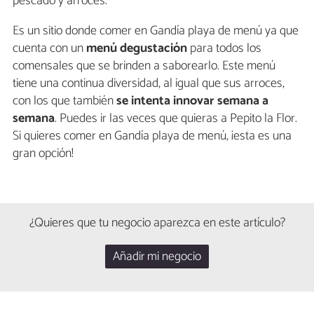
pescado y arroces.
Es un sitio donde comer en Gandía playa de menú ya que
cuenta con un
menú degustación
para todos los
comensales que se brinden a saborearlo. Este menú
tiene una continua diversidad, al igual que sus arroces,
con los que también
se intenta innovar semana a
semana
. Puedes ir las veces que quieras a Pepito la Flor.
Si quieres comer en Gandía playa de menú, ¡esta es una
gran opción!
¿Quieres que tu negocio aparezca en este artículo?
Añadir mi negocio