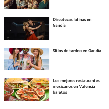
Discotecas latinas en
Gandía
Sitios de tardeo en Gandía
Los mejores restaurantes
mexicanos en Valencia
baratos