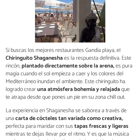
Si buscas los mejores restaurantes Gandía playa, el
Chiringuito Shaganesha
es la respuesta definitiva. Este
rincón,
plantado directamente sobre la arena,
es pura
magia cuando el sol empieza a caer y los colores del
Mediterráneo inundan el ambiente. Este chiringuito ha
logrado crear
una atmósfera bohemia y relajada
que
te atrapa desde que pones un pie en su zona chill out.
La experiencia en Shaganesha se saborea a través de
una
carta de cócteles tan variada como creativa,
perfecta para maridar con sus
tapas frescas y ligeras
mientras te dejas llevar por el ritmo. Y es que la música