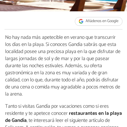
Añádenos en Google
No hay nada más apetecible en verano que transcurrir
los días en la playa. Si conoces Gandía sabrás que esta
localidad posee una preciosa playa en la que disfrutar de
largas jornadas de sol y de mar y por la que pasear
durante las noches estivales. Además, su oferta
gastronómica en la zona es muy variada y de gran
calidad, con lo que, durante todo el año, podrás disfrutar
de una cena o comida muy agradable a pocos metros de
la arena.
Tanto si visitas Gandía por vacaciones como si eres
residente y te apetece conocer
restaurantes en la playa
de Gandía
, te interesará leer el siguiente artículo de