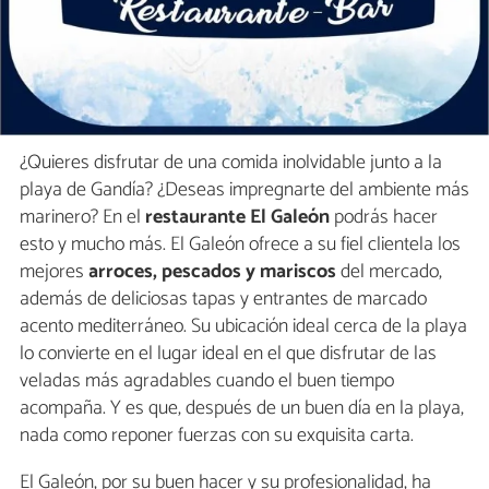
¿Quieres disfrutar de una comida inolvidable junto a la
playa de Gandía? ¿Deseas impregnarte del ambiente más
marinero? En el
restaurante El Galeón
podrás hacer
esto y mucho más. El Galeón ofrece a su fiel clientela los
mejores
arroces, pescados y mariscos
del mercado,
además de deliciosas tapas y entrantes de marcado
acento mediterráneo. Su ubicación ideal cerca de la playa
lo convierte en el lugar ideal en el que disfrutar de las
veladas más agradables cuando el buen tiempo
acompaña. Y es que, después de un buen día en la playa,
nada como reponer fuerzas con su exquisita carta.
El Galeón, por su buen hacer y su profesionalidad, ha