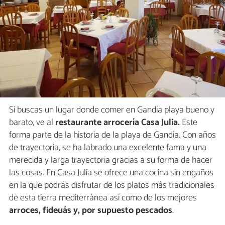
Si buscas un lugar donde comer en Gandía playa bueno y
barato, ve al
restaurante arrocería Casa Julia.
Este
forma parte de la historia de la playa de Gandía. Con años
de trayectoria, se ha labrado una excelente fama y una
merecida y larga trayectoria gracias a su forma de hacer
las cosas. En Casa Julia se ofrece una cocina sin engaños
en la que podrás disfrutar de los platos más tradicionales
de esta tierra mediterránea así como de los mejores
arroces, fideuás y, por supuesto pescados
.