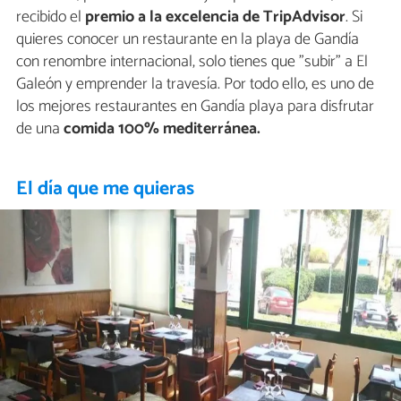
recibido el
premio a la excelencia de TripAdvisor
. Si
quieres conocer un restaurante en la playa de Gandía
con renombre internacional, solo tienes que "subir" a El
Galeón y emprender la travesía. Por todo ello, es uno de
los mejores restaurantes en Gandía playa para disfrutar
de una
comida 100% mediterránea.
El día que me quieras