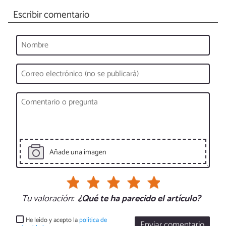
Escribir comentario
Añade una imagen
Tu valoración:
¿Qué te ha parecido el artículo?
He leído y acepto la
política de
Enviar comentario