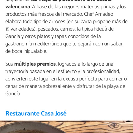
valenciana
. A base de las mejores materias primas y los
productos más frescos del mercado, Chef Amadeo
elabora todo tipo de arroces (en su carta propone más de
15 variedades), pescados, carnes, la típica fideuà de
Gandía y otros platos y tapas conocidos de la
gastronomía mediterránea que te dejarán con un sabor
de boca inigualable.
Sus
múltiples premios
, logrados a lo largo de una
trayectoria basada en el esfuerzo y la profesionalidad,
convierten este lugar en la excusa perfecta para comer o
cenar de manera sobresaliente y disfrutar de la playa de
Gandía.
Restaurante Casa José