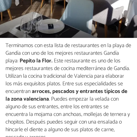
Terminamos con esta lista de restaurantes en la playa de
Gandía con uno de los mejores restaurantes Gandía
playa:
Pepito la Flor.
Este restaurante es uno de los
mejores restaurantes de cocina mediterránea de Gandía.
Utilizan la cocina tradicional de Valencia para elaborar
los más exquisitos platos. Entre sus especialidades se
encuentran
arroces, pescados y entrantes típicos de
la zona valenciana
. Puedes empezar la velada con
alguno de sus entrantes, entre los entrantes se
encuentra la mojama con anchoas, mollejas de ternera y
chopitos. Después puedes seguir con una ensalada o
hincarle el diente a alguno de sus platos de carne,