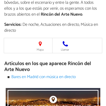
bóvedas, sobre el escenario y entre la gente. A todos
ellos y a los que estáis por venir, os esperamos con los
brazos abiertos en el
Rincón del Arte Nuevo
.
Servicios:
De noche, Actuaciones en directo, Música en
directo
Mapa
Llamar
Artículos en los que aparece Rincón del
Arte Nuevo
Bares en Madrid con música en directo