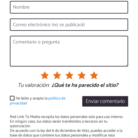
Tu valoración:
¿Qué te ha parecido el sitio?
He leído y acepto la
política de
Enviar comentario
privacidad
Red Link To Media recopila los datos personales solo para uso interno.
En ningún caso, tus datos serán transferidos a terceros sin tu
autorización.
De acuerdo con la ley del 8 de diciembre de 1992, puedes acceder a la
base de datos que contiene tus datos personales y modificar esta