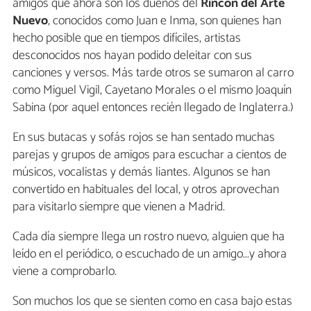
amigos que ahora son los dueños del
Rincón del Arte
Nuevo
, conocidos como Juan e Inma, son quienes han
hecho posible que en tiempos difíciles, artistas
desconocidos nos hayan podido deleitar con sus
canciones y versos. Más tarde otros se sumaron al carro
como Miguel Vigil, Cayetano Morales o el mismo Joaquín
Sabina (por aquel entonces recién llegado de Inglaterra.)
En sus butacas y sofás rojos se han sentado muchas
parejas y grupos de amigos para escuchar a cientos de
músicos, vocalistas y demás liantes. Algunos se han
convertido en habituales del local, y otros aprovechan
para visitarlo siempre que vienen a Madrid.
Cada día siempre llega un rostro nuevo, alguien que ha
leído en el periódico, o escuchado de un amigo...y ahora
viene a comprobarlo.
Son muchos los que se sienten como en casa bajo estas