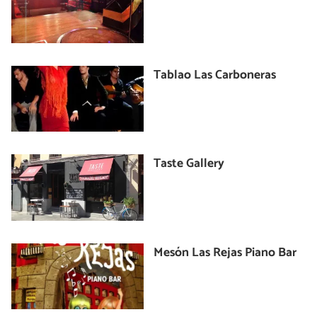
Tablao Las Carboneras
Taste Gallery
Mesón Las Rejas Piano Bar