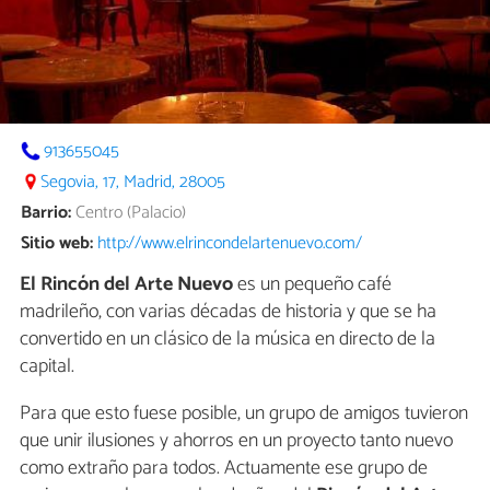
913655045
Segovia, 17, Madrid, 28005
Barrio:
Centro (Palacio)
Sitio web:
http://www.elrincondelartenuevo.com/
E
l Rincón del Arte Nuevo
es un pequeño café
madrileño, con varias décadas de historia y que se ha
convertido en un clásico de la música en directo de la
capital.
Para que esto fuese posible, un grupo de amigos tuvieron
que unir ilusiones y ahorros en un proyecto tanto nuevo
como extraño para todos. Actuamente ese grupo de