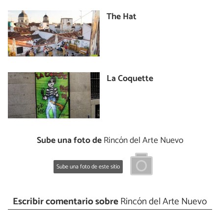
The Hat
La Coquette
Sube una foto de
Rincón del Arte Nuevo
Sube una foto de este sitio
Escribir comentario sobre
Rincón del Arte Nuevo