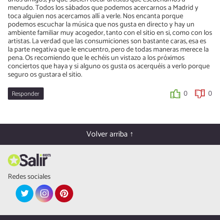
menudo. Todos los sábados que podemos acercarnos a Madrid y
toca alguien nos acercamos allí a verle. Nos encanta porque
podemos escuchar la música que nos gusta en directo y hay un
ambiente familiar muy acogedor, tanto con el sitio en si, como con los
artistas. La verdad que las consumiciones son bastante caras, esa es
la parte negativa que le encuentro, pero de todas maneras merece la
pena. Os recomiendo que le echéis un vistazo a los próximos
conciertos que haya y si alguno os gusta os acerquéis a verlo porque
seguro os gustara el sitio.
Responder
0
0
Volver arriba ↑
Redes sociales